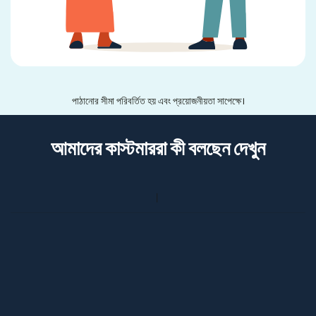
পাঠানোর সীমা পরিবর্তিত হয় এবং প্রয়োজনীয়তা সাপেক্ষে।
আমাদের কাস্টমাররা কী বলছেন দেখুন