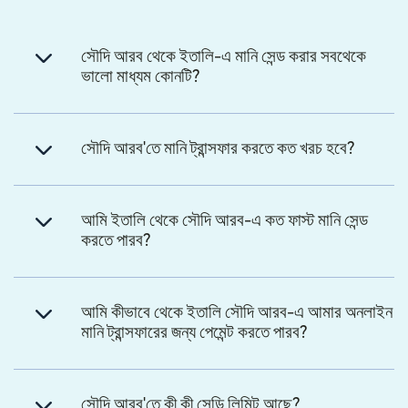
সৌদি আরব থেকে ইতালি-এ মানি সেন্ড করার সবথেকে
ভালো মাধ্যম কোনটি?
সৌদি আরব'তে মানি ট্রান্সফার করতে কত খরচ হবে?
আমি ইতালি থেকে সৌদি আরব-এ কত ফাস্ট মানি সেন্ড
করতে পারব?
আমি কীভাবে থেকে ইতালি সৌদি আরব-এ আমার অনলাইন
মানি ট্রান্সফারের জন্য পেমেন্ট করতে পারব?
সৌদি আরব'তে কী কী সেন্ডি লিমিট আছে?