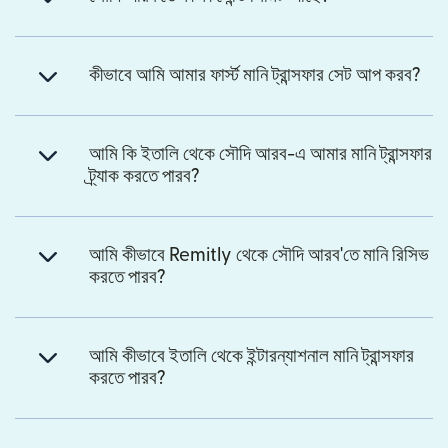
কীভাবে আমি আমার ফার্স্ট মানি ট্রান্সফার সেট আপ করব?
আমি কি ইতালি থেকে সৌদি আরব-এ আমার মানি ট্রান্সফার
ট্র্যাক করতে পারব?
আমি কীভাবে Remitly থেকে সৌদি আরব'তে মানি রিসিভ
করতে পারব?
আমি কীভাবে ইতালি থেকে ইন্টারন্যাশনাল মানি ট্রান্সফার
করতে পারব?