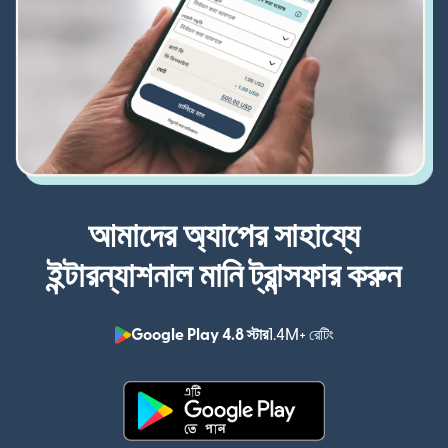
আমাদের অ্যাপের সাহায্যে
ইন্টারন্যাশনাল মানি ট্রান্সফার করুন
Google Play 4.8 স্টার
1.4M+ রেটিং
(নতুন উইন্ডোতে খুলবে)