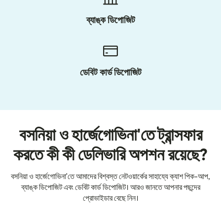
ব্যাঙ্ক ডিপোজিট
ডেবিট কার্ড ডিপোজিট
বসনিয়া ও হার্জেগোভিনা'তে ট্রান্সফার
করতে কী কী ডেলিভারি অপশন রয়েছে?
বসনিয়া ও হার্জেগোভিনা'তে আমাদের বিশ্বস্ত নেটওয়ার্কের সাহায্যে ক্যাশ পিক-আপ,
ব্যাঙ্ক ডিপোজিট এবং ডেবিট কার্ড ডিপোজিট। আরও জানতে আপনার পছন্দের
প্রোভাইডার বেছে নিন।