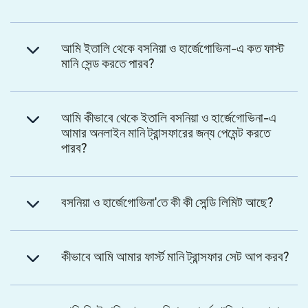
আমি ইতালি থেকে বসনিয়া ও হার্জেগোভিনা-এ কত ফাস্ট
মানি সেন্ড করতে পারব?
আমি কীভাবে থেকে ইতালি বসনিয়া ও হার্জেগোভিনা-এ
আমার অনলাইন মানি ট্রান্সফারের জন্য পেমেন্ট করতে
পারব?
বসনিয়া ও হার্জেগোভিনা'তে কী কী সেন্ডি লিমিট আছে?
কীভাবে আমি আমার ফার্স্ট মানি ট্রান্সফার সেট আপ করব?