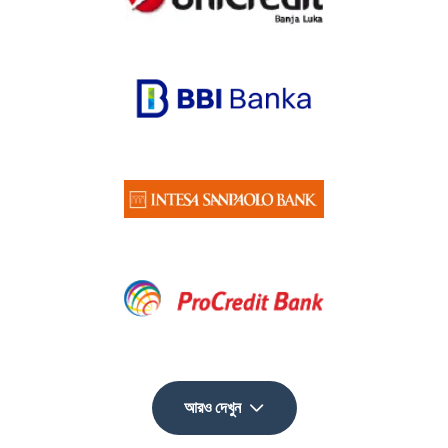
আরও দেখুন