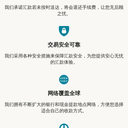
我们承诺汇款若未按时送达，将会退还手续费，让您无后顾
之忧。
交易安全可靠
我们采用各种安全措施来保障汇款安全，为您提供安心无忧
的汇款体验。
网络覆盖全球
我们拥有不断扩大的银行和现金提款地点网络，方便您选择
适合自己的收款方式。