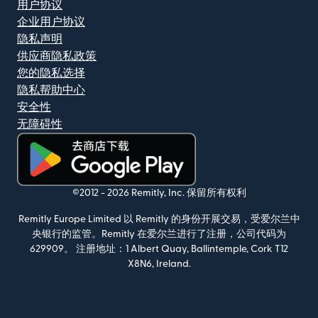
用户协议
企业用户协议
隐私声明
供应商隐私政策
您的隐私选择
隐私帮助中心
安全性
无障碍性
（在新窗口中打开）
©2012 -
2026
Remitly, Inc.
保留所有权利
Remitly Europe Limited 以 Remitly 的身份开展交易，受爱尔兰中
央银行的监管。Remitly 在爱尔兰进行了注册，公司代码为
629909。 注册地址：1 Albert Quay, Ballintemple, Cork T12
X8N6, Ireland.