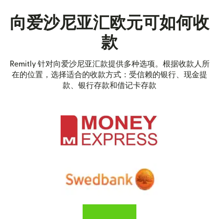
向爱沙尼亚汇欧元可如何收
款
Remitly 针对向爱沙尼亚汇款提供多种选项。根据收款人所
在的位置，选择适合的收款方式：受信赖的银行、现金提
款、银行存款和借记卡存款