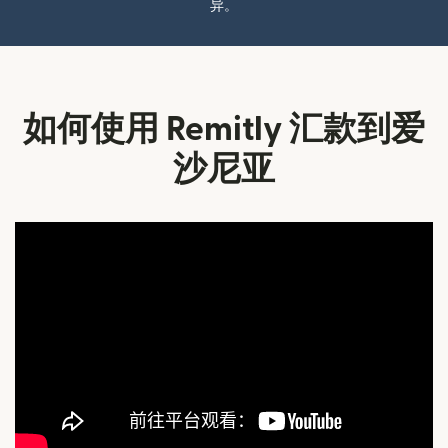
异。
如何使用 Remitly 汇款到爱
沙尼亚