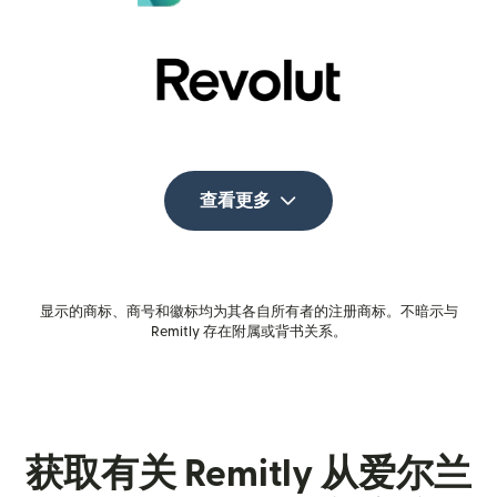
查看更多
显示的商标、商号和徽标均为其各自所有者的注册商标。不暗示与
Remitly 存在附属或背书关系。
获取有关 Remitly 从爱尔兰