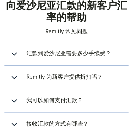
向爱沙尼亚汇款的新客户汇
率的帮助
Remitly 常见问题
汇款到爱沙尼亚需要多少手续费？
Remitly 为新客户提供折扣吗？
我可以如何支付汇款？
接收汇款的方式有哪些？