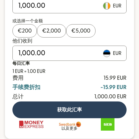
EUR
或选择一个金额
€
200
€
2,000
€
5,000
他们收到
EUR
每日汇率
1 EUR = 1.00 EUR
费用
15.99 EUR
手续费折扣
-15.99 EUR
总计
1,000.00 EUR
获取此汇率
以及更多