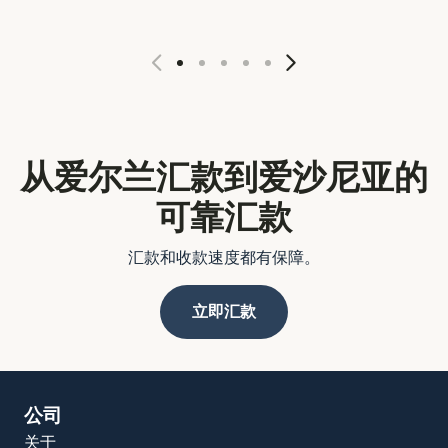
从爱尔兰汇款到爱沙尼亚的
可靠汇款
汇款和收款速度都有保障。
立即汇款
公司
关于