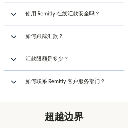
使用 Remitly 在线汇款安全吗？
如何跟踪汇款？
汇款限额是多少？
如何联系 Remitly 客户服务部门？
超越边界