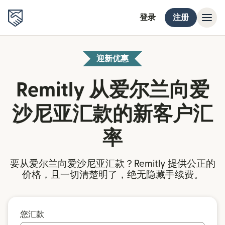
登录
注册
迎新优惠
Remitly 从爱尔兰向爱
沙尼亚汇款的新客户汇
率
要从爱尔兰向爱沙尼亚汇款？Remitly 提供公正的
价格，且一切清楚明了，绝无隐藏手续费。
您汇款