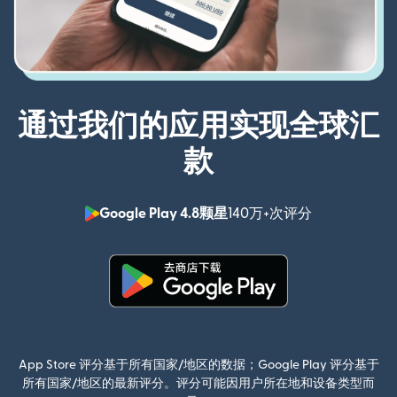
通过我们的应用实现全球汇
款
Google Play 4.8颗星
140万+次评分
（在新窗口中
（在新窗口中打开）
App Store 评分基于所有国家/地区的数据；Google Play 评分基于
所有国家/地区的最新评分。评分可能因用户所在地和设备类型而