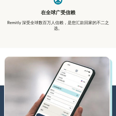
在全球广受信赖
Remitly 深受全球数百万人信赖，是您汇款回家的不二之
选。