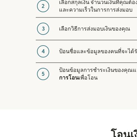
เลือกสกุลเงิน จำนวนเงินที่คุณต
2
และความเร็วในการการส่งมอบ
3
เลือกวิธีการส่งมอบเงินของคุณ
4
ป้อนชื่อและข้อมูลของคนที่จะได้รั
ป้อนข้อมูลการชำระเงินของคุณแ
5
การโอน
เพื่อโอน
โอนเง