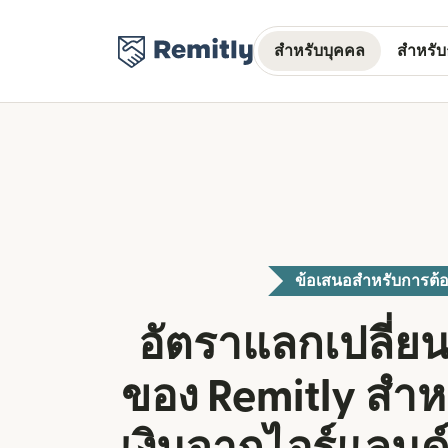
สำหรับบุคคล
สำหรับธ
ข้อเสนอสำหรับการต้อ
อัตราแลกเปลี่ยน
ของ Remitly สำ