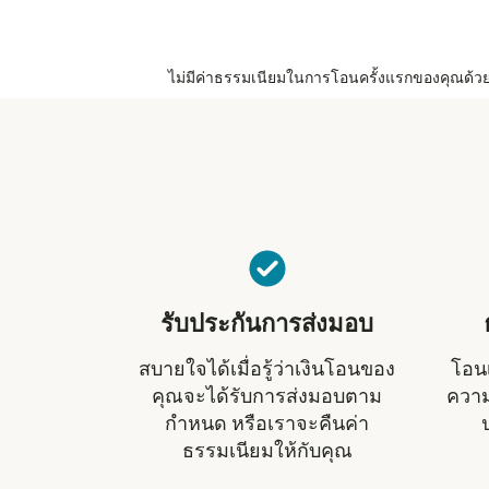
ไม่มีค่าธรรมเนียมในการโอนครั้งแรกของคุณด้วย Re
รับประกันการส่งมอบ
สบายใจได้เมื่อรู้ว่าเงินโอนของ
โอนเ
คุณจะได้รับการส่งมอบตาม
ความ
กำหนด หรือเราจะคืนค่า
ธรรมเนียมให้กับคุณ