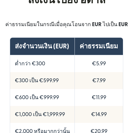
ส่งเงินไปยัง อิตาลี
ค่าธรรมเนียมในกรณีเมื่อคุณโอนจาก
EUR
ไปเป็น
EUR
ส่งจำนวนเงิน (EUR)
ค่าธรรมเนียม
ต่ำกว่า €300
€5.99
€300 เป็น €599.99
€7.99
€600 เป็น €999.99
€11.99
€1,000 เป็น €1,999.99
€14.99
€2,000 หรือมากกว่านั้น
€20.99