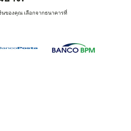
ับเงินของคุณ เลือกจากธนาคารที่