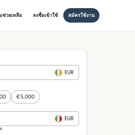
มช่วยเหลือ
ลงชื่อเข้าใช้
สมัครใช้งาน
EUR
000
€
5,000
EUR
น