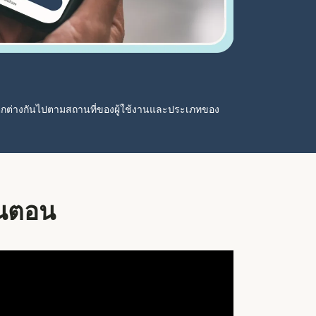
ตกต่างกันไปตามสถานที่ของผู้ใช้งานและประเภทของ
ั้นตอน