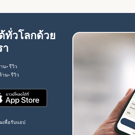
้ทั่วโลกด้วย
รา
้าน+ รีวิว
(เปิดในหน้าต่างใหม่)
ล้าน+ รีวิว
(เปิดในหน้าต่างใหม่)
(เปิดในหน้าต่างใหม่)
เพื่อรับแอป