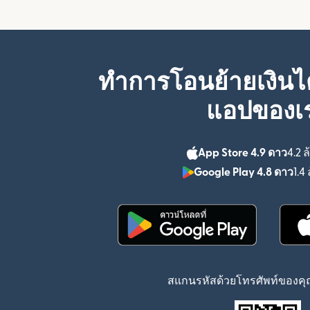
ทำการโอนย้ายเงินได
แอปของเ
App Store 4.9 ดาว
4.2 ล
Google Play 4.8 ดาว
1.4 
(เปิดในหน้าต่างใหม่)
สแกนรหัสด้วยโทรศัพท์ของคุณ