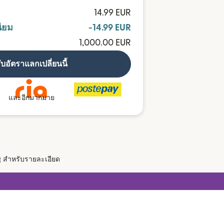
14.99 EUR
ียม
-14.99 EUR
1,000.00 EUR
ับอัตราแลกเปลี่ยนนี้
และอีกมากมาย
(เปิดในหน้าต่างใหม่)
สำหรับรายละเอียด