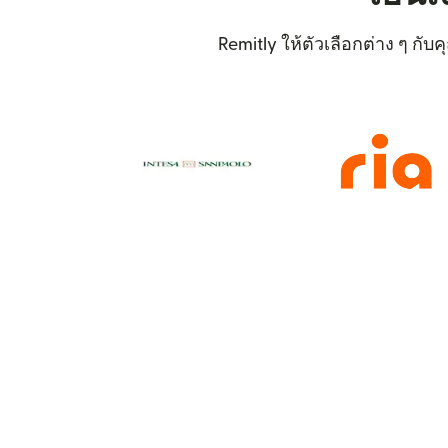
Remitly ให้ตัวเลือกต่าง ๆ กับ