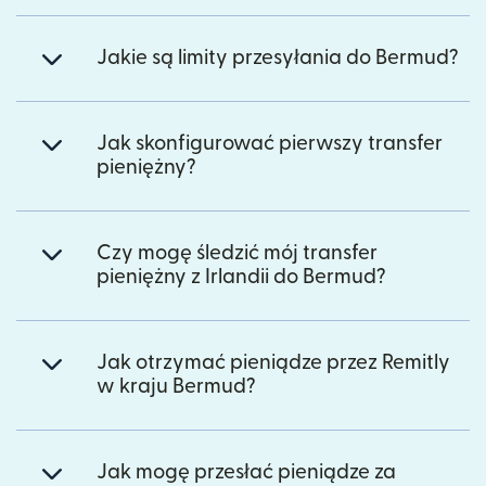
Jakie są limity przesyłania do Bermud?
Jak skonfigurować pierwszy transfer
pieniężny?
Czy mogę śledzić mój transfer
pieniężny z Irlandii do Bermud?
Jak otrzymać pieniądze przez Remitly
w kraju Bermud?
Jak mogę przesłać pieniądze za