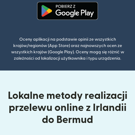
(otwiera się w nowym oknie)
Oceny aplikacji na podstawie opinii ze wszystkich
krajów/regionów (App Store) oraz najnowszych ocen ze
wszystkich krajów (Google Play). Oceny mogą się różnić w
zależności od lokalizacji użytkownika i typu urządzenia.
Lokalne metody realizacji
przelewu online z Irlandii
do Bermud