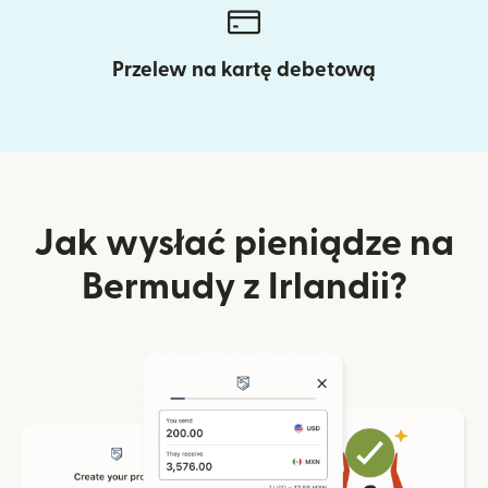
Przelew na kartę debetową
Jak wysłać pieniądze na
Bermudy z Irlandii?