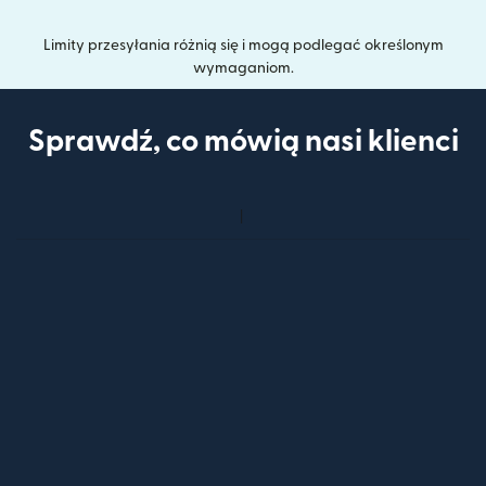
Limity przesyłania różnią się i mogą podlegać określonym
wymaganiom.
Sprawdź, co mówią nasi klienci