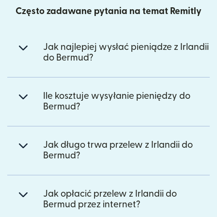
Często zadawane pytania na temat Remitly
Jak najlepiej wysłać pieniądze z Irlandii
do Bermud?
Ile kosztuje wysyłanie pieniędzy do
Bermud?
Jak długo trwa przelew z Irlandii do
Bermud?
Jak opłacić przelew z Irlandii do
Bermud przez internet?