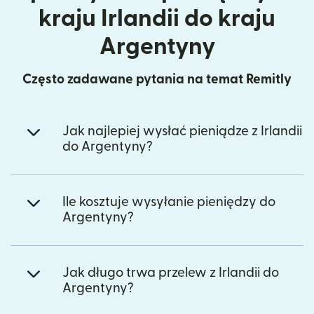
kraju Irlandii do kraju
Argentyny
Często zadawane pytania na temat Remitly
Jak najlepiej wysłać pieniądze z Irlandii
do Argentyny?
Ile kosztuje wysyłanie pieniędzy do
Argentyny?
Jak długo trwa przelew z Irlandii do
Argentyny?