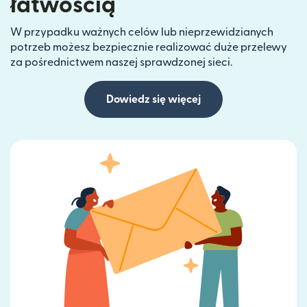
łatwością
W przypadku ważnych celów lub nieprzewidzianych
potrzeb możesz bezpiecznie realizować duże przelewy
za pośrednictwem naszej sprawdzonej sieci.
Dowiedz się więcej