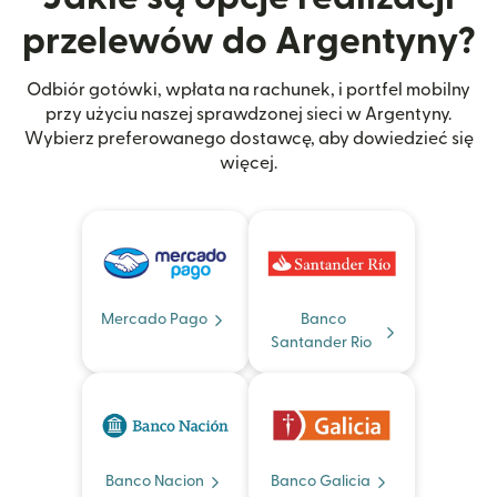
przelewów do Argentyny?
Odbiór gotówki, wpłata na rachunek, i portfel mobilny
przy użyciu naszej sprawdzonej sieci w Argentyny.
Wybierz preferowanego dostawcę, aby dowiedzieć się
więcej.
Mercado Pago
Banco
Santander Rio
Banco Nacion
Banco Galicia