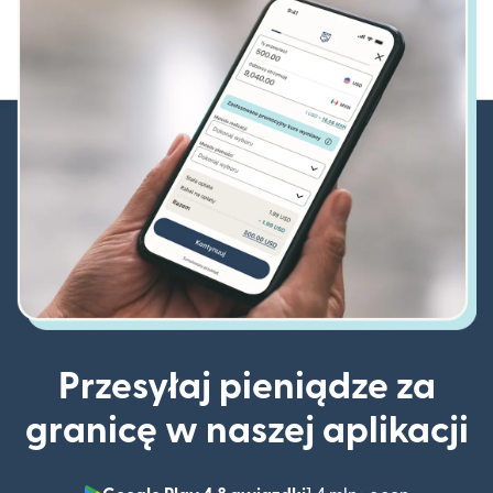
Przesyłaj pieniądze za
granicę w naszej aplikacji