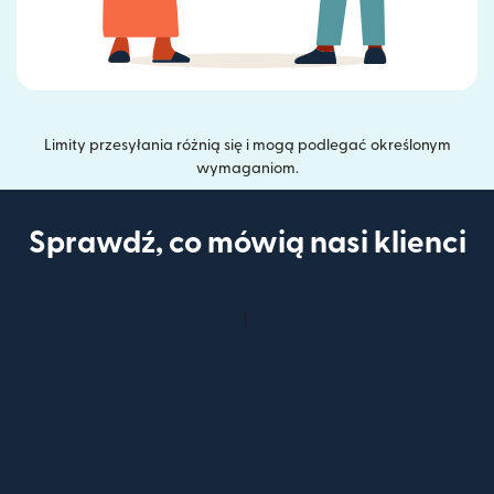
Limity przesyłania różnią się i mogą podlegać określonym
wymaganiom.
Sprawdź, co mówią nasi klienci