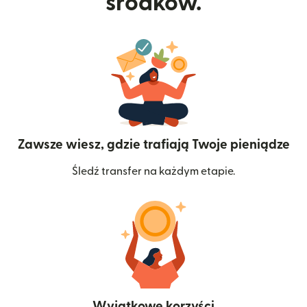
środków.
Zawsze wiesz, gdzie trafiają Twoje pieniądze
Śledź transfer na każdym etapie.
Wyjątkowe korzyści