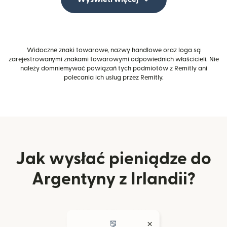
Widoczne znaki towarowe, nazwy handlowe oraz loga są
zarejestrowanymi znakami towarowymi odpowiednich właścicieli. Nie
należy domniemywać powiązań tych podmiotów z Remitly ani
polecania ich usług przez Remitly.
Jak wysłać pieniądze do
Argentyny z Irlandii?