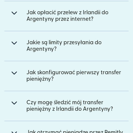
Jak opłacić przelew z Irlandii do
Argentyny przez internet?
Jakie są limity przesyłania do
Argentyny?
Jak skonfigurować pierwszy transfer
pieniężny?
Czy mogę śledzić mój transfer
pieniężny z Irlandii do Argentyny?
Jak otrzymać pieniądze przez Remitly