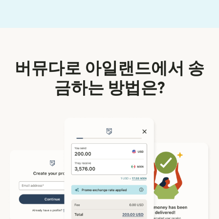
버뮤다로 아일랜드에서 송
금하는 방법은?