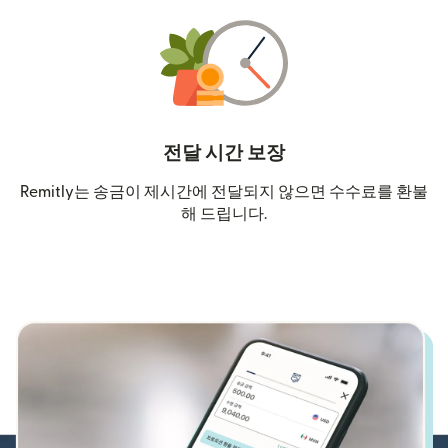
전달 시간 보장
Remitly는 송금이 제시간에 전달되지 않으면 수수료를 환불
해 드립니다.