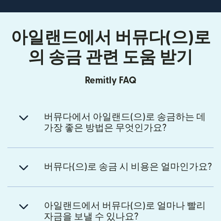
아일랜드에서 버뮤다(으)로
의 송금 관련 도움 받기
Remitly FAQ
버뮤다에서 아일랜드(으)로 송금하는 데
가장 좋은 방법은 무엇인가요?
버뮤다(으)로 송금 시 비용은 얼마인가요?
아일랜드에서 버뮤다(으)로 얼마나 빨리
자금을 보낼 수 있나요?