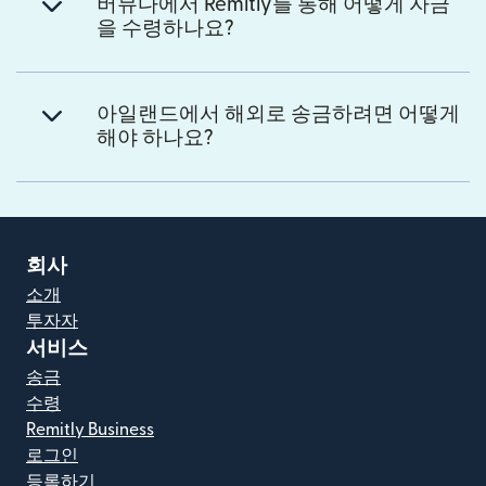
버뮤다에서 Remitly를 통해 어떻게 자금
을 수령하나요?
아일랜드에서 해외로 송금하려면 어떻게
해야 하나요?
회사
소개
투자자
서비스
송금
수령
Remitly Business
로그인
등록하기