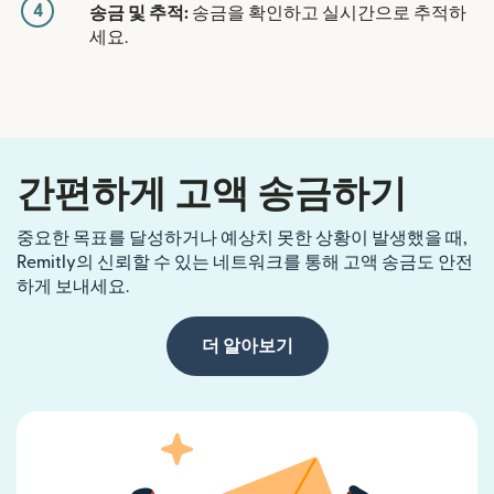
4
송금 및 추적:
송금을 확인하고 실시간으로 추적하
세요.
간편하게 고액 송금하기
중요한 목표를 달성하거나 예상치 못한 상황이 발생했을 때,
Remitly의 신뢰할 수 있는 네트워크를 통해 고액 송금도 안전
하게 보내세요.
더 알아보기