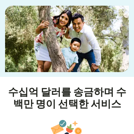
수십억 달러를 송금하며 수
백만 명이 선택한 서비스