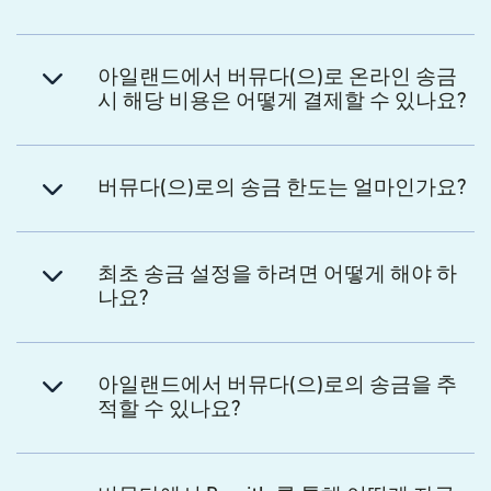
아일랜드에서 버뮤다(으)로 온라인 송금
시 해당 비용은 어떻게 결제할 수 있나요?
버뮤다(으)로의 송금 한도는 얼마인가요?
최초 송금 설정을 하려면 어떻게 해야 하
나요?
아일랜드에서 버뮤다(으)로의 송금을 추
적할 수 있나요?