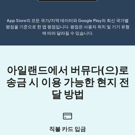
(새 창에서 열림)
App Store의 모든 국가/지역 데이터와 Google Play의 최신 국가별
평점을 기준으로 한 앱 평점입니다. 평점은 사용자 위치 및 기기 유형
에 따라 달라질 수 있습니다.
아일랜드에서 버뮤다(으)로
송금 시 이용 가능한 현지 전
달 방법
직불 카드 입금