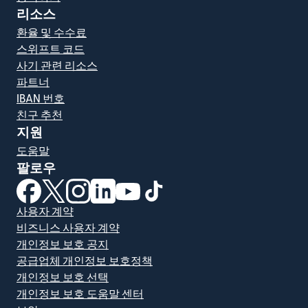
리소스
환율 및 수수료
스위프트 코드
사기 관련 리소스
파트너
IBAN 번호
친구 추천
지원
도움말
팔로우
(새 창에서 열림)
(새 창에서 열림)
(새 창에서 열림)
(새 창에서 열림)
(새 창에서 열림)
(새 창에서 열림)
사용자 계약
비즈니스 사용자 계약
개인정보 보호 공지
공급업체 개인정보 보호정책
개인정보 보호 선택
개인정보 보호 도움말 센터