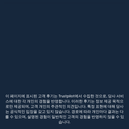
이 페이지에 표시된 고객 후기는 Trustpilot에서 수집한 것으로, 당사 서비
스에 대한 각 개인의 경험을 반영합니다. 이러한 후기는 정보 제공 목적으
로만 제공되며, 고객 개인의 주관적인 의견입니다. 특정 표현에 대해 당사
는 공식적인 입장을 갖고 있지 않습니다. 경로에 따라 개인마다 결과는 다
를 수 있으며, 설명된 경험이 일반적인 고객의 경험을 반영하지 않을 수 있
습니다.