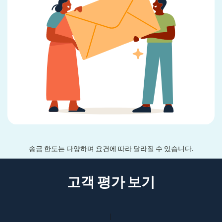
송금 한도는 다양하며 요건에 따라 달라질 수 있습니다.
고객 평가 보기