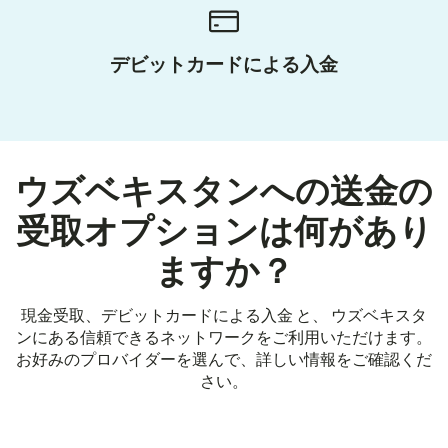
デビットカードによる入金
ウズベキスタンへの送金の
受取オプションは何があり
ますか？
現金受取、デビットカードによる入金 と、 ウズベキスタ
ンにある信頼できるネットワークをご利用いただけます。
お好みのプロバイダーを選んで、詳しい情報をご確認くだ
さい。