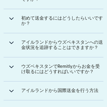
初めて送金するにはどうしたらいいです
か？
アイルランドからウズベキスタンへの送
金状況を追跡することはできますか？
ウズベキスタンでRemitlyからお金を受
け取るにはどうすればいいですか？
アイルランドから国際送金を行う方法