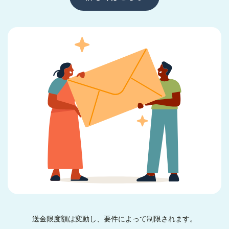
送金限度額は変動し、要件によって制限されます。