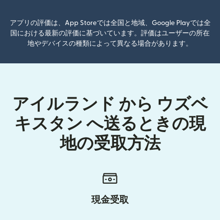
アプリの評価は、App Storeでは全国と地域、Google Playでは全
国における最新の評価に基づいています。評価はユーザーの所在
地やデバイスの種類によって異なる場合があります。
アイルランド から ウズベ
キスタン へ送るときの現
地の受取方法
現金受取