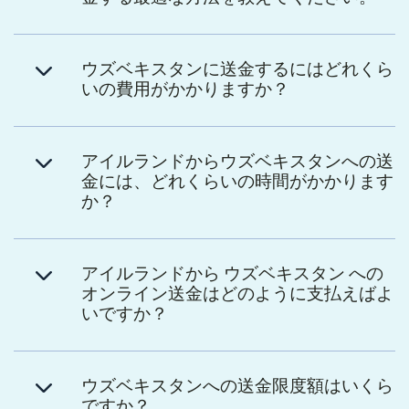
ウズベキスタンに送金するにはどれくら
いの費用がかかりますか？
アイルランドからウズベキスタンへの送
金には、どれくらいの時間がかかります
か？
アイルランドから ウズベキスタン への
オンライン送金はどのように支払えばよ
いですか？
ウズベキスタンへの送金限度額はいくら
ですか？