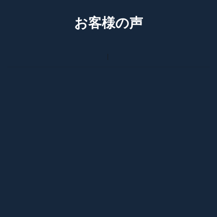
お客様の声