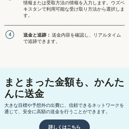
情報または受取方法の情報を入力します。ウズベ
キスタンで利用可能な受け取り方法から選択しま
す。
4
送金と追跡：
送金内容を確認し、リアルタイム
で追跡できます。
まとまった金額も、かんた
んに送金
大きな目標や予想外の出費に、信頼できるネットワークを
通じて、安全に高額の送金を行うことができます。
詳しくはこちら