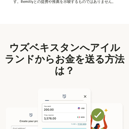
す。Remitlyとの提携や推薦を示唆するものではありません。
ウズベキスタンへアイル
ランドからお金を送る方法
は？