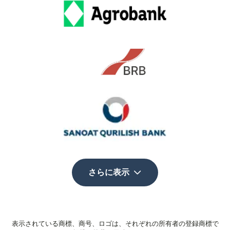
さらに表示
表示されている商標、商号、ロゴは、それぞれの所有者の登録商標で