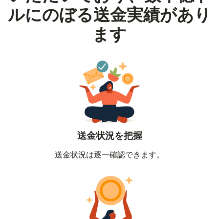
ルにのぼる送金実績があり
ます
送金状況を把握
送金状況は逐一確認できます。