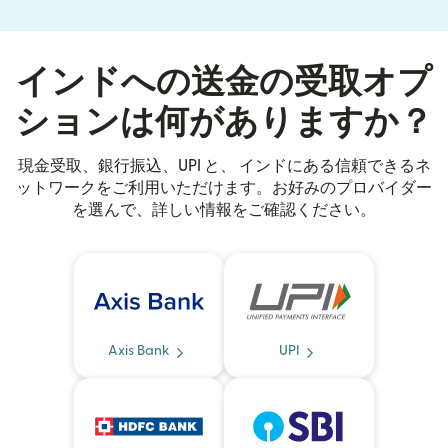
インドへの送金の受取オプ
ションは何がありますか？
現金受取、銀行振込、UPI と、 インドにある信頼できるネ
ットワークをご利用いただけます。お好みのプロバイダー
を選んで、詳しい情報をご確認ください。
Axis Bank
UPI