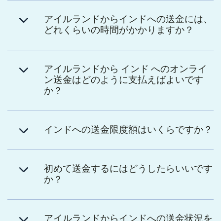
アイルランドからインドへの送金には、
どれくらいの時間がかかりますか？
アイルランドから インド へのオンライ
ン送金はどのように支払えばよいです
か？
インドへの送金限度額はいくらですか？
初めて送金するにはどうしたらいいです
か？
アイルランドからインドへの送金状況を