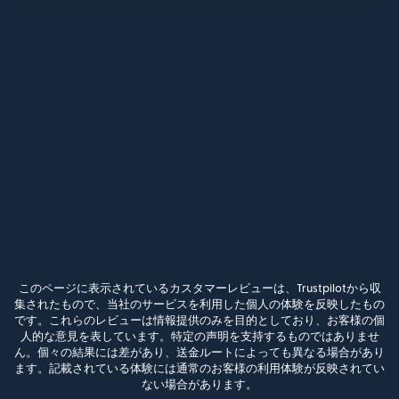
このページに表示されているカスタマーレビューは、Trustpilotから収
集されたもので、当社のサービスを利用した個人の体験を反映したもの
です。これらのレビューは情報提供のみを目的としており、お客様の個
人的な意見を表しています。特定の声明を支持するものではありませ
ん。個々の結果には差があり、送金ルートによっても異なる場合があり
ます。記載されている体験には通常のお客様の利用体験が反映されてい
ない場合があります。