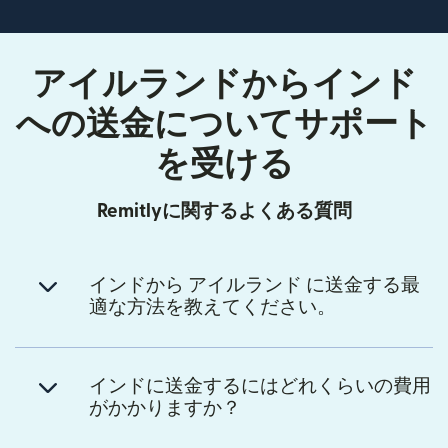
アイルランドからインド
への送金についてサポート
を受ける
Remitlyに関するよくある質問
インドから アイルランド に送金する最
適な方法を教えてください。
インドに送金するにはどれくらいの費用
がかかりますか？