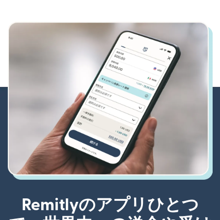
Remitlyのアプリひとつ