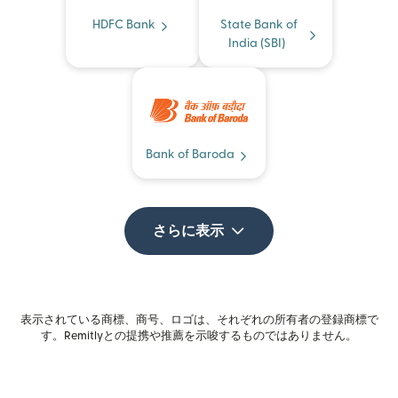
HDFC Bank
State Bank of
India (SBI)
Bank of Baroda
さらに表示
表示されている商標、商号、ロゴは、それぞれの所有者の登録商標で
す。Remitlyとの提携や推薦を示唆するものではありません。