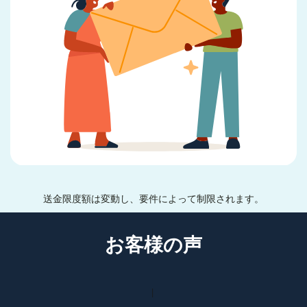
送金限度額は変動し、要件によって制限されます。
お客様の声