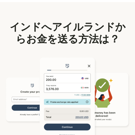
インドへアイルランドか
らお金を送る方法は？