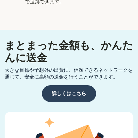
で追跡できます。
まとまった金額も、かんた
んに送金
大きな目標や予想外の出費に、信頼できるネットワークを
通じて、安全に高額の送金を行うことができます。
詳しくはこちら