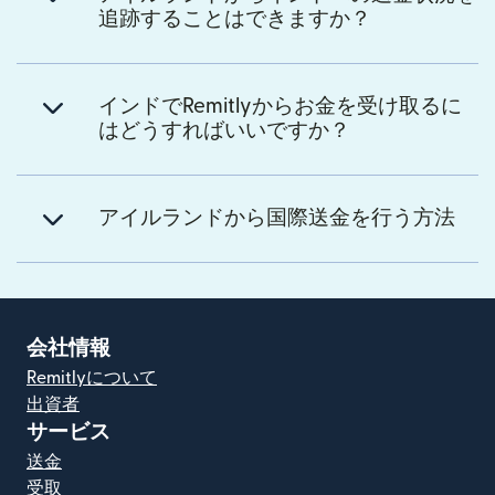
追跡することはできますか？
インドでRemitlyからお金を受け取るに
はどうすればいいですか？
アイルランドから国際送金を行う方法
会社情報
Remitlyについて
出資者
サービス
送金
受取