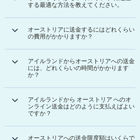
する最適な方法を教えてください。
オーストリアに送金するにはどれくらい
の費用がかかりますか？
アイルランドからオーストリアへの送金
には、どれくらいの時間がかかります
か？
アイルランドから オーストリア へのオ
ンライン送金はどのように支払えばよい
ですか？
オーストリアへの送金限度額はいくらで