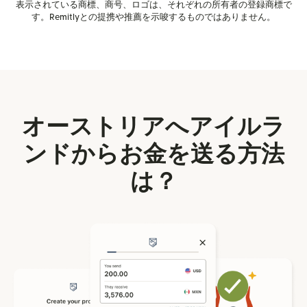
表示されている商標、商号、ロゴは、それぞれの所有者の登録商標で
す。Remitlyとの提携や推薦を示唆するものではありません。
オーストリアへアイルラ
ンドからお金を送る方法
は？