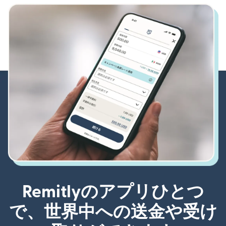
Remitlyのアプリひとつ
で、世界中への送金や受け