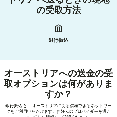
の受取方法
銀行振込
オーストリアへの送金の受
取オプションは何がありま
すか？
銀行振込 と、 オーストリアにある信頼できるネットワー
クをご利用いただけます。お好みのプロバイダーを選ん