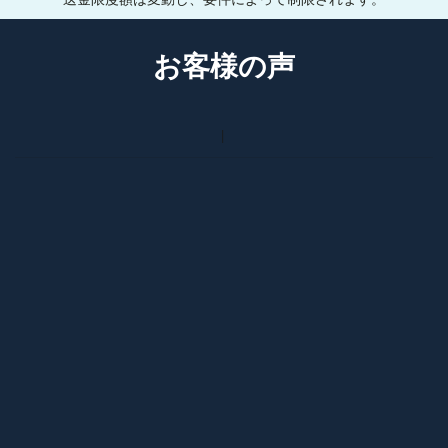
送金限度額は変動し、要件によって制限されます。
お客様の声