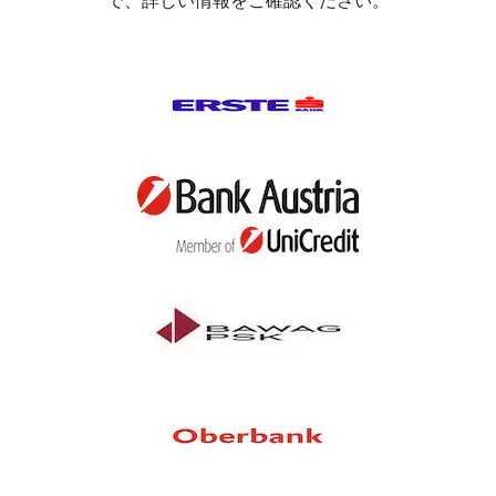
で、詳しい情報をご確認ください。