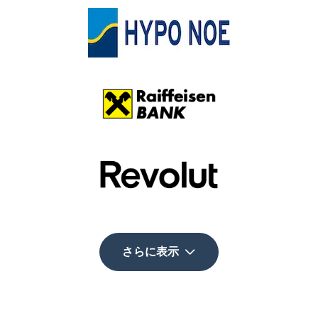
さらに表示