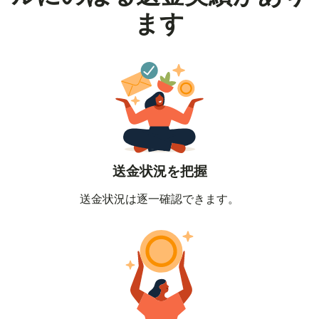
ます
送金状況を把握
送金状況は逐一確認できます。