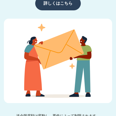
詳しくはこちら