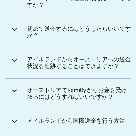
すか？
初めて送金するにはどうしたらいいです
か？
アイルランドからオーストリアへの送金
状況を追跡することはできますか？
オーストリアでRemitlyからお金を受け
取るにはどうすればいいですか？
アイルランドから国際送金を行う方法