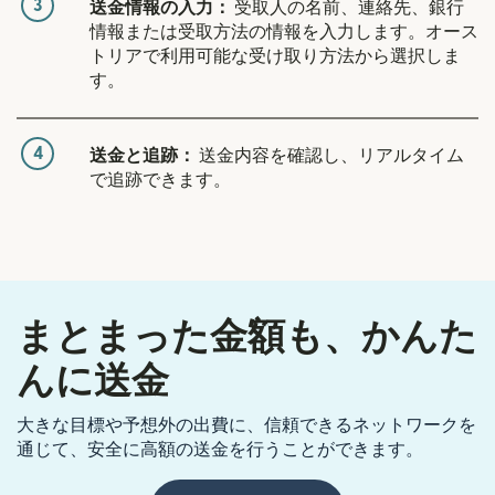
3
送金情報の入力：
受取人の名前、連絡先、銀行
情報または受取方法の情報を入力します。オース
トリアで利用可能な受け取り方法から選択しま
す。
4
送金と追跡：
送金内容を確認し、リアルタイム
で追跡できます。
まとまった金額も、かんた
んに送金
大きな目標や予想外の出費に、信頼できるネットワークを
通じて、安全に高額の送金を行うことができます。