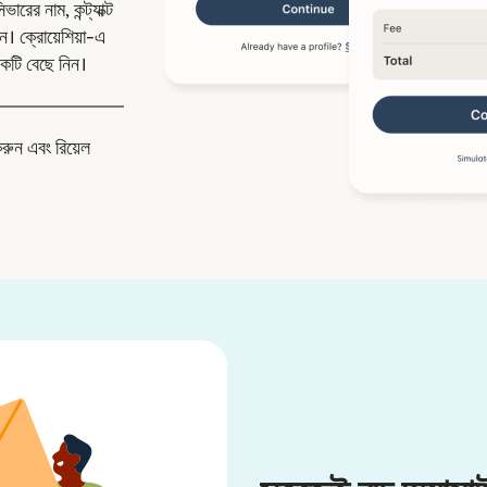
রের নাম, কন্ট্যাক্ট
ন। ক্রোয়েশিয়া-এ
কটি বেছে নিন।
করুন এবং রিয়েল