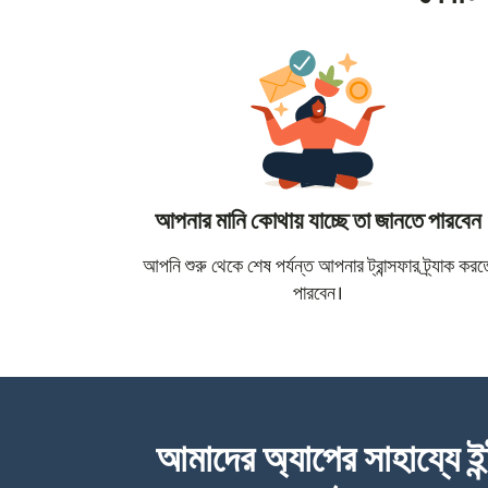
আপনার মানি কোথায় যাচ্ছে তা জানতে পারবেন
আপনি শুরু থেকে শেষ পর্যন্ত আপনার ট্রান্সফার ট্র্যাক করত
পারবেন।
আমাদের অ্যাপের সাহায্যে ইন