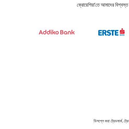
ক্রোয়েশিয়া'তে আমাদের বিশ্বস্ত
ডিসপ্লে করা ট্রেডমার্ক, ট্