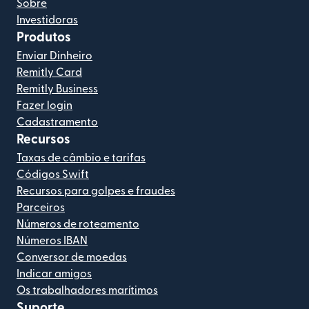
Sobre
Investidoras
Produtos
Enviar Dinheiro
Remitly Card
Remitly Business
Fazer login
Cadastramento
Recursos
Taxas de câmbio e tarifas
Códigos Swift
Recursos para golpes e fraudes
Parceiros
Números de roteamento
Números IBAN
Conversor de moedas
Indicar amigos
Os trabalhadores marítimos
Suporte