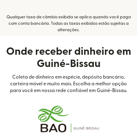
Qualquer taxa de câmbio exibida se aplica quando você paga
com conta bancária. Todas as taxas exibidas estão sujeitas a
alterações.
Onde receber dinheiro em
Guiné-Bissau
Coleta de dinheiro em espécie, depósito bancário,
carteira móvel e muito mais. Escolha a melhor opção
para você em nossa rede confiável em Guiné-Bissau.