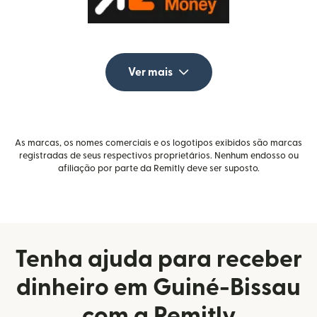
Ver mais
As marcas, os nomes comerciais e os logotipos exibidos são marcas
registradas de seus respectivos proprietários. Nenhum endosso ou
afiliação por parte da Remitly deve ser suposto.
Tenha ajuda para receber
dinheiro em Guiné-Bissau
com a Remitly