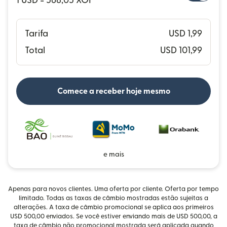
1 USD = 568,05 XOF
Tarifa
USD 1,99
Total
USD 101,99
Comece a receber hoje mesmo
e mais
Apenas para novos clientes. Uma oferta por cliente. Oferta por tempo
limitado. Todas as taxas de câmbio mostradas estão sujeitas a
alterações. A taxa de câmbio promocional se aplica aos primeiros
USD 500,00 enviados. Se você estiver enviando mais de USD 500,00, a
taxa de câmbio não promocional mostrada será aplicada quando