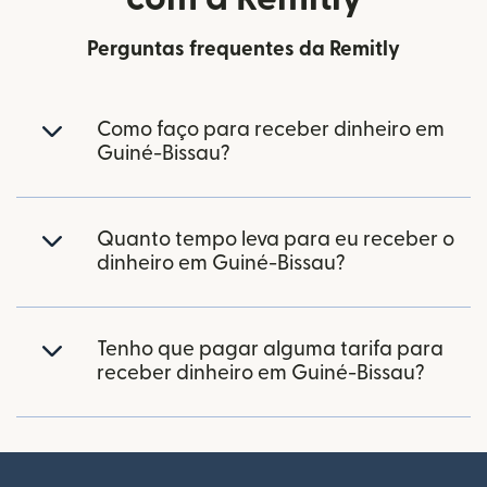
Perguntas frequentes da Remitly
Como faço para receber dinheiro em
Guiné-Bissau?
Quanto tempo leva para eu receber o
dinheiro em Guiné-Bissau?
Tenho que pagar alguma tarifa para
receber dinheiro em Guiné-Bissau?