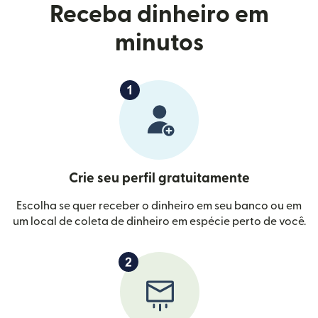
Receba dinheiro em
minutos
Crie seu perfil gratuitamente
Escolha se quer receber o dinheiro em seu banco ou em
um local de coleta de dinheiro em espécie perto de você.