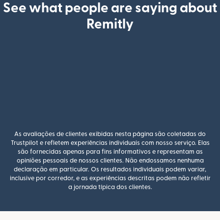
See what people are saying about
Remitly
As avaliações de clientes exibidas nesta página são coletadas do
Trustpilot e refletem experiências individuais com nosso serviço. Elas
são fornecidas apenas para fins informativos e representam as
opiniões pessoais de nossos clientes. Não endossamos nenhuma
declaração em particular. Os resultados individuais podem variar,
inclusive por corredor, e as experiências descritas podem não refletir
a jornada típica dos clientes.