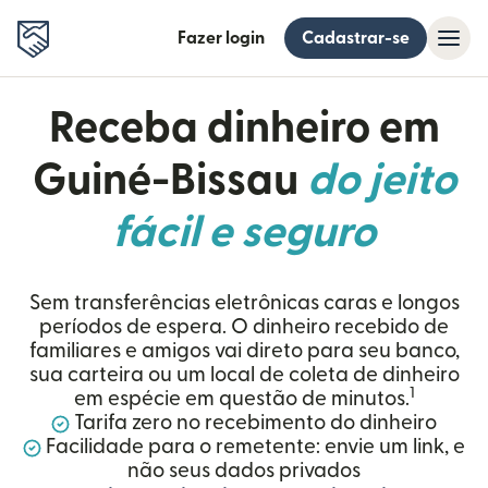
Fazer login
Cadastrar-se
Receba dinheiro em
Guiné-Bissau
do jeito
fácil e seguro
Sem transferências eletrônicas caras e longos
períodos de espera. O dinheiro recebido de
familiares e amigos vai direto para seu banco,
sua carteira ou um local de coleta de dinheiro
1
em espécie em questão de minutos.
Tarifa zero no recebimento do dinheiro
Facilidade para o remetente: envie um link, e
não seus dados privados