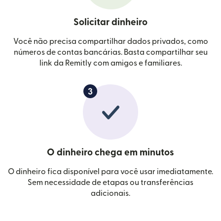
Solicitar dinheiro
Você não precisa compartilhar dados privados, como
números de contas bancárias. Basta compartilhar seu
link da Remitly com amigos e familiares.
O dinheiro chega em minutos
O dinheiro fica disponível para você usar imediatamente.
Sem necessidade de etapas ou transferências
adicionais.