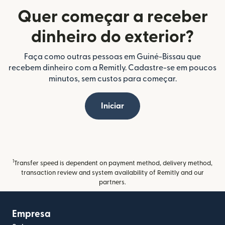
Quer começar a receber
dinheiro do exterior?
Faça como outras pessoas em Guiné-Bissau que
recebem dinheiro com a Remitly. Cadastre-se em poucos
minutos, sem custos para começar.
Iniciar
1
Transfer speed is dependent on payment method, delivery method,
transaction review and system availability of Remitly and our
partners.
Empresa