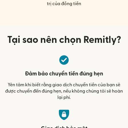
trị của đồng tiền
Tại sao nên chọn Remitly?
Đảm bảo chuyển tiền đúng hẹn
Yên tâm khi biết rằng giao dịch chuyển tiền của bạn sẽ
được chuyển đến đúng hẹn, nếu không chúng tôi sẽ hoàn
lại phí.