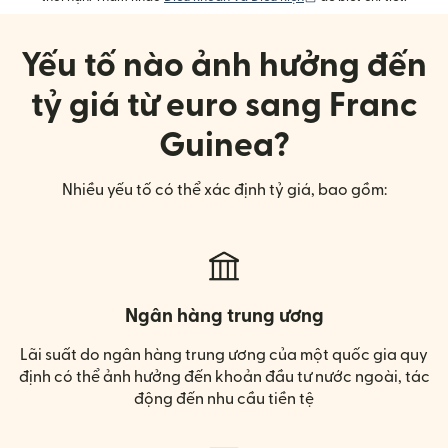
Yếu tố nào ảnh hưởng đến
tỷ giá từ euro sang Franc
Guinea?
Nhiều yếu tố có thể xác định tỷ giá, bao gồm:
Ngân hàng trung ương
Lãi suất do ngân hàng trung ương của một quốc gia quy
định có thể ảnh hưởng đến khoản đầu tư nước ngoài, tác
động đến nhu cầu tiền tệ