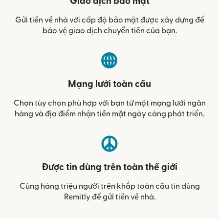
Giao dịch bảo mật
Gửi tiền về nhà với cấp độ bảo mật được xây dựng để
bảo vệ giao dịch chuyển tiền của bạn.
Mạng lưới toàn cầu
Chọn tùy chọn phù hợp với bạn từ một mạng lưới ngân
hàng và địa điểm nhận tiền mặt ngày càng phát triển.
Được tin dùng trên toàn thế giới
Cùng hàng triệu người trên khắp toàn cầu tin dùng
Remitly để gửi tiền về nhà.