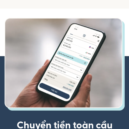
Chuyển tiền toàn cầu