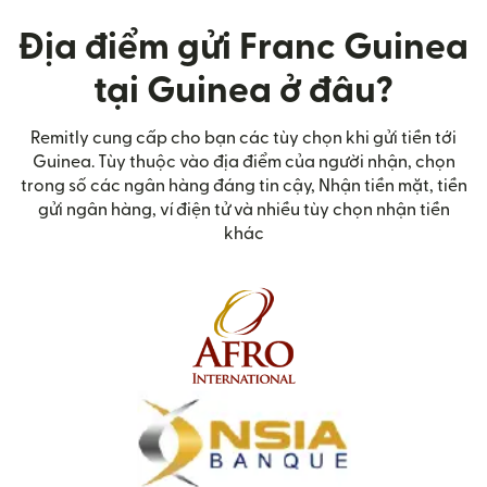
Địa điểm gửi Franc Guinea
tại Guinea ở đâu?
Remitly cung cấp cho bạn các tùy chọn khi gửi tiền tới
Guinea. Tùy thuộc vào địa điểm của người nhận, chọn
trong số các ngân hàng đáng tin cậy, Nhận tiền mặt, tiền
gửi ngân hàng, ví điện tử và nhiều tùy chọn nhận tiền
khác