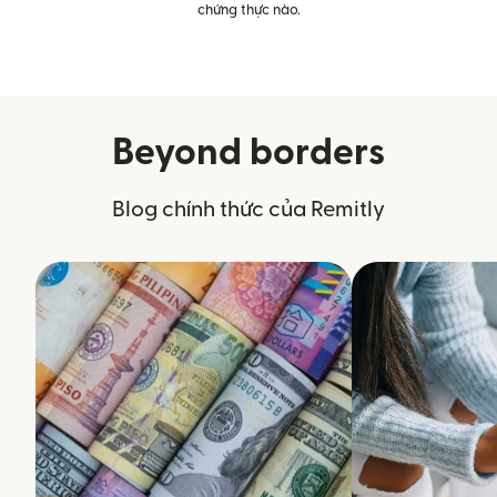
chứng thực nào.
Beyond borders
Blog chính thức của Remitly