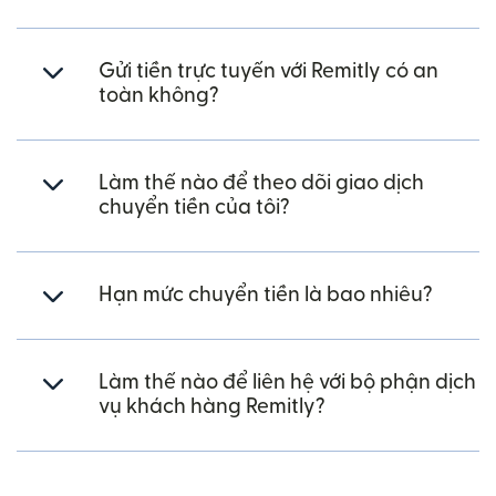
Gửi tiền trực tuyến với Remitly có an
toàn không?
Làm thế nào để theo dõi giao dịch
chuyển tiền của tôi?
Hạn mức chuyển tiền là bao nhiêu?
Làm thế nào để liên hệ với bộ phận dịch
vụ khách hàng Remitly?