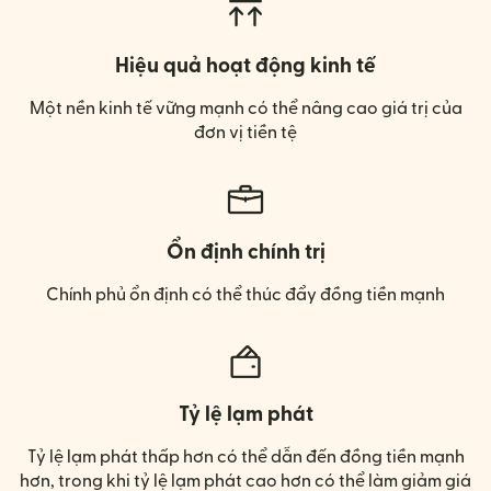
Hiệu quả hoạt động kinh tế
Một nền kinh tế vững mạnh có thể nâng cao giá trị của
đơn vị tiền tệ
Ổn định chính trị
Chính phủ ổn định có thể thúc đẩy đồng tiền mạnh
Tỷ lệ lạm phát
Tỷ lệ lạm phát thấp hơn có thể dẫn đến đồng tiền mạnh
hơn, trong khi tỷ lệ lạm phát cao hơn có thể làm giảm giá