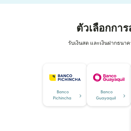
ตัวเลือกการ
รับเงินสด และเงินฝากธนาคาร
Banco
Banco
Pichincha
Guayaquil