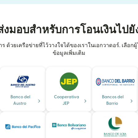
ส่งมอบสำหรับการโอนเงินไปยั
 ด้วยเครือข่ายที่ไว้วางใจได้ของเราในเอกวาดอร์. เลือกผู้ให
ข้อมูลเพิ่มเติม
Banco del
Cooperativa
Bancos del
Austro
JEP
Barrio