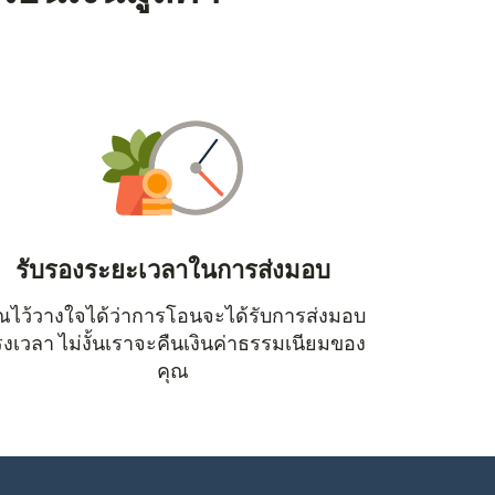
รับรองระยะเวลาในการส่งมอบ
ณไว้วางใจได้ว่าการโอนจะได้รับการส่งมอบ
หน้าต่างใหม่)
งเวลา ไม่งั้นเราจะคืนเงินค่าธรรมเนียมของ
คุณ