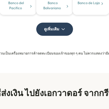
Banco del
Banco
Banco de Loja
Pacífico
Bolivariano
ดูเพิ่มเติม
 ล้วนเป็นเครื่องหมายการค้าจดทะเบียนของเจ้าของทุก ๆ คน ไม่ควรแสดงว่ามี
ธีส่งเงิน ไปยังเอกวาดอร์ จากกร