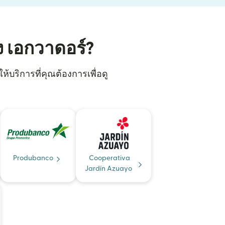
ง เอกวาดอร์?
้บริการที่คุณต้องการเพื่อดู
Produbanco
Cooperativa
Jardín Azuayo