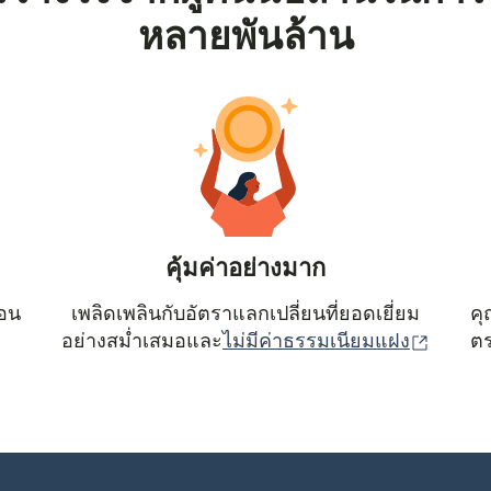
หลายพันล้าน
คุ้มค่าอย่างมาก
ตอน
เพลิดเพลินกับอัตราแลกเปลี่ยนที่ยอดเยี่ยม
คุ
(เปิดใน
อย่างสม่ำเสมอและ
ไม่มีค่าธรรมเนียมแฝง
ตร