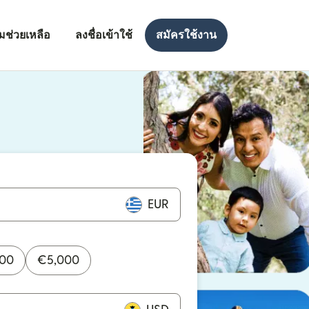
มช่วยเหลือ
ลงชื่อเข้าใช้
สมัครใช้งาน
งใหม่)
ใหม่)
EUR
000
€
5,000