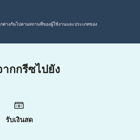
ตกต่างกันไปตามสถานที่ของผู้ใช้งานและประเภทของ
นจากกรีซไปยัง
รับเงินสด