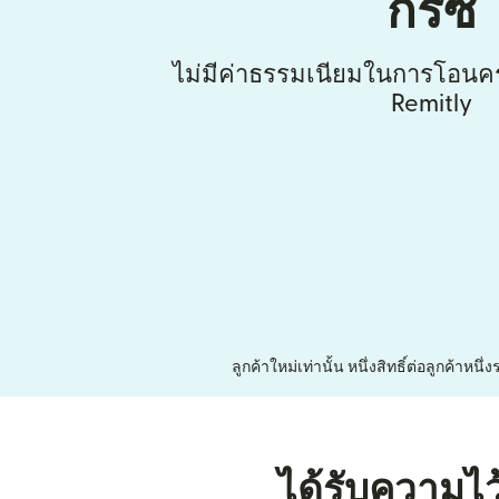
กรีซ
ไม่มีค่าธรรมเนียมในการโอนคร
Remitly
ลูกค้าใหม่เท่านั้น หนึ่งสิทธิ์ต่อลูกค้า
ได้รับความไว