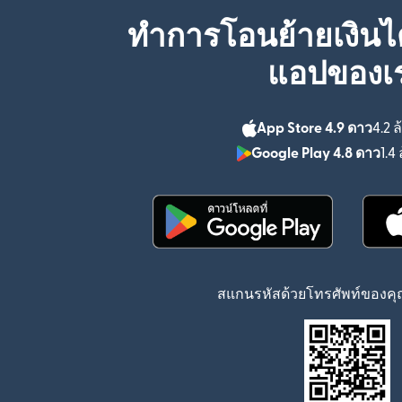
ทำการโอนย้ายเงินได
แอปของเ
App Store 4.9 ดาว
4.2 ล
Google Play 4.8 ดาว
1.4 
(เปิดในหน้าต่างใหม่)
สแกนรหัสด้วยโทรศัพท์ของคุณ