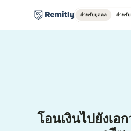
สำหรับบุคคล
สำหรับธ
โอนเงินไปยังเอ