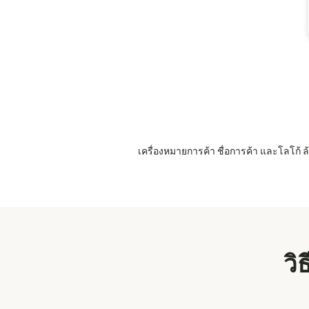
เครื่องหมายการค้า ชื่อการค้า และโลโก้
วิ