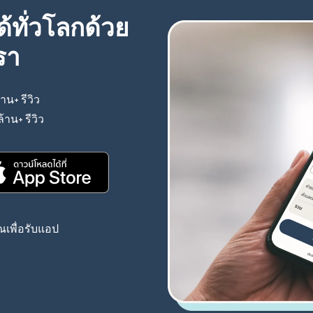
้ทั่วโลกด้วย
รา
้าน+ รีวิว
(เปิดในหน้าต่างใหม่)
ล้าน+ รีวิว
(เปิดในหน้าต่างใหม่)
(เปิดในหน้าต่างใหม่)
เพื่อรับแอป