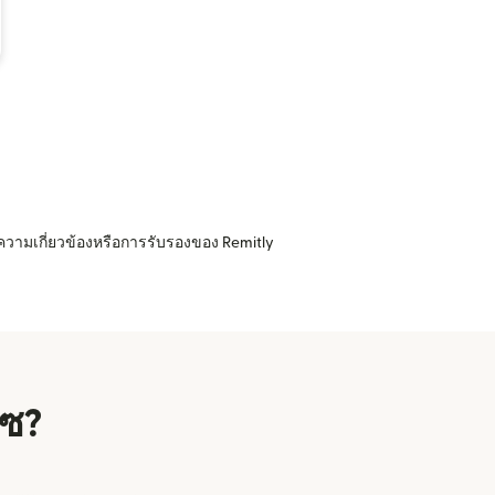
ความเกี่ยวข้องหรือการรับรองของ Remitly
ีซ?