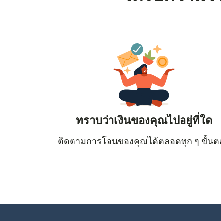
ทราบว่าเงินของคุณไปอยู่ที่ใด
ติดตามการโอนของคุณได้ตลอดทุก ๆ ขั้น