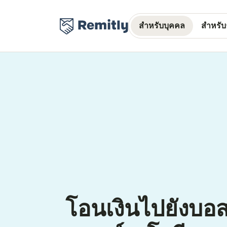
สำหรับบุคคล
สำหรับธ
โอนเงินไปยังบอ