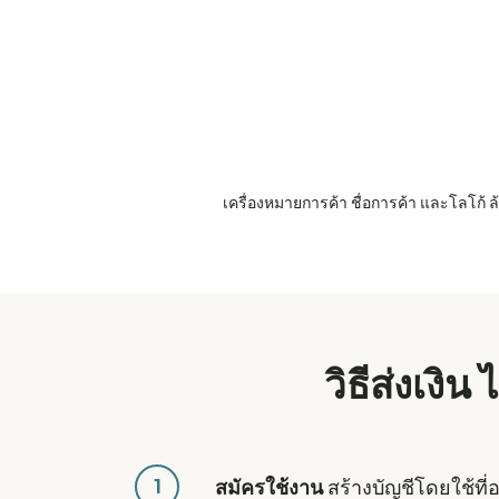
เครื่องหมายการค้า ชื่อการค้า และโลโก้
วิธีส่งเงิ
1
สมัครใช้งาน
สร้างบัญชีโดยใช้ที่