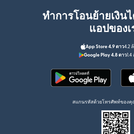
ทำการโอนย้ายเงินได
แอปของเ
App Store 4.9 ดาว
4.2 ล
Google Play 4.8 ดาว
1.4 
(เปิดในหน้าต่างใหม่)
สแกนรหัสด้วยโทรศัพท์ของคุณ