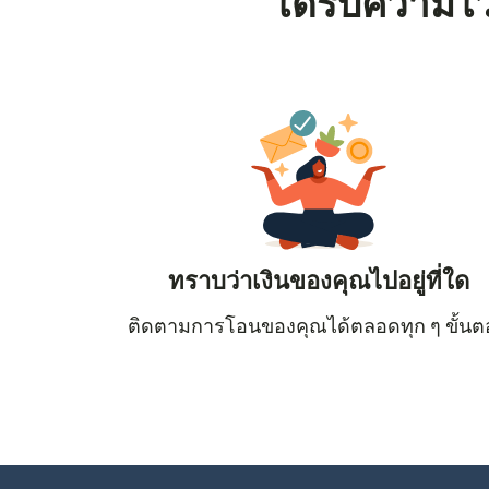
ได้รับความไว
ทราบว่าเงินของคุณไปอยู่ที่ใด
ติดตามการโอนของคุณได้ตลอดทุก ๆ ขั้น