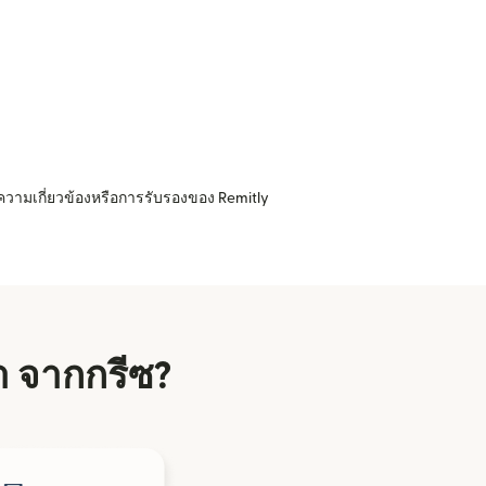
ความเกี่ยวข้องหรือการรับรองของ Remitly
นา จากกรีซ?