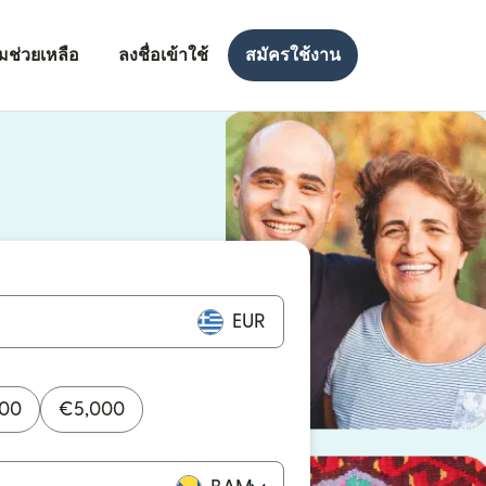
มช่วยเหลือ
ลงชื่อเข้าใช้
สมัครใช้งาน
งใหม่)
ใหม่)
EUR
000
€
5,000