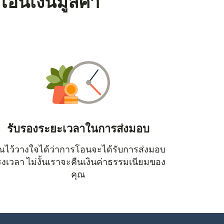
โอนเงินมูลค่า
รับรองระยะเวลาในการส่งมอบ
ณไว้วางใจได้ว่าการโอนจะได้รับการส่งมอบ
หน้าต่างใหม่)
งเวลา ไม่งั้นเราจะคืนเงินค่าธรรมเนียมของ
คุณ