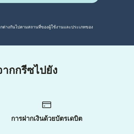
ตกต่างกันไปตามสถานที่ของผู้ใช้งานและประเภทของ
นจากกรีซไปยัง
การฝากเงินด้วยบัตรเดบิต