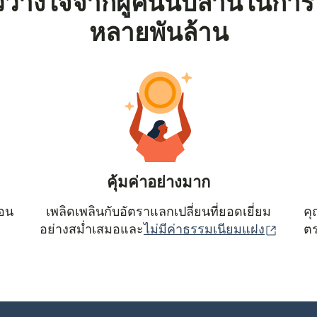
้วางใจจากผู้คนนับล้านในการ
หลายพันล้าน
คุ้มค่าอย่างมาก
ตอน
เพลิดเพลินกับอัตราแลกเปลี่ยนที่ยอดเยี่ยม
คุ
(เปิดใน
อย่างสม่ำเสมอและ
ไม่มีค่าธรรมเนียมแฝง
ตร