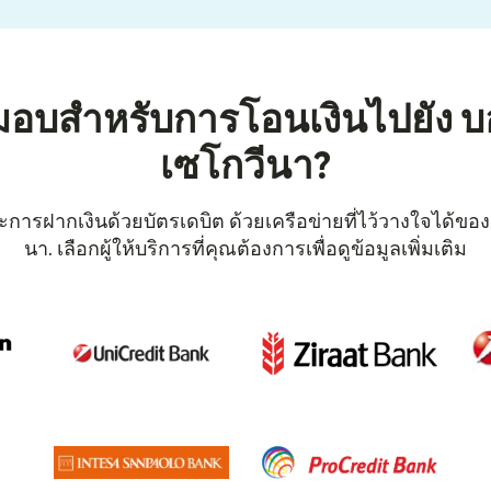
งมอบสำหรับการโอนเงินไปยัง บ
เซโกวีนา?
ะการฝากเงินด้วยบัตรเดบิต ด้วยเครือข่ายที่ไว้วางใจได้ขอ
นา. เลือกผู้ให้บริการที่คุณต้องการเพื่อดูข้อมูลเพิ่มเติม