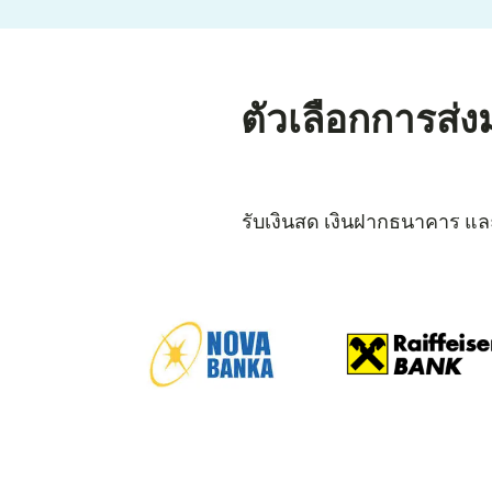
ตัวเลือกการส่
รับเงินสด เงินฝากธนาคาร แล