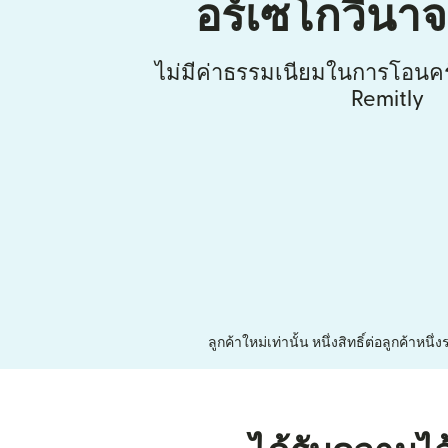
อร์เซโกวีนา
ไม่มีค่าธรรมเนียมในการโอนคร
Remitly
ลูกค้าใหม่เท่านั้น หนึ่งสิทธิ์ต่อลูกค้า