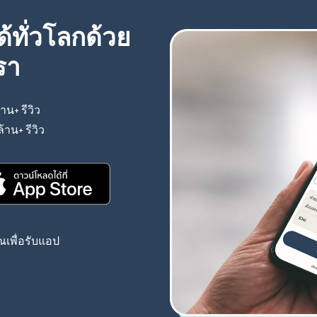
้ทั่วโลกด้วย
รา
้าน+ รีวิว
(เปิดในหน้าต่างใหม่)
ล้าน+ รีวิว
(เปิดในหน้าต่างใหม่)
(เปิดในหน้าต่างใหม่)
เพื่อรับแอป