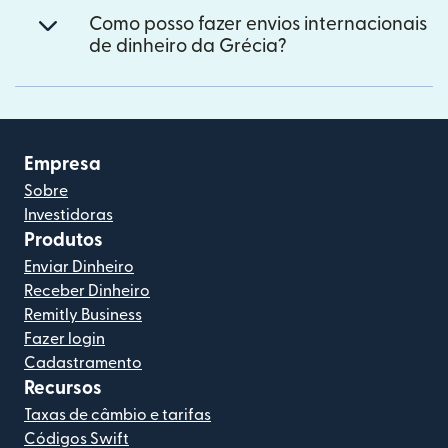
Como posso fazer envios internacionais
de dinheiro da Grécia?
Empresa
Sobre
Investidoras
Produtos
Enviar Dinheiro
Receber Dinheiro
Remitly Business
Fazer login
Cadastramento
Recursos
Taxas de câmbio e tarifas
Códigos Swift