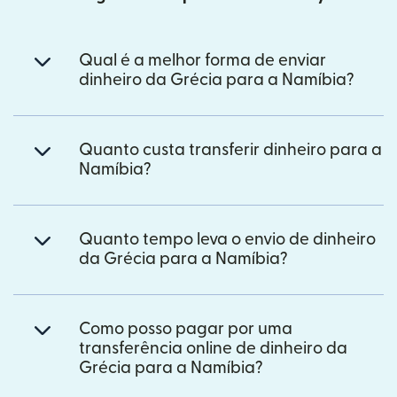
Qual é a melhor forma de enviar
dinheiro da Grécia para a Namíbia?
Quanto custa transferir dinheiro para a
Namíbia?
Quanto tempo leva o envio de dinheiro
da Grécia para a Namíbia?
Como posso pagar por uma
transferência online de dinheiro da
Grécia para a Namíbia?