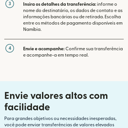
3
Insira os detalhes da transferência:
informe o
nome do destinatário, os dados de contato e as
informações bancárias ou de retirada. Escolha
entre os métodos de pagamento disponíveis em
Namíbia.
4
Envie e acompanhe:
Confirme sua transferência
e acompanhe-a em tempo real.
Envie valores altos com
facilidade
Para grandes objetivos ou necessidades inesperadas,
você pode enviar transferências de valores elevados