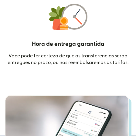
Hora de entrega garantida
Você pode ter certeza de que as transferências serão
entregues no prazo, ou nós reembolsaremos as tarifas.