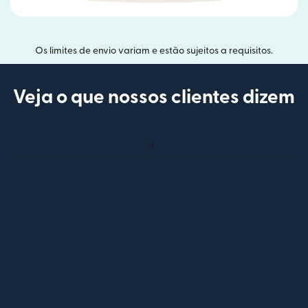
Os limites de envio variam e estão sujeitos a requisitos.
Veja o que nossos clientes dizem