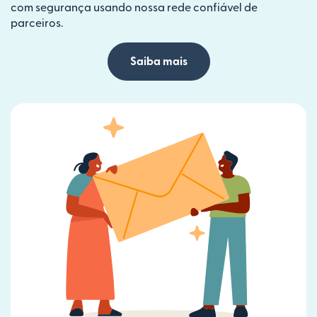
com segurança usando nossa rede confiável de
parceiros.
Saiba mais