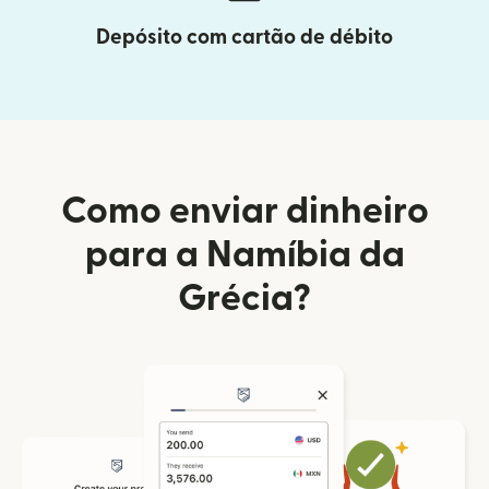
Depósito com cartão de débito
Como enviar dinheiro
para a Namíbia da
Grécia?