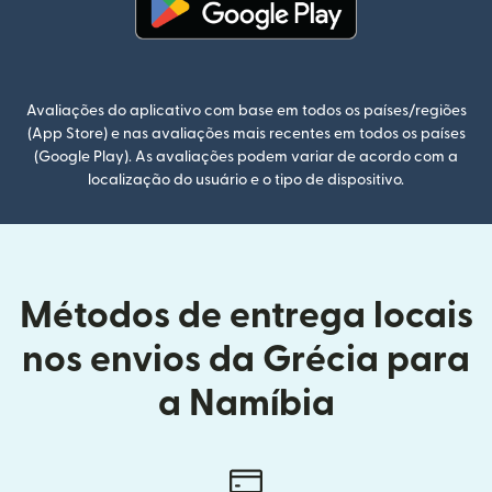
(abre em uma nova janela)
Avaliações do aplicativo com base em todos os países/regiões
(App Store) e nas avaliações mais recentes em todos os países
(Google Play). As avaliações podem variar de acordo com a
localização do usuário e o tipo de dispositivo.
Métodos de entrega locais
nos envios da Grécia para
a Namíbia