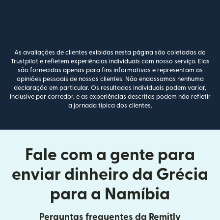
As avaliações de clientes exibidas nesta página são coletadas do
Trustpilot e refletem experiências individuais com nosso serviço. Elas
são fornecidas apenas para fins informativos e representam as
opiniões pessoais de nossos clientes. Não endossamos nenhuma
declaração em particular. Os resultados individuais podem variar,
inclusive por corredor, e as experiências descritas podem não refletir
a jornada típica dos clientes.
Fale com a gente para
enviar dinheiro da Grécia
para a Namíbia
Perguntas frequentes da Remitly