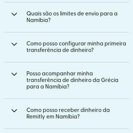
Quais são os limites de envio para a
Namíbia?
Como posso configurar minha primeira
transferência de dinheiro?
Posso acompanhar minha
transferência de dinheiro da Grécia
para a Namíbia?
Como posso receber dinheiro da
Remitly em Namíbia?