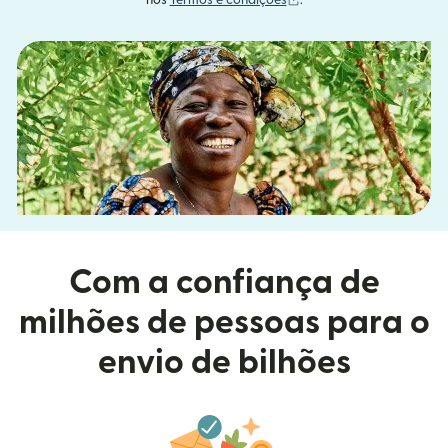
nos
Termos e condições
.
Com a confiança de
milhões de pessoas para o
envio de bilhões