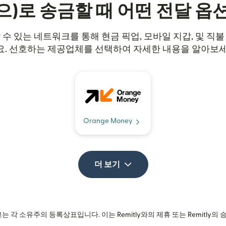
으)로 송금할 때 어떤 전달 옵
뢰할 수 있는 네트워크를 통해 현금 픽업, 모바일 지갑, 및 직
요. 선호하는 제공업체를 선택하여 자세한 내용을 알아보세
Orange Money
더 보기
는 각 소유주의 등록상표입니다. 이는 Remitly와의 제휴 또는 Remitly