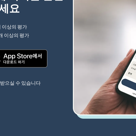
하세요
개 이상의 평가
(새 창에서 열림)
 개 이상의 평가
(새 창에서 열림)
(새 창에서 열림)
 받으실 수 있습니다