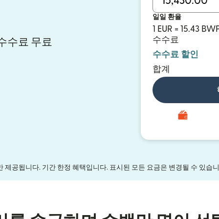
일일 환율
1 EUR = 15.43 BW
수수료
시 수수료 무료
수수료 할인
합계
만 제공됩니다. 기간 한정 혜택입니다. 표시된 모든 요금은 변경될 수 있습