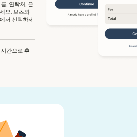
름, 연락처, 은
세요. 보츠와
중에서 선택하세
실시간으로 추