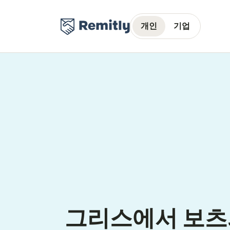
개인
기업
그리스에서 보츠