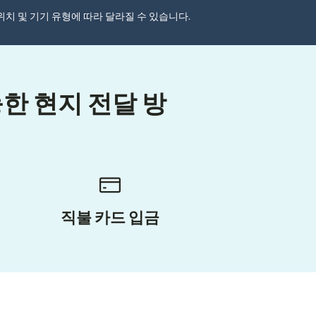
자 위치 및 기기 유형에 따라 달라질 수 있습니다.
한 현지 전달 방
직불 카드 입금