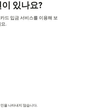
션이 있나요?
불 카드 입금 서비스를 이용해 보
요.
의 승인을 나타내지 않습니다.