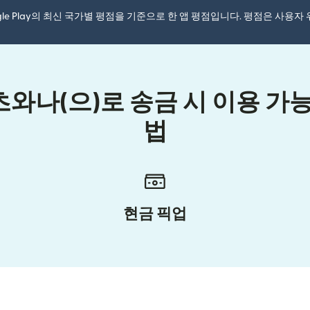
ogle Play의 최신 국가별 평점을 기준으로 한 앱 평점입니다. 평점은 사용
와나(으)로 송금 시 이용 가능
법
현금 픽업