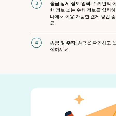
3
송금 상세 정보 입력:
수취인의 이
행 정보 또는 수령 정보를 입력하
나에서 이용 가능한 결제 방법 
요.
4
송금 및 추적:
송금을 확인하고 
적하세요.