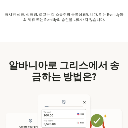
표시된 상표, 상표명, 로고는 각 소유주의 등록상표입니다. 이는 Remitly와
의 제휴 또는 Remitly의 승인을 나타내지 않습니다.
알바니아로 그리스에서 송
금하는 방법은?