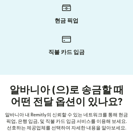
현금 픽업
직불 카드 입금
알바니아 (으)로 송금할 때
어떤 전달 옵션이 있나요?
알바니아 내 Remitly의 신뢰할 수 있는 네트워크를 통해 현금
픽업, 은행 입금, 및 직불 카드 입금 서비스를 이용해 보세요.
선호하는 제공업체를 선택하여 자세한 내용을 알아보세요.