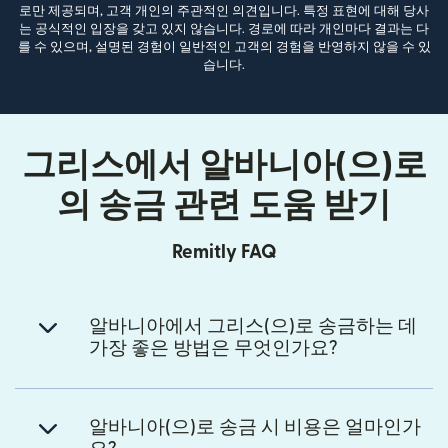
로만 제공되며, 고객 개인의 주관적인 의견입니다. 특정 표현에 대해 당사
는 공식적인 입장을 갖고 있지 않습니다. 경로에 따라 개인마다 결과는 다
를 수 있으며, 설명된 경험이 일반적인 고객의 경험을 반영하지 않을 수 있
습니다.
그리스에서 알바니아(으)로
의 송금 관련 도움 받기
Remitly FAQ
알바니아에서 그리스(으)로 송금하는 데
가장 좋은 방법은 무엇인가요?
알바니아(으)로 송금 시 비용은 얼마인가