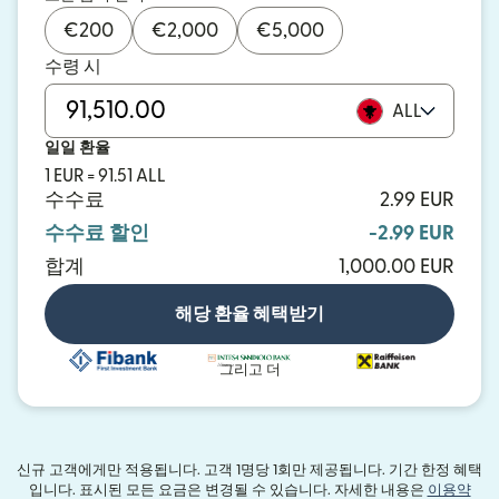
€
200
€
2,000
€
5,000
수령 시
ALL
일일 환율
1 EUR = 91.51 ALL
수수료
2.99 EUR
수수료 할인
-2.99 EUR
합계
1,000.00 EUR
해당 환율 혜택받기
그리고 더
신규 고객에게만 적용됩니다. 고객 1명당 1회만 제공됩니다. 기간 한정 혜택
입니다. 표시된 모든 요금은 변경될 수 있습니다. 자세한 내용은
이용약