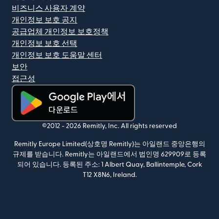
비즈니스 사용자 계약
개인정보 보호 공지
공급업체 개인정보 보호정책
개인정보 보호 선택
개인정보 보호 도움말 센터
보안
접근성
(새 창에서 열림)
©2012 -
2026
Remitly, Inc.
All rights reserved
Remitly Europe Limited(상호명 Remitly)는 아일랜드 중앙은행의
규제를 받습니다. Remitly는 아일랜드에서 법인명 629909로 등록
되어 있습니다. 등록된 주소: 1 Albert Quay, Ballintemple, Cork
T12 X8N6, Ireland.