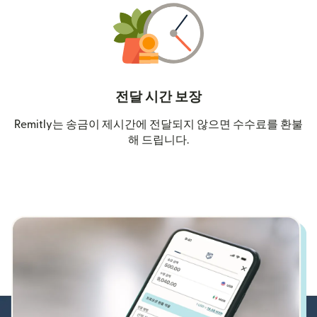
전달 시간 보장
Remitly는 송금이 제시간에 전달되지 않으면 수수료를 환불
해 드립니다.