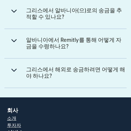
그리스에서 알바니아(으)로의 송금을 추
적할 수 있나요?
알바니아에서 Remitly를 통해 어떻게 자
금을 수령하나요?
그리스에서 해외로 송금하려면 어떻게 해
야 하나요?
회사
소개
투자자