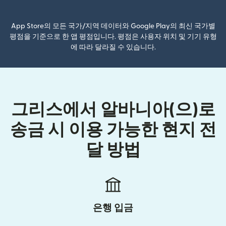
App Store의 모든 국가/지역 데이터와 Google Play의 최신 국가별
평점을 기준으로 한 앱 평점입니다. 평점은 사용자 위치 및 기기 유형
에 따라 달라질 수 있습니다.
그리스에서 알바니아(으)로
송금 시 이용 가능한 현지 전
달 방법
은행 입금