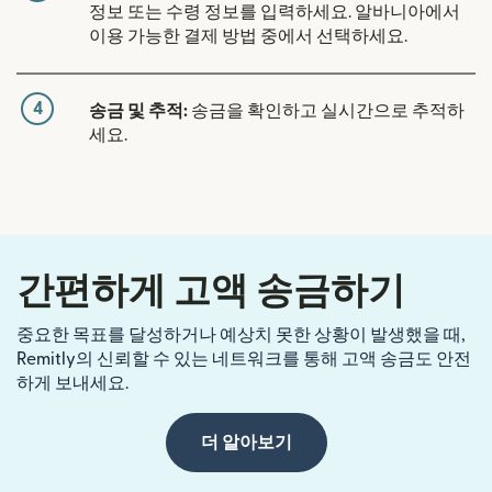
정보 또는 수령 정보를 입력하세요. 알바니아에서
이용 가능한 결제 방법 중에서 선택하세요.
4
송금 및 추적:
송금을 확인하고 실시간으로 추적하
세요.
간편하게 고액 송금하기
중요한 목표를 달성하거나 예상치 못한 상황이 발생했을 때,
Remitly의 신뢰할 수 있는 네트워크를 통해 고액 송금도 안전
하게 보내세요.
더 알아보기