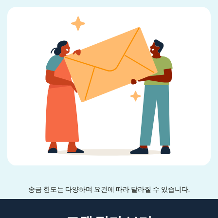
송금 한도는 다양하며 요건에 따라 달라질 수 있습니다.