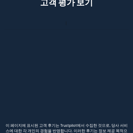
고객 평가 보기
이 페이지에 표시된 고객 후기는 Trustpilot에서 수집한 것으로, 당사 서비
스에 대한 각 개인의 경험을 반영합니다. 이러한 후기는 정보 제공 목적으