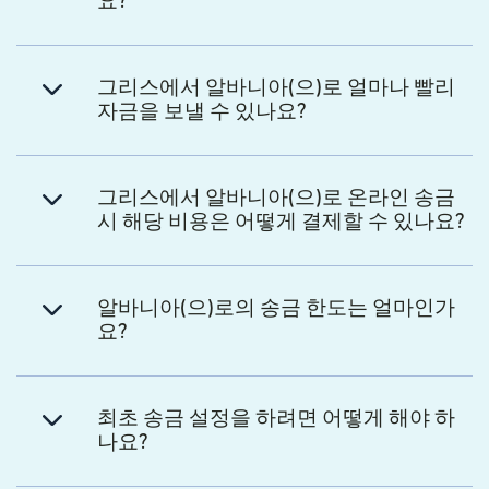
요?
그리스에서 알바니아(으)로 얼마나 빨리
자금을 보낼 수 있나요?
그리스에서 알바니아(으)로 온라인 송금
시 해당 비용은 어떻게 결제할 수 있나요?
알바니아(으)로의 송금 한도는 얼마인가
요?
최초 송금 설정을 하려면 어떻게 해야 하
나요?