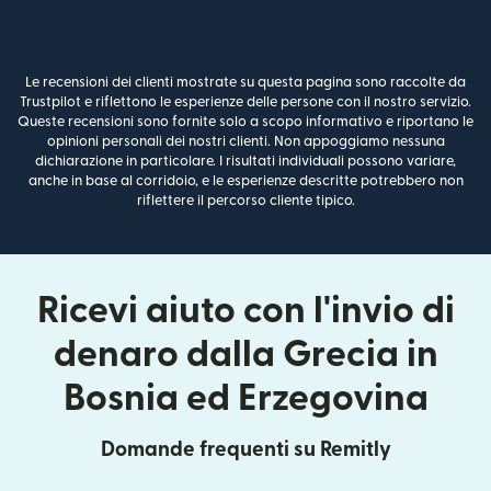
Le recensioni dei clienti mostrate su questa pagina sono raccolte da
Trustpilot e riflettono le esperienze delle persone con il nostro servizio.
Queste recensioni sono fornite solo a scopo informativo e riportano le
opinioni personali dei nostri clienti. Non appoggiamo nessuna
dichiarazione in particolare. I risultati individuali possono variare,
anche in base al corridoio, e le esperienze descritte potrebbero non
riflettere il percorso cliente tipico.
Ricevi aiuto con l'invio di
denaro dalla Grecia in
Bosnia ed Erzegovina
Domande frequenti su Remitly