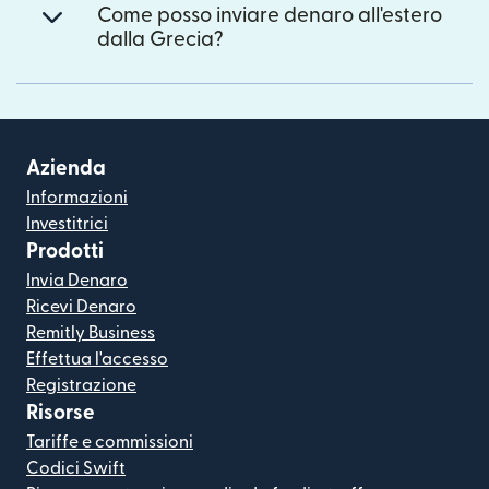
Come posso inviare denaro all'estero
dalla Grecia?
Azienda
Informazioni
Investitrici
Prodotti
Invia Denaro
Ricevi Denaro
Remitly Business
Effettua l'accesso
Registrazione
Risorse
Tariffe e commissioni
Codici Swift