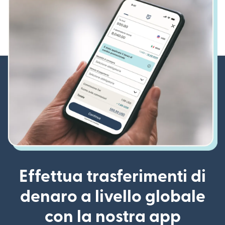
Effettua trasferimenti di
denaro a livello globale
con la nostra app