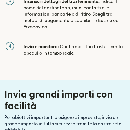
3
Inserisci i dettagli del trasferimento:
indica il
nome del destinatario, i suoi contatti e le
informazioni bancarie o di ritiro. Scegli tra i
metodi di pagamento disponibili in Bosnia ed
Erzegovina.
4
Invia e monitora:
Conferma il tuo trasferimento
e seguilo in tempo reale.
Invia grandi importi con
facilità
Per obiettivi importanti o esigenze impreviste, invia un
grande importo in tutta sicurezza tramite la nostra rete