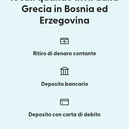
Grecia in Bosnia ed
Erzegovina
Ritiro di denaro contante
Deposito bancario
Deposito con carta di debito