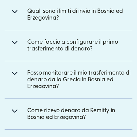
Quali sono i limiti di invio in Bosnia ed
Erzegovina?
Come faccio a configurare il primo
trasferimento di denaro?
Posso monitorare il mio trasferimento di
denaro dalla Grecia in Bosnia ed
Erzegovina?
Come ricevo denaro da Remitly in
Bosnia ed Erzegovina?