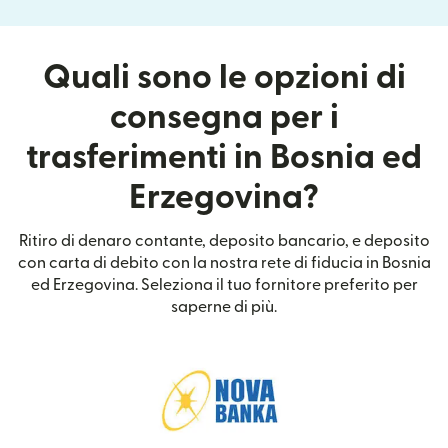
Quali sono le opzioni di
consegna per i
trasferimenti in Bosnia ed
Erzegovina?
Ritiro di denaro contante, deposito bancario, e deposito
con carta di debito con la nostra rete di fiducia in Bosnia
ed Erzegovina. Seleziona il tuo fornitore preferito per
saperne di più.