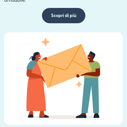
affidabile.
Scopri di più