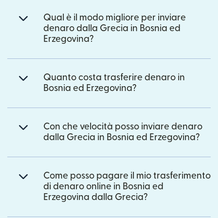
Qual è il modo migliore per inviare
denaro dalla Grecia in Bosnia ed
Erzegovina?
Quanto costa trasferire denaro in
Bosnia ed Erzegovina?
Con che velocità posso inviare denaro
dalla Grecia in Bosnia ed Erzegovina?
Come posso pagare il mio trasferimento
di denaro online in Bosnia ed
Erzegovina dalla Grecia?