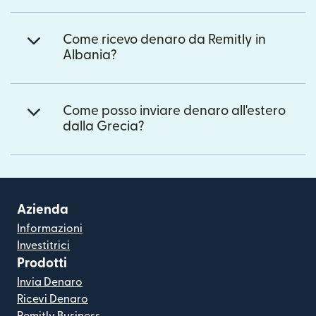
Come ricevo denaro da Remitly in
Albania?
Come posso inviare denaro all'estero
dalla Grecia?
Azienda
Informazioni
Investitrici
Prodotti
Invia Denaro
Ricevi Denaro