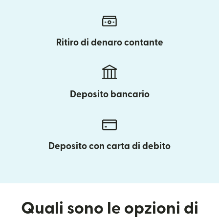
Ritiro di denaro contante
Deposito bancario
Deposito con carta di debito
Quali sono le opzioni di