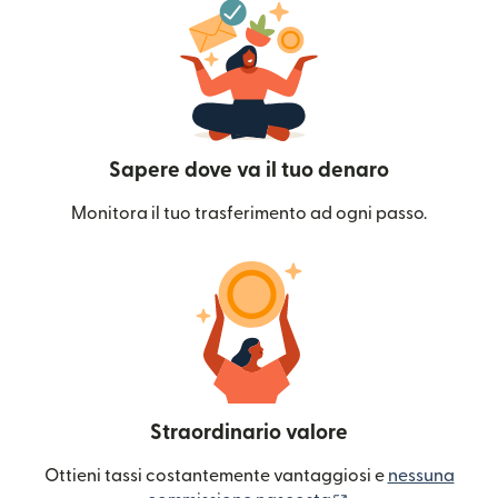
Sapere dove va il tuo denaro
Monitora il tuo trasferimento ad ogni passo.
Straordinario valore
Ottieni tassi costantemente vantaggiosi e
nessuna