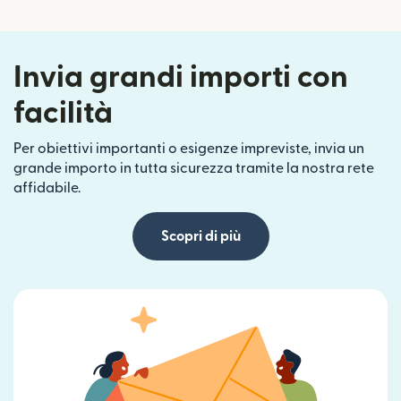
Invia grandi importi con
facilità
Per obiettivi importanti o esigenze impreviste, invia un
grande importo in tutta sicurezza tramite la nostra rete
affidabile.
Scopri di più