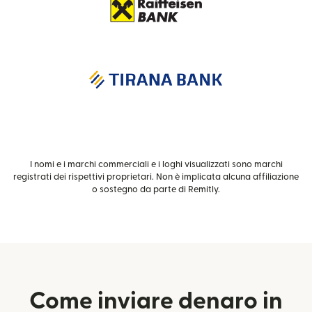
I nomi e i marchi commerciali e i loghi visualizzati sono marchi
registrati dei rispettivi proprietari. Non è implicata alcuna affiliazione
o sostegno da parte di Remitly.
Come inviare denaro in