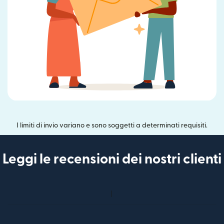
I limiti di invio variano e sono soggetti a determinati requisiti.
Leggi le recensioni dei nostri clienti