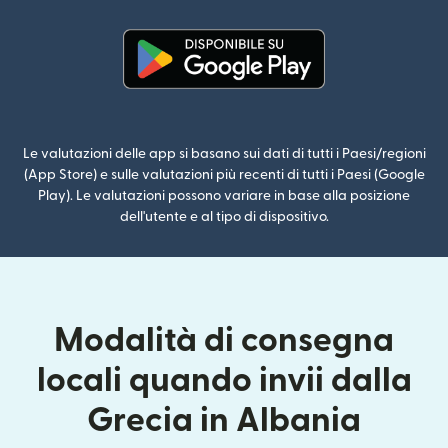
(si apre in una nuova finestra)
Le valutazioni delle app si basano sui dati di tutti i Paesi/regioni
(App Store) e sulle valutazioni più recenti di tutti i Paesi (Google
Play). Le valutazioni possono variare in base alla posizione
dell'utente e al tipo di dispositivo.
Modalità di consegna
locali quando invii dalla
Grecia in Albania