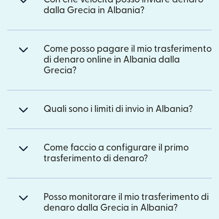
dalla Grecia in Albania?
Come posso pagare il mio trasferimento
di denaro online in Albania dalla
Grecia?
Quali sono i limiti di invio in Albania?
Come faccio a configurare il primo
trasferimento di denaro?
Posso monitorare il mio trasferimento di
denaro dalla Grecia in Albania?