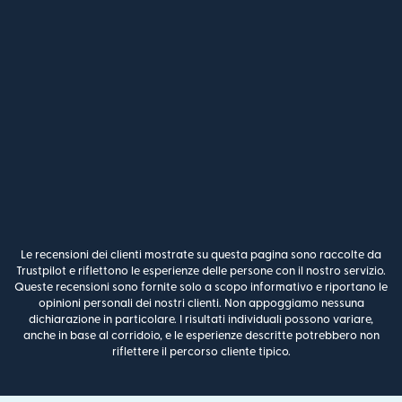
Le recensioni dei clienti mostrate su questa pagina sono raccolte da
Trustpilot e riflettono le esperienze delle persone con il nostro servizio.
Queste recensioni sono fornite solo a scopo informativo e riportano le
opinioni personali dei nostri clienti. Non appoggiamo nessuna
dichiarazione in particolare. I risultati individuali possono variare,
anche in base al corridoio, e le esperienze descritte potrebbero non
riflettere il percorso cliente tipico.