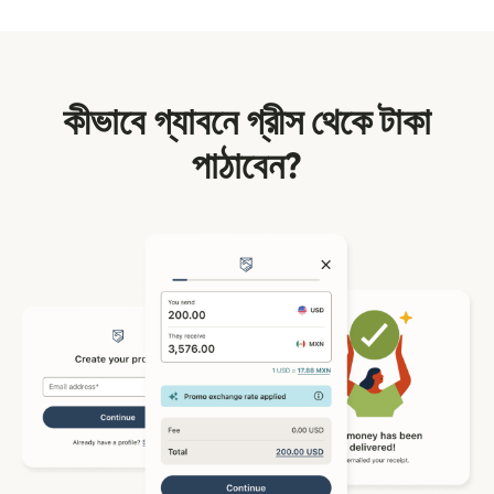
কীভাবে গ্যাবনে গ্রীস থেকে টাকা
পাঠাবেন?