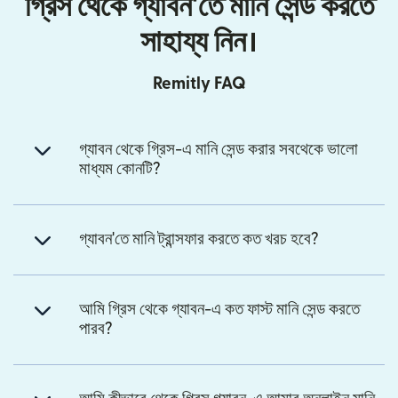
গ্রিস থেকে গ্যাবন'তে মানি সেন্ড করতে
সাহায্য নিন।
Remitly FAQ
গ্যাবন থেকে গ্রিস-এ মানি সেন্ড করার সবথেকে ভালো
মাধ্যম কোনটি?
গ্যাবন'তে মানি ট্রান্সফার করতে কত খরচ হবে?
আমি গ্রিস থেকে গ্যাবন-এ কত ফাস্ট মানি সেন্ড করতে
পারব?