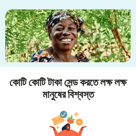
কোটি কোটি টাকা সেন্ড করতে লক্ষ লক্ষ
মানুষের বিশ্বস্ত