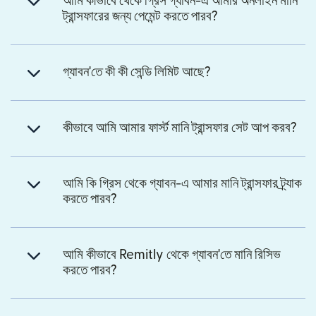
আমি কীভাবে থেকে গ্রিস গ্যাবন-এ আমার অনলাইন মানি
ট্রান্সফারের জন্য পেমেন্ট করতে পারব?
গ্যাবন'তে কী কী সেন্ডি লিমিট আছে?
কীভাবে আমি আমার ফার্স্ট মানি ট্রান্সফার সেট আপ করব?
আমি কি গ্রিস থেকে গ্যাবন-এ আমার মানি ট্রান্সফার ট্র্যাক
করতে পারব?
আমি কীভাবে Remitly থেকে গ্যাবন'তে মানি রিসিভ
করতে পারব?