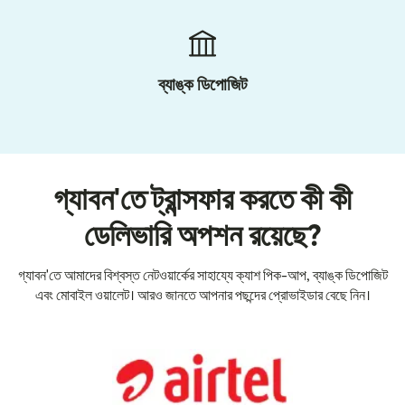
ব্যাঙ্ক ডিপোজিট
গ্যাবন'তে ট্রান্সফার করতে কী কী
ডেলিভারি অপশন রয়েছে?
গ্যাবন'তে আমাদের বিশ্বস্ত নেটওয়ার্কের সাহায্যে ক্যাশ পিক-আপ, ব্যাঙ্ক ডিপোজিট
এবং মোবাইল ওয়ালেট। আরও জানতে আপনার পছন্দের প্রোভাইডার বেছে নিন।