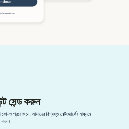
্ট সেন্ড করুন
কোনও প্রয়োজনে, আমাদের বিশ্বস্ত নেটওয়ার্কের মাধ্যমে
্ড করুন।