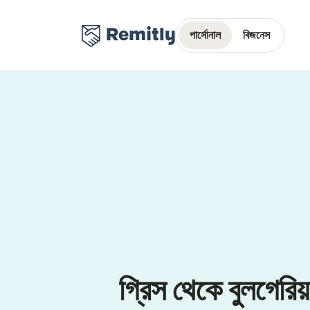
পার্সোনাল
বিজনেস
গ্রিস থেকে বুলগেরিয়