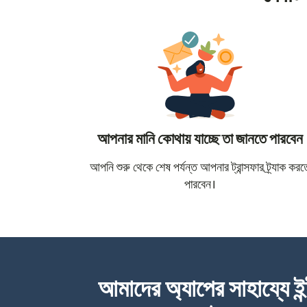
আপনার মানি কোথায় যাচ্ছে তা জানতে পারবেন
আপনি শুরু থেকে শেষ পর্যন্ত আপনার ট্রান্সফার ট্র্যাক করত
পারবেন।
আমাদের অ্যাপের সাহায্যে ইন