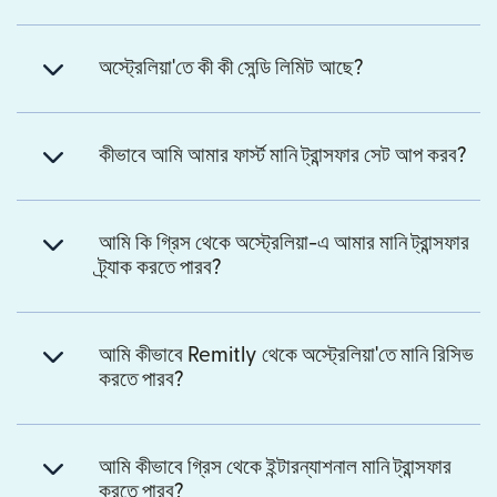
অস্ট্রেলিয়া'তে কী কী সেন্ডি লিমিট আছে?
কীভাবে আমি আমার ফার্স্ট মানি ট্রান্সফার সেট আপ করব?
আমি কি গ্রিস থেকে অস্ট্রেলিয়া-এ আমার মানি ট্রান্সফার
ট্র্যাক করতে পারব?
আমি কীভাবে Remitly থেকে অস্ট্রেলিয়া'তে মানি রিসিভ
করতে পারব?
আমি কীভাবে গ্রিস থেকে ইন্টারন্যাশনাল মানি ট্রান্সফার
করতে পারব?