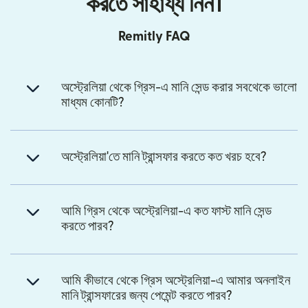
করতে সাহায্য নিন।
Remitly FAQ
অস্ট্রেলিয়া থেকে গ্রিস-এ মানি সেন্ড করার সবথেকে ভালো
মাধ্যম কোনটি?
অস্ট্রেলিয়া'তে মানি ট্রান্সফার করতে কত খরচ হবে?
আমি গ্রিস থেকে অস্ট্রেলিয়া-এ কত ফাস্ট মানি সেন্ড
করতে পারব?
আমি কীভাবে থেকে গ্রিস অস্ট্রেলিয়া-এ আমার অনলাইন
মানি ট্রান্সফারের জন্য পেমেন্ট করতে পারব?