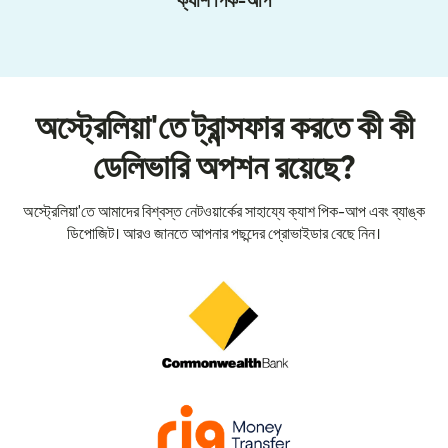
ক্যাশ পিক-আপ
অস্ট্রেলিয়া'তে ট্রান্সফার করতে কী কী
ডেলিভারি অপশন রয়েছে?
অস্ট্রেলিয়া'তে আমাদের বিশ্বস্ত নেটওয়ার্কের সাহায্যে ক্যাশ পিক-আপ এবং ব্যাঙ্ক
ডিপোজিট। আরও জানতে আপনার পছন্দের প্রোভাইডার বেছে নিন।