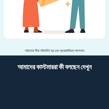
পাঠানোর সীমা পরিবর্তিত হয় এবং প্রয়োজনীয়তা সাপেক্ষে।
আমাদের কাস্টমাররা কী বলছেন দেখুন