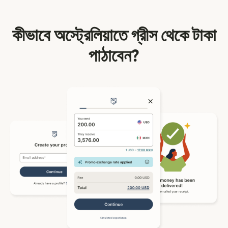
কীভাবে অস্ট্রেলিয়াতে গ্রীস থেকে টাকা
পাঠাবেন?