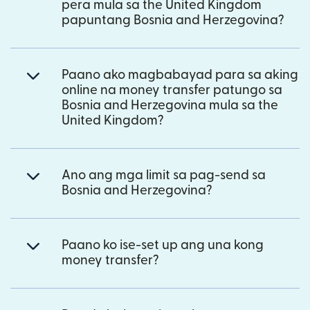
pera mula sa the United Kingdom
papuntang Bosnia and Herzegovina?
Paano ako magbabayad para sa aking
online na money transfer patungo sa
Bosnia and Herzegovina mula sa the
United Kingdom?
Ano ang mga limit sa pag-send sa
Bosnia and Herzegovina?
Paano ko ise-set up ang una kong
money transfer?