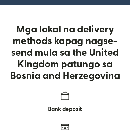
Mga lokal na delivery
methods kapag nagse-
send mula sa the United
Kingdom patungo sa
Bosnia and Herzegovina
Bank deposit