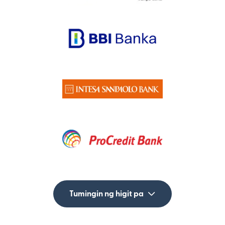
Tumingin ng higit pa