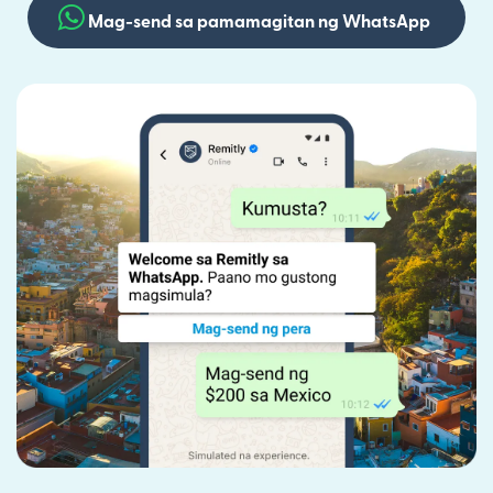
Mag-send sa pamamagitan ng WhatsApp