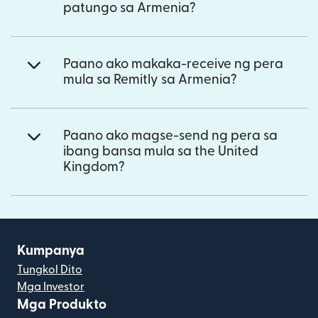
patungo sa Armenia?
Paano ako makaka-receive ng pera
mula sa Remitly sa Armenia?
Paano ako magse-send ng pera sa
ibang bansa mula sa the United
Kingdom?
Kumpanya
Tungkol Dito
Mga Investor
Mga Produkto