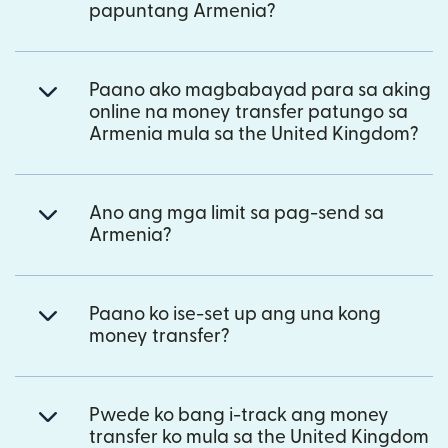
papuntang Armenia?
Paano ako magbabayad para sa aking
online na money transfer patungo sa
Armenia mula sa the United Kingdom?
Ano ang mga limit sa pag-send sa
Armenia?
Paano ko ise-set up ang una kong
money transfer?
Pwede ko bang i-track ang money
transfer ko mula sa the United Kingdom