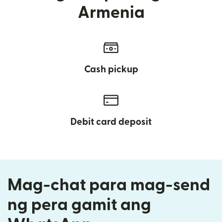
Armenia
Cash pickup
Debit card deposit
Mag-chat para mag-send
ng pera gamit ang