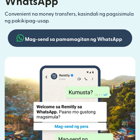
WhatsApp
Convenient na money transfers, kasindali ng pagsisimula
ng pakikipag-usap.
Mag-send sa pamamagitan ng WhatsApp