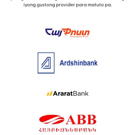
iyong gustong provider para matuto pa.