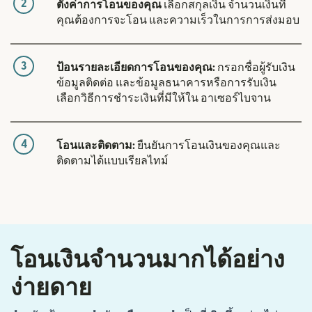
2
ตั้งค่าการโอนของคุณ
เลือกสกุลเงิน จำนวนเงินที่
คุณต้องการจะโอน และความเร็วในการการส่งมอบ
3
ป้อนรายละเอียดการโอนของคุณ:
กรอกชื่อผู้รับเงิน
ข้อมูลติดต่อ และข้อมูลธนาคารหรือการรับเงิน
เลือกวิธีการชำระเงินที่มีให้ใน อาเซอร์ไบจาน
4
โอนและติดตาม:
ยืนยันการโอนเงินของคุณและ
ติดตามได้แบบเรียลไทม์
โอนเงินจำนวนมากได้อย่าง
ง่ายดาย