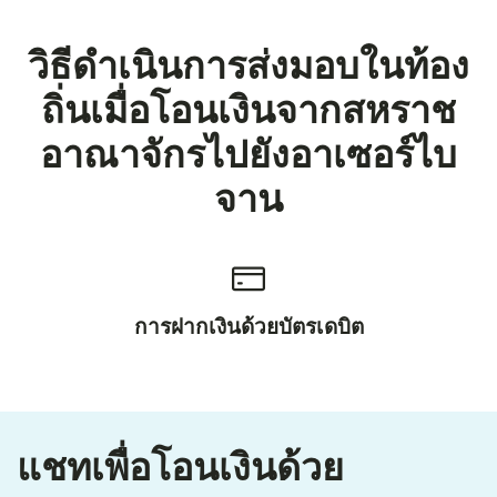
วิธีดำเนินการส่งมอบในท้อง
ถิ่นเมื่อโอนเงินจากสหราช
อาณาจักรไปยังอาเซอร์ไบ
จาน
การฝากเงินด้วยบัตรเดบิต
แชทเพื่อโอนเงินด้วย