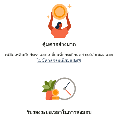
คุ้มค่าอย่างมาก
เพลิดเพลินกับอัตราแลกเปลี่ยนที่ยอดเยี่ยมอย่างสม่ำเสมอและ
(เปิดในหน้าต่างใหม่
ไม่มีค่าธรรมเนียมแฝง
รับรองระยะเวลาในการส่งมอบ