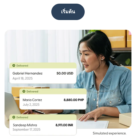
เริ่มต้น