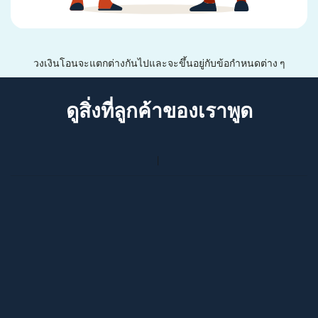
วงเงินโอนจะแตกต่างกันไปและจะขึ้นอยู่กับข้อกำหนดต่าง ๆ
ดูสิ่งที่ลูกค้าของเราพูด