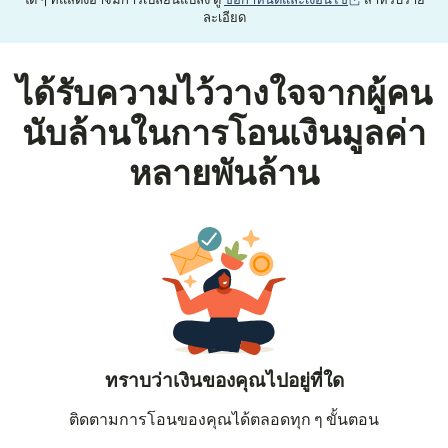
ใด ๆ ที่แสดงอาจมีการเปลี่ยนแปลง ดู
ข้อกำหนดและเงื่อนไข
สำหรับราย
ละเอียด
ได้รับความไว้วางใจจากผู้คน
นับล้านในการโอนเงินมูลค่า
หลายพันล้าน
ทราบว่าเงินของคุณไปอยู่ที่ใด
ติดตามการโอนของคุณได้ตลอดทุก ๆ ขั้นตอน