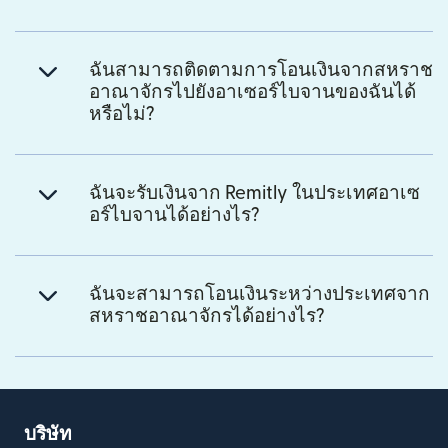
ฉันสามารถติดตามการโอนเงินจากสหราช
อาณาจักรไปยังอาเซอร์ไบจานของฉันได้
หรือไม่?
ฉันจะรับเงินจาก Remitly ในประเทศอาเซ
อร์ไบจานได้อย่างไร?
ฉันจะสามารถโอนเงินระหว่างประเทศจาก
สหราชอาณาจักรได้อย่างไร?
บริษัท