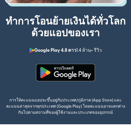
ทำการโอนย้ายเงินได้ทั่วโลก
ด้วยแอปของเรา
Google Play 4.8 ดาว
1.4 ล้าน+ รีวิว
(เปิดในหน้าต่า
(เปิดในหน้าต่างใหม่)
การให้คะแนนแอปจะขึ้นอยู่กับประเทศ/ภูมิภาค (App Store) และ
คะแนนล่าสุดจากทุกประเทศ (Google Play) โดยคะแนนอาจแตกต่าง
กันไปตามสถานที่ของผู้ใช้งานและประเภทของอุปกรณ์