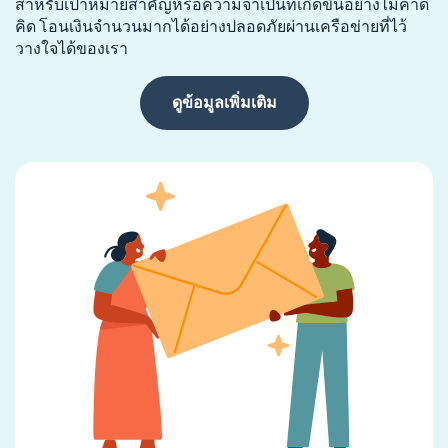
สำหรับเป้าหมายสำคัญหรือความจำเป็นที่เกิดขึ้นอย่างไม่คาด
คิด โอนเงินจำนวนมากได้อย่างปลอดภัยผ่านเครือข่ายที่ไว้
วางใจได้ของเรา
ดูข้อมูลเพิ่มเติม