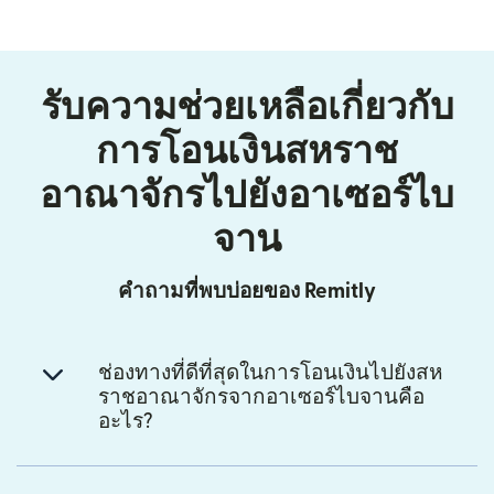
รับความช่วยเหลือเกี่ยวกับ
การโอนเงินสหราช
อาณาจักรไปยังอาเซอร์ไบ
จาน
คำถามที่พบบ่อยของ Remitly
ช่องทางที่ดีที่สุดในการโอนเงินไปยังสห
ราชอาณาจักรจากอาเซอร์ไบจานคือ
อะไร?