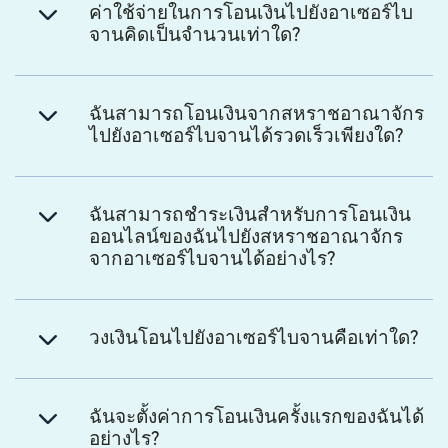
ค่าใช้จ่ายในการโอนเงินไปยังอาเซอร์ไบ
จานคิดเป็นจำนวนเท่าใด?
ฉันสามารถโอนเงินจากสหราชอาณาจักร
ไปยังอาเซอร์ไบจานได้รวดเร็วเพียงใด?
ฉันสามารถชำระเงินสำหรับการโอนเงิน
ออนไลน์ของฉันไปยังสหราชอาณาจักร
จากอาเซอร์ไบจานได้อย่างไร?
วงเงินโอนไปยังอาเซอร์ไบจานคือเท่าใด?
ฉันจะตั้งค่าการโอนเงินครั้งแรกของฉันได้
อย่างไร?