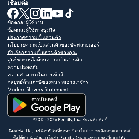
เชื่อมต่อ
(เปิดในหน้าต่างใหม่)
(เปิดในหน้าต่างใหม่)
(เปิดในหน้าต่างใหม่)
(เปิดในหน้าต่างใหม่)
(เปิดในหน้าต่างใหม่)
(เปิดในหน้าต่างใหม่)
ข้อตกลงผู้ใช้งาน
ข้อตกลงผู้ใช้ทางธุรกิจ
ประกาศความเป็นส่วนตัว
นโยบายความเป็นส่วนตัวของซัพพลายเออร์
ตัวเลือกความเป็นส่วนตัวของคุณ
ศูนย์ช่วยเหลือด้านความเป็นส่วนตัว
ความปลอดภัย
ความสามารถในการเข้าถึง
กลยุทธ์ด้านภาษีของสหราชอาณาจักร
Modern Slavery Statement
(เปิดในหน้าต่างใหม่)
©2012 -
2026
Remitly, Inc.
สงวนลิขสิทธิ์
Remitly U.K., Ltd คือบริษัทที่จดทะเบียนในประเทศอังกฤษและเวลส์
ซึ่งได้ดำเนินกิจการในชื่อ Remitly (หมายเลขจดทะเบียนบริษัท