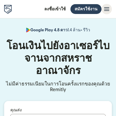
ลงชื่อเข้าใช้
สมัครใช้งาน
Google Play 4.8 ดาว
1.4 ล้าน+ รีวิว
(เปิดในหน้าต่า
โอนเงินไปยังอาเซอร์ไบ
จานจากสหราช
อาณาจักร
ไม่มีค่าธรรมเนียมในการโอนครั้งแรกของคุณด้วย
Remitly
คุณส่ง