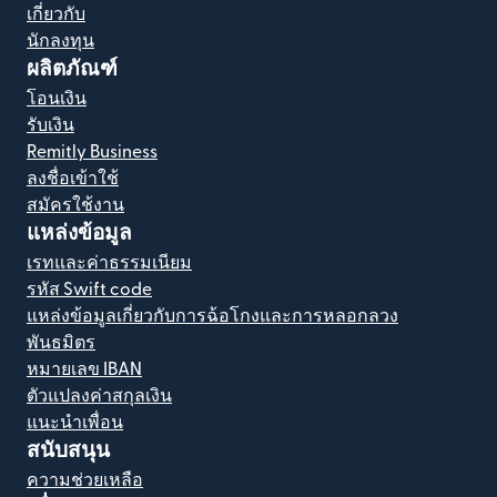
เกี่ยวกับ
นักลงทุน
ผลิตภัณฑ์
โอนเงิน
รับเงิน
Remitly Business
ลงชื่อเข้าใช้
สมัครใช้งาน
แหล่งข้อมูล
เรทและค่าธรรมเนียม
รหัส Swift code
แหล่งข้อมูลเกี่ยวกับการฉ้อโกงและการหลอกลวง
พันธมิตร
หมายเลข IBAN
ตัวแปลงค่าสกุลเงิน
แนะนำเพื่อน
สนับสนุน
ความช่วยเหลือ