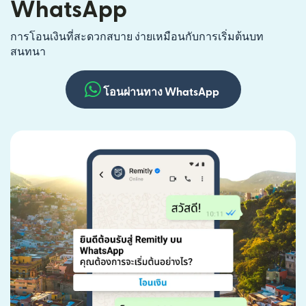
WhatsApp
การโอนเงินที่สะดวกสบาย ง่ายเหมือนกับการเริ่มต้นบท
สนทนา
โอนผ่านทาง WhatsApp