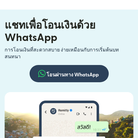
แชทเพื่อโอนเงินด้วย
WhatsApp
การโอนเงินที่สะดวกสบาย ง่ายเหมือนกับการเริ่มต้นบท
สนทนา
โอนผ่านทาง WhatsApp