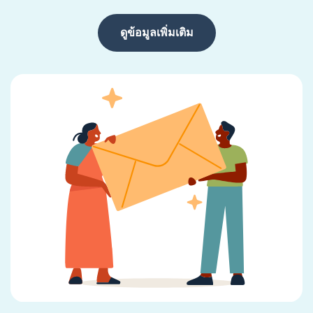
ดูข้อมูลเพิ่มเติม