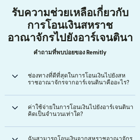
รับความช่วยเหลือเกี่ยวกับ
การโอนเงินสหราช
อาณาจักรไปยังอาร์เจนตินา
คำถามที่พบบ่อยของ Remitly
ช่องทางที่ดีที่สุดในการโอนเงินไปยังสห
ราชอาณาจักรจากอาร์เจนตินาคืออะไร?
ค่าใช้จ่ายในการโอนเงินไปยังอาร์เจนตินา
คิดเป็นจำนวนเท่าใด?
ฉันสามารถโอนเงินจากสหราชอาณาจักร