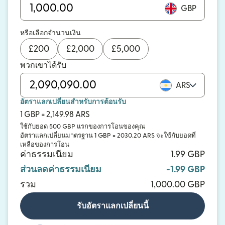
GBP
หรือเลือกจำนวนเงิน
£
200
£
2,000
£
5,000
พวกเขาได้รับ
ARS
อัตราแลกเปลี่ยนสำหรับการต้อนรับ
1 GBP = 2,149.98 ARS
ใช้กับยอด 500 GBP แรกของการโอนของคุณ
อัตราแลกเปลี่ยนมาตรฐาน 1 GBP = 2030.20 ARS จะใช้กับยอดที่
เหลือของการโอน
ค่าธรรมเนียม
1.99 GBP
ส่วนลดค่าธรรมเนียม
-1.99 GBP
รวม
1,000.00 GBP
รับอัตราแลกเปลี่ยนนี้