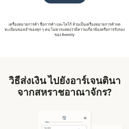
เครื่องหมายการค้า ชื่อการค้า และโลโก้ ล้วนเป็นเครื่องหมายการค้าจด
ทะเบียนของเจ้าของทุก ๆ คน ไม่ควรแสดงว่ามีความเกี่ยวข้องหรือการรับรอง
ของ Remitly
วิธีส่งเงิน ไปยังอาร์เจนตินา
จากสหราชอาณาจักร?