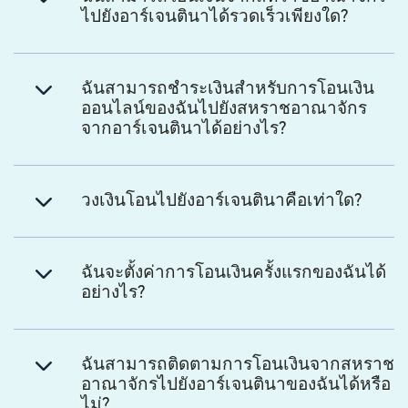
ไปยังอาร์เจนตินาได้รวดเร็วเพียงใด?
ฉันสามารถชำระเงินสำหรับการโอนเงิน
ออนไลน์ของฉันไปยังสหราชอาณาจักร
จากอาร์เจนตินาได้อย่างไร?
วงเงินโอนไปยังอาร์เจนตินาคือเท่าใด?
ฉันจะตั้งค่าการโอนเงินครั้งแรกของฉันได้
อย่างไร?
ฉันสามารถติดตามการโอนเงินจากสหราช
อาณาจักรไปยังอาร์เจนตินาของฉันได้หรือ
ไม่?