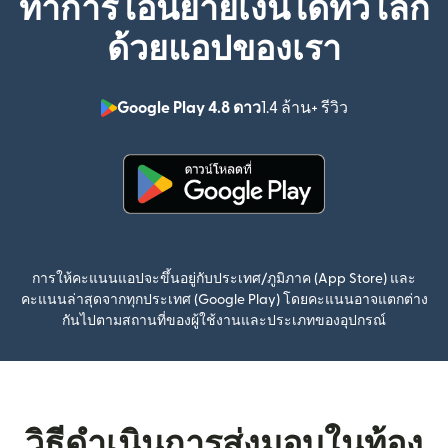
ทำการโอนย้ายเงินได้ทั่วโลก
ด้วยแอปของเรา
Google Play 4.8 ดาว
1.4 ล้าน+ รีวิว
(เปิดในหน้าต่า
(เปิดในหน้าต่างใหม่)
การให้คะแนนแอปจะขึ้นอยู่กับประเทศ/ภูมิภาค (App Store) และ
คะแนนล่าสุดจากทุกประเทศ (Google Play) โดยคะแนนอาจแตกต่าง
กันไปตามสถานที่ของผู้ใช้งานและประเภทของอุปกรณ์
วิธีดำเนินการส่งมอบในท้อง