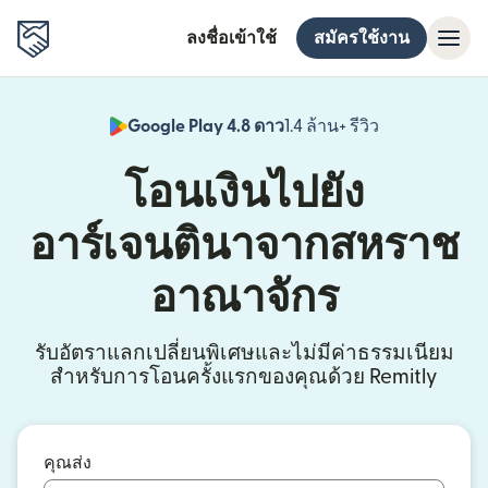
ลงชื่อเข้าใช้
สมัครใช้งาน
Google Play 4.8 ดาว
1.4 ล้าน+ รีวิว
(เปิดในหน้าต่า
โอนเงินไปยัง
อาร์เจนตินาจากสหราช
อาณาจักร
รับอัตราแลกเปลี่ยนพิเศษและไม่มีค่าธรรมเนียม
สำหรับการโอนครั้งแรกของคุณด้วย Remitly
คุณส่ง