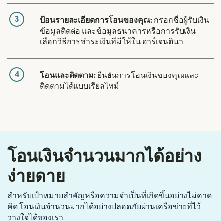
3
ป้อนรายละเอียดการโอนของคุณ:
กรอกชื่อผู้รับเงิน
ข้อมูลติดต่อ และข้อมูลธนาคารหรือการรับเงิน
เลือกวิธีการชำระเงินที่มีให้ใน อาร์เจนตินา
4
โอนและติดตาม:
ยืนยันการโอนเงินของคุณและ
ติดตามได้แบบเรียลไทม์
โอนเงินจำนวนมากได้อย่าง
ง่ายดาย
สำหรับเป้าหมายสำคัญหรือความจำเป็นที่เกิดขึ้นอย่างไม่คาด
คิด โอนเงินจำนวนมากได้อย่างปลอดภัยผ่านเครือข่ายที่ไว้
วางใจได้ของเรา