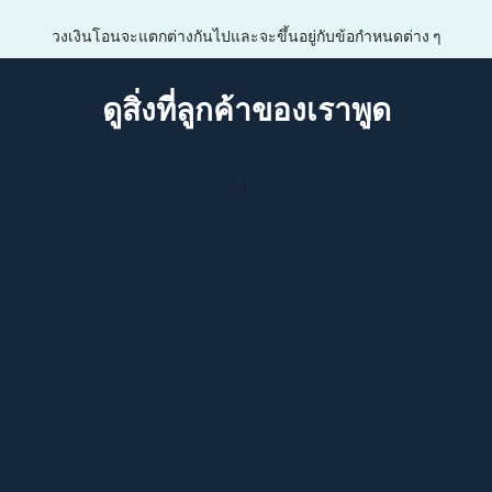
วงเงินโอนจะแตกต่างกันไปและจะขึ้นอยู่กับข้อกำหนดต่าง ๆ
ดูสิ่งที่ลูกค้าของเราพูด