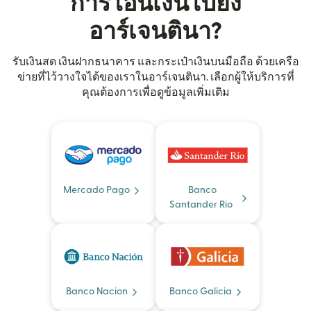
การโอนเงินไปยัง
อาร์เจนตินา?
รับเงินสด เงินฝากธนาคาร และกระเป๋าเงินบนมือถือ ด้วยเครือ
ข่ายที่ไว้วางใจได้ของเราในอาร์เจนตินา. เลือกผู้ให้บริการที่
คุณต้องการเพื่อดูข้อมูลเพิ่มเติม
Mercado Pago
Banco
Santander Rio
Banco Nacion
Banco Galicia