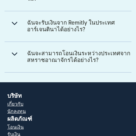
ฉันจะรับเงินจาก Remitly ในประเทศ
อาร์เจนตินาได้อย่างไร?
ฉันจะสามารถโอนเงินระหว่างประเทศจาก
สหราชอาณาจักรได้อย่างไร?
บริษัท
เกี่ยวกับ
นักลงทุน
ผลิตภัณฑ์
โอนเงิน
รับเงิน