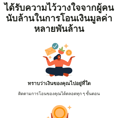
ได้รับความไว้วางใจจากผู้คน
นับล้านในการโอนเงินมูลค่า
หลายพันล้าน
ทราบว่าเงินของคุณไปอยู่ที่ใด
ติดตามการโอนของคุณได้ตลอดทุก ๆ ขั้นตอน