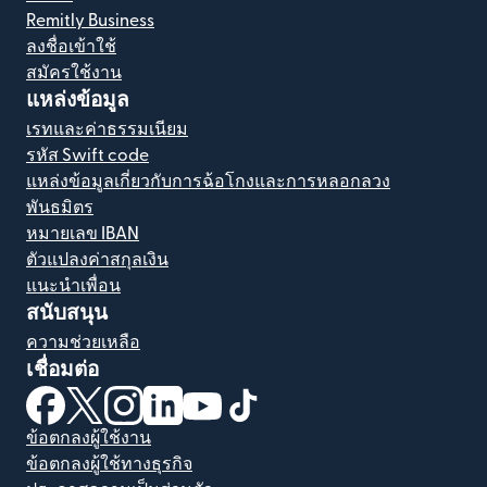
Remitly Business
ลงชื่อเข้าใช้
สมัครใช้งาน
แหล่งข้อมูล
เรทและค่าธรรมเนียม
รหัส Swift code
แหล่งข้อมูลเกี่ยวกับการฉ้อโกงและการหลอกลวง
พันธมิตร
หมายเลข IBAN
ตัวแปลงค่าสกุลเงิน
แนะนำเพื่อน
สนับสนุน
ความช่วยเหลือ
เชื่อมต่อ
(เปิดในหน้าต่างใหม่)
(เปิดในหน้าต่างใหม่)
(เปิดในหน้าต่างใหม่)
(เปิดในหน้าต่างใหม่)
(เปิดในหน้าต่างใหม่)
(เปิดในหน้าต่างใหม่)
ข้อตกลงผู้ใช้งาน
ข้อตกลงผู้ใช้ทางธุรกิจ