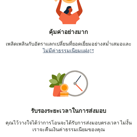
คุ้มค่าอย่างมาก
เพลิดเพลินกับอัตราแลกเปลี่ยนที่ยอดเยี่ยมอย่างสม่ำเสมอและ
(เปิดในหน้าต่างใหม่
ไม่มีค่าธรรมเนียมแฝง
รับรองระยะเวลาในการส่งมอบ
คุณไว้วางใจได้ว่าการโอนจะได้รับการส่งมอบตรงเวลา ไม่งั้น
เราจะคืนเงินค่าธรรมเนียมของคุณ