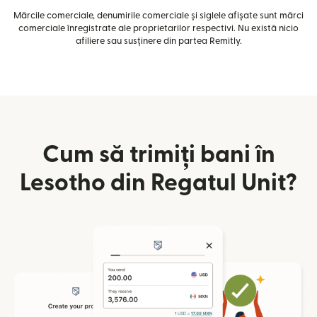
Mărcile comerciale, denumirile comerciale și siglele afișate sunt mărci
comerciale înregistrate ale proprietarilor respectivi. Nu există nicio
afiliere sau susținere din partea Remitly.
Cum să trimiți bani în
Lesotho din Regatul Unit?