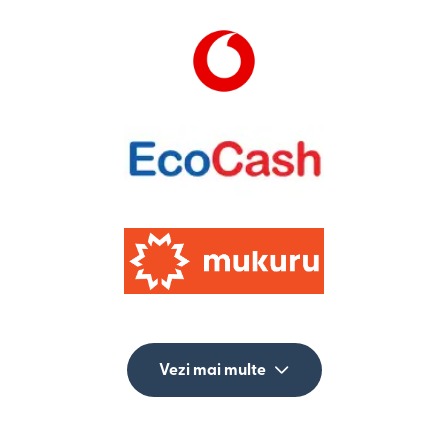
Vezi mai multe