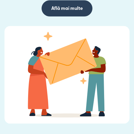
Află mai multe