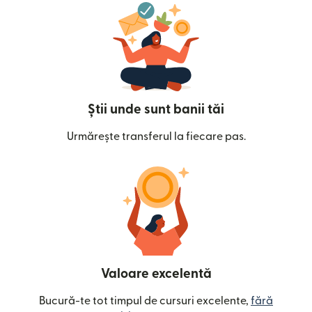
Știi unde sunt banii tăi
Urmărește transferul la fiecare pas.
Valoare excelentă
Bucură-te tot timpul de cursuri excelente,
fără