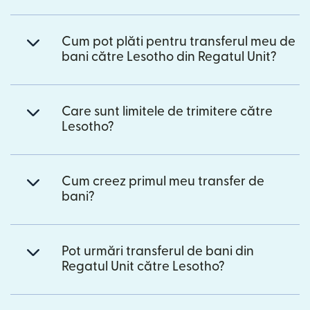
Cum pot plăti pentru transferul meu de
bani către Lesotho din Regatul Unit?
Care sunt limitele de trimitere către
Lesotho?
Cum creez primul meu transfer de
bani?
Pot urmări transferul de bani din
Regatul Unit către Lesotho?