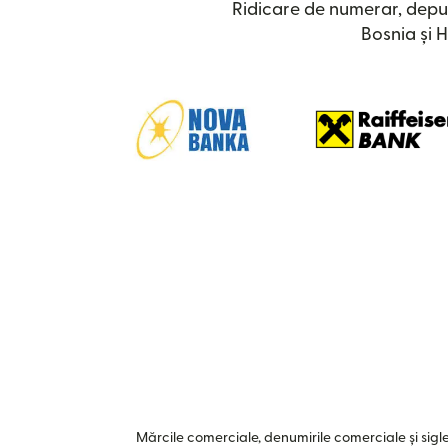
Ridicare de numerar, depu
Bosnia și 
Mărcile comerciale, denumirile comerciale și siglel