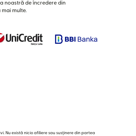
a noastră de încredere din
 mai multe.
i. Nu există nicio afiliere sau susținere din partea