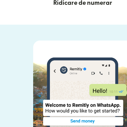
Ridicare de numerar