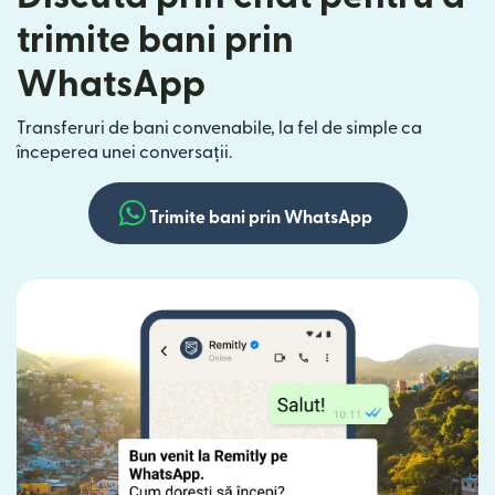
trimite bani prin
WhatsApp
Transferuri de bani convenabile, la fel de simple ca
începerea unei conversații.
Trimite bani prin WhatsApp