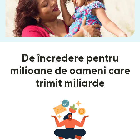
De încredere pentru
milioane de oameni care
trimit miliarde