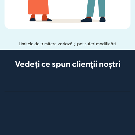
Limitele de trimitere variază și pot suferi modificări.
Vedeți ce spun clienții noștri