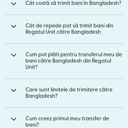
Cât costă să trimit bani în Bangladesh?
Cât de repede pot să trimit bani din
Regatul Unit către Bangladesh
Cum pot plăti pentru transferul meu de
bani către Bangladesh din Regatul
Unit?
Care sunt limitele de trimitere către
Bangladesh?
Cum creez primul meu transfer de
bani?