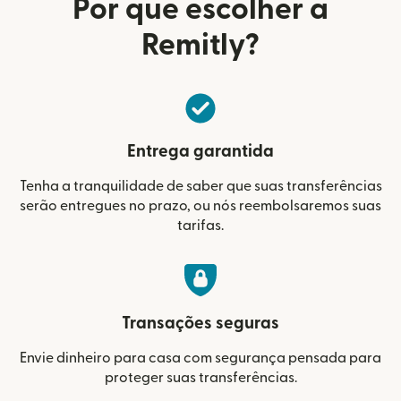
Por que escolher a
Remitly?
Entrega garantida
Tenha a tranquilidade de saber que suas transferências
serão entregues no prazo, ou nós reembolsaremos suas
tarifas.
Transações seguras
Envie dinheiro para casa com segurança pensada para
proteger suas transferências.