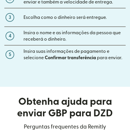
enviar e também a velocidade de entrega.
3
Escolha como o dinheiro será entregue.
Insira o nome e as informações da pessoa que
4
receberá o dinheiro.
Insira suas informações de pagamento e
5
selecione
Confirmar transferência
para enviar.
Obtenha ajuda para
enviar GBP para DZD
Perguntas frequentes da Remitly