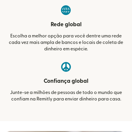
Rede global
Escolha a melhor opção para você dentre uma rede
cada vez mais ampla de bancos e locais de coleta de
dinheiro em espécie.
Confiança global
Junte-se a milhões de pessoas de todo o mundo que
confiam na Remitly para enviar dinheiro para casa.