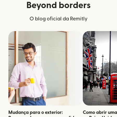
Beyond borders
O blog oficial da Remitly
Mudança para o exterior:
Como abrir uma