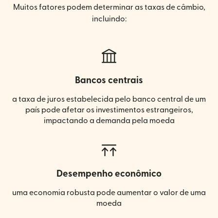
Muitos fatores podem determinar as taxas de câmbio,
incluindo:
Bancos centrais
a taxa de juros estabelecida pelo banco central de um
país pode afetar os investimentos estrangeiros,
impactando a demanda pela moeda
Desempenho econômico
uma economia robusta pode aumentar o valor de uma
moeda