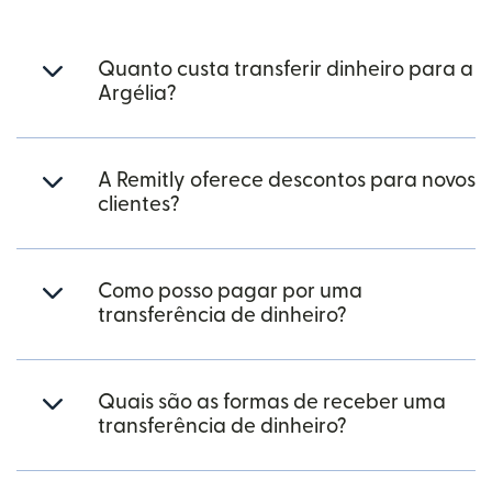
Quanto custa transferir dinheiro para a
Argélia?
A Remitly oferece descontos para novos
clientes?
Como posso pagar por uma
transferência de dinheiro?
Quais são as formas de receber uma
transferência de dinheiro?