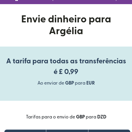
Envie dinheiro para
Argélia
A tarifa para todas as transferências
é £ 0,99
Ao enviar de
GBP
para
EUR
Tarifas para o envio de
GBP
para
DZD