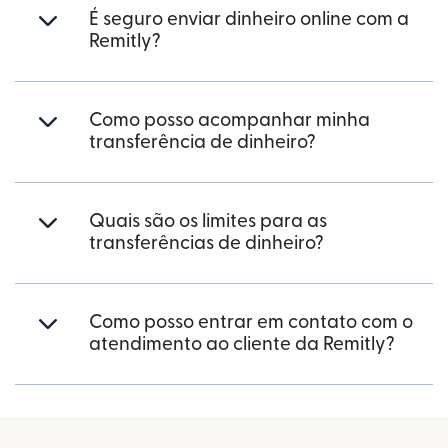
É seguro enviar dinheiro online com a
Remitly?
Como posso acompanhar minha
transferência de dinheiro?
Quais são os limites para as
transferências de dinheiro?
Como posso entrar em contato com o
atendimento ao cliente da Remitly?