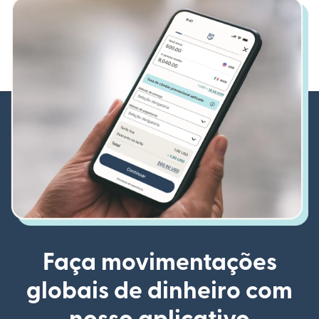
Faça movimentações
globais de dinheiro com