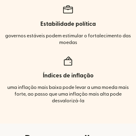
Estabilidade política
governos estáveis podem estimular o fortalecimento das
moedas
Índices de inflação
uma inflação mais baixa pode levar a uma moeda mais
forte, ao passo que uma inflação mais alta pode
desvalorizá-la