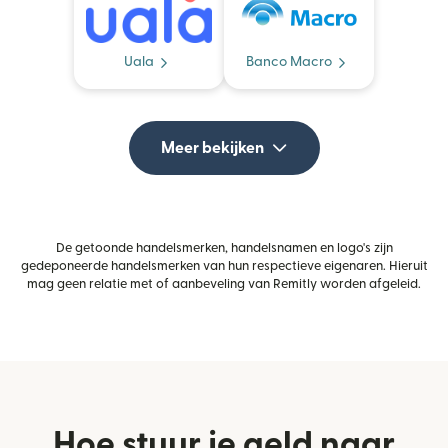
Uala
Banco Macro
Meer bekijken
De getoonde handelsmerken, handelsnamen en logo's zijn
gedeponeerde handelsmerken van hun respectieve eigenaren. Hieruit
mag geen relatie met of aanbeveling van Remitly worden afgeleid.
Hoe stuur je geld naar