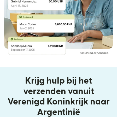
Krijg hulp bij het
verzenden vanuit
Verenigd Koninkrijk naar
Argentinië