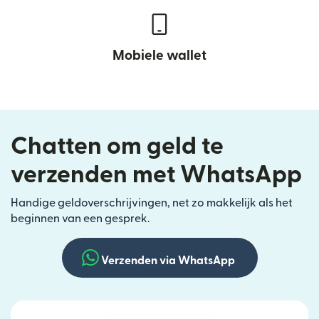
Mobiele wallet
Chatten om geld te
verzenden met WhatsApp
Handige geldoverschrijvingen, net zo makkelijk als het
beginnen van een gesprek.
Verzenden via WhatsApp