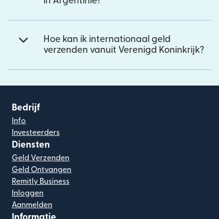
in Argentinië?
Hoe kan ik internationaal geld
verzenden vanuit Verenigd Koninkrijk?
Bedrijf
Info
Investeerders
Diensten
Geld Verzenden
Geld Ontvangen
Remitly Business
Inloggen
Aanmelden
Informatie