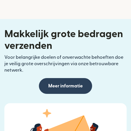
Makkelijk grote bedragen
verzenden
Voor belangrijke doelen of onverwachte behoeften doe
je veilig grote overschrijvingen via onze betrouwbare
netwerk.
Meer informatie