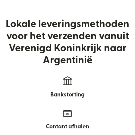
Lokale leveringsmethoden
voor het verzenden vanuit
Verenigd Koninkrijk naar
Argentinië
Bankstorting
Contant afhalen