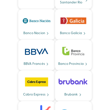
Santander Rio
Banco Nacion
Banco Galicia
BBVA Francés
Banco Provincia
Cobro Express
Brubank