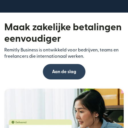
Maak zakelijke betalingen
eenvoudiger
Remitly Business is ontwikkeld voor bedrijven, teams en
freelancers die internationaal werken.
Aan de slag