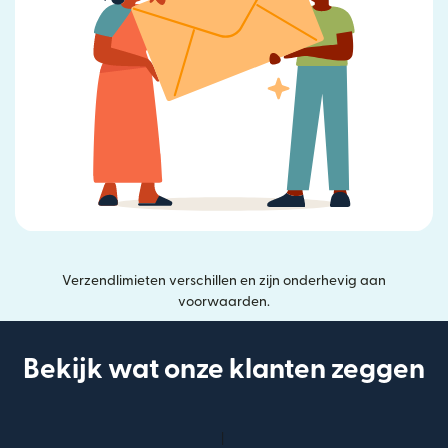
Verzendlimieten verschillen en zijn onderhevig aan
voorwaarden.
Bekijk wat onze klanten zeggen