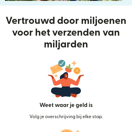
Vertrouwd door miljoenen
voor het verzenden van
miljarden
Weet waar je geld is
Volg je overschrijving bij elke stap.