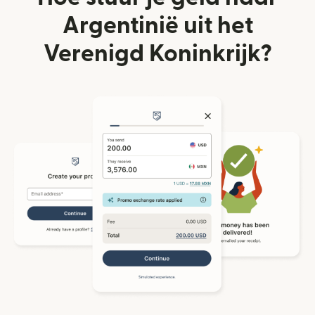
Argentinië uit het
Verenigd Koninkrijk?