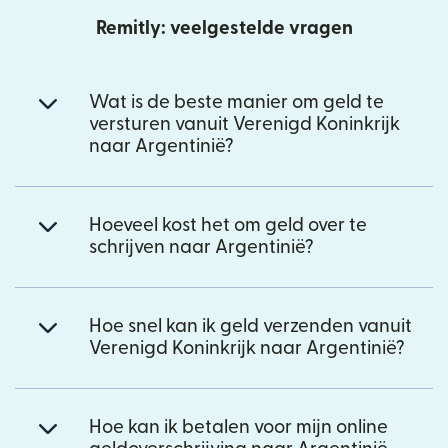
Remitly: veelgestelde vragen
Wat is de beste manier om geld te
versturen vanuit Verenigd Koninkrijk
naar Argentinië?
Hoeveel kost het om geld over te
schrijven naar Argentinië?
Hoe snel kan ik geld verzenden vanuit
Verenigd Koninkrijk naar Argentinië?
Hoe kan ik betalen voor mijn online