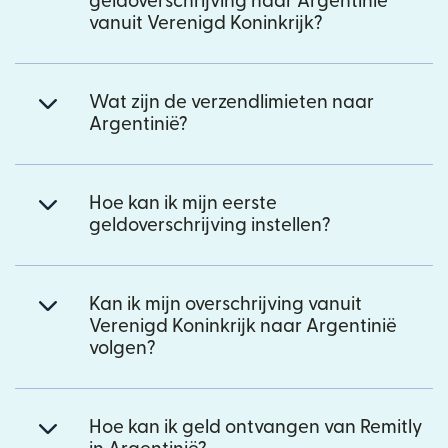
geldoverschrijving naar Argentinië
vanuit Verenigd Koninkrijk?
Wat zijn de verzendlimieten naar
Argentinië?
Hoe kan ik mijn eerste
geldoverschrijving instellen?
Kan ik mijn overschrijving vanuit
Verenigd Koninkrijk naar Argentinië
volgen?
Hoe kan ik geld ontvangen van Remitly