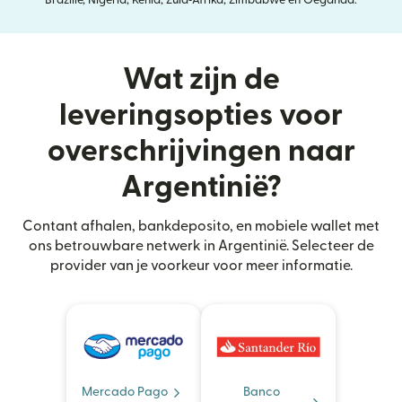
Wat zijn de
leveringsopties voor
overschrijvingen naar
Argentinië?
Contant afhalen, bankdeposito, en mobiele wallet met
ons betrouwbare netwerk in Argentinië. Selecteer de
provider van je voorkeur voor meer informatie.
Mercado Pago
Banco