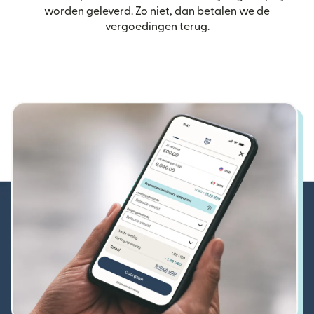
worden geleverd. Zo niet, dan betalen we de
vergoedingen terug.