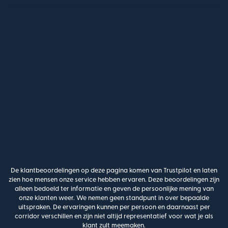
De klantbeoordelingen op deze pagina komen van Trustpilot en laten
zien hoe mensen onze service hebben ervaren. Deze beoordelingen zijn
alleen bedoeld ter informatie en geven de persoonlijke mening van
onze klanten weer. We nemen geen standpunt in over bepaalde
uitspraken. De ervaringen kunnen per persoon en daarnaast per
corridor verschillen en zijn niet altijd representatief voor wat je als
klant zult meemaken.