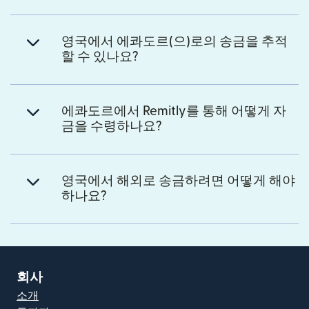
영국에서 에콰도르(으)로의 송금을 추적
할 수 있나요?
에콰도르에서 Remitly를 통해 어떻게 자
금을 수령하나요?
영국에서 해외로 송금하려면 어떻게 해야
하나요?
회사
소개