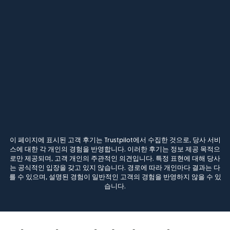
이 페이지에 표시된 고객 후기는 Trustpilot에서 수집한 것으로, 당사 서비
스에 대한 각 개인의 경험을 반영합니다. 이러한 후기는 정보 제공 목적으
로만 제공되며, 고객 개인의 주관적인 의견입니다. 특정 표현에 대해 당사
는 공식적인 입장을 갖고 있지 않습니다. 경로에 따라 개인마다 결과는 다
를 수 있으며, 설명된 경험이 일반적인 고객의 경험을 반영하지 않을 수 있
습니다.