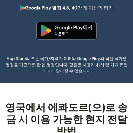
Google Play 별점 4.8,
140만 개 이상의 평가
(새 창에서
(새 창에서 열림)
App Store의 모든 국가/지역 데이터와 Google Play의 최신 국가별
평점을 기준으로 한 앱 평점입니다. 평점은 사용자 위치 및 기기 유형
에 따라 달라질 수 있습니다.
영국에서 에콰도르(으)로 송
금 시 이용 가능한 현지 전달
방법