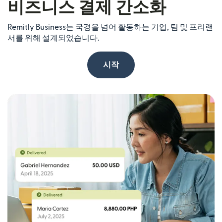
비즈니스 결제 간소화
Remitly Business는 국경을 넘어 활동하는 기업, 팀 및 프리랜
서를 위해 설계되었습니다.
시작