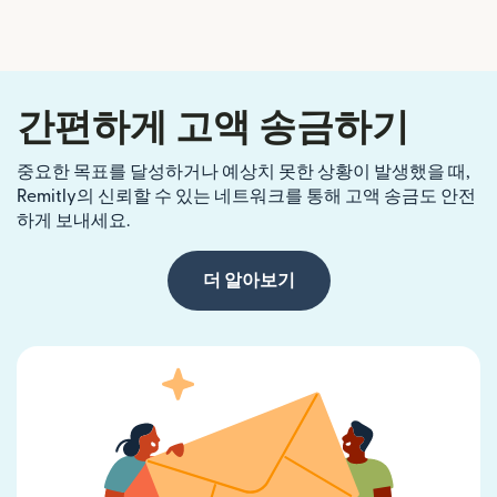
간편하게 고액 송금하기
중요한 목표를 달성하거나 예상치 못한 상황이 발생했을 때,
Remitly의 신뢰할 수 있는 네트워크를 통해 고액 송금도 안전
하게 보내세요.
더 알아보기