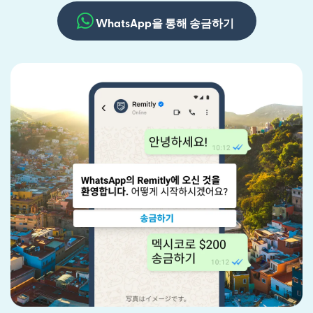
WhatsApp을 통해 송금하기