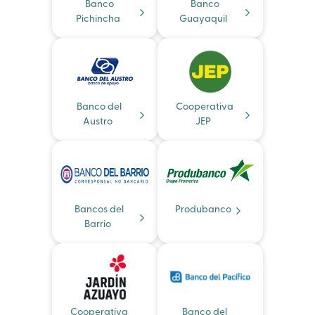
Banco
Banco
Pichincha
Guayaquil
Banco del
Cooperativa
Austro
JEP
Bancos del
Produbanco
Barrio
Cooperativa
Banco del