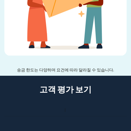
송금 한도는 다양하며 요건에 따라 달라질 수 있습니다.
고객 평가 보기