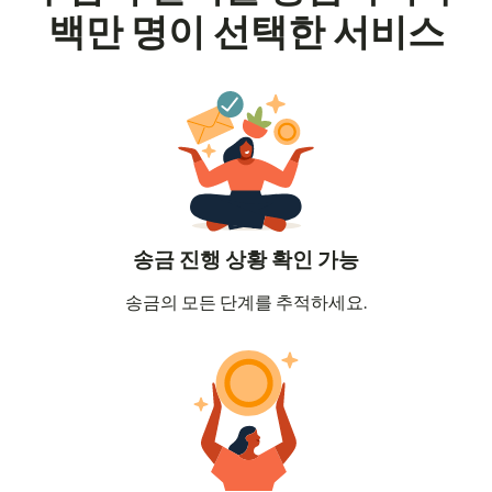
백만 명이 선택한 서비스
송금 진행 상황 확인 가능
송금의 모든 단계를 추적하세요.