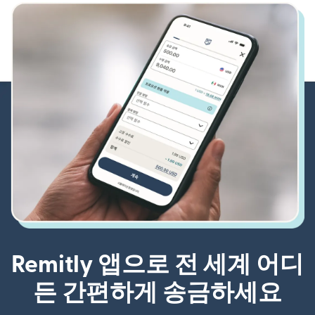
Remitly 앱으로 전 세계 어디
든 간편하게 송금하세요