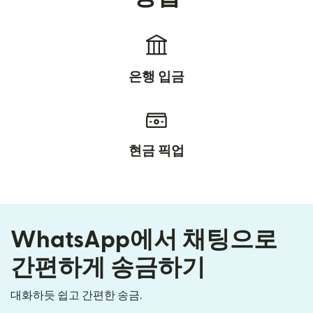
은행 입금
현금 픽업
WhatsApp에서 채팅으로
간편하게 송금하기
대화하듯 쉽고 간편한 송금.