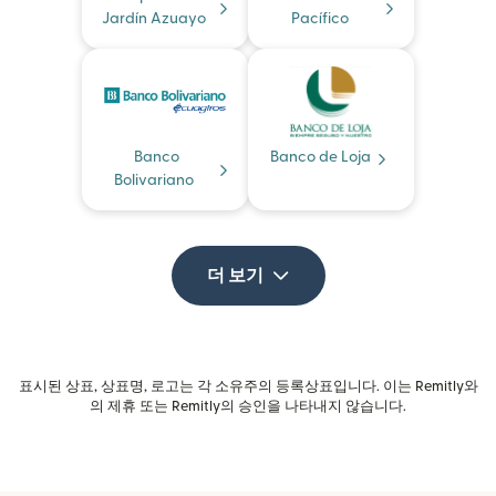
Jardín Azuayo
Pacífico
Banco
Banco de Loja
Bolivariano
더 보기
표시된 상표, 상표명, 로고는 각 소유주의 등록상표입니다. 이는 Remitly와
의 제휴 또는 Remitly의 승인을 나타내지 않습니다.