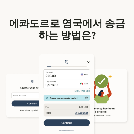
에콰도르로 영국에서 송금
하는 방법은?