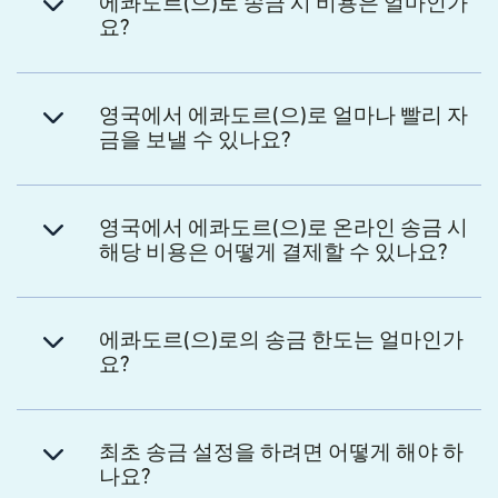
에콰도르(으)로 송금 시 비용은 얼마인가
요?
영국에서 에콰도르(으)로 얼마나 빨리 자
금을 보낼 수 있나요?
영국에서 에콰도르(으)로 온라인 송금 시
해당 비용은 어떻게 결제할 수 있나요?
에콰도르(으)로의 송금 한도는 얼마인가
요?
최초 송금 설정을 하려면 어떻게 해야 하
나요?