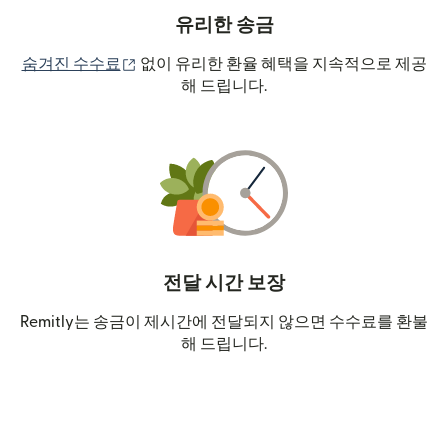
유리한 송금
(새 창에서 열림)
숨겨진 수수료
없이 유리한 환율 혜택을 지속적으로 제공
해 드립니다.
전달 시간 보장
Remitly는 송금이 제시간에 전달되지 않으면 수수료를 환불
해 드립니다.