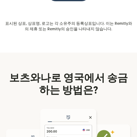
표시된 상표, 상표명, 로고는 각 소유주의 등록상표입니다. 이는 Remitly와
의 제휴 또는 Remitly의 승인을 나타내지 않습니다.
보츠와나로 영국에서 송금
하는 방법은?