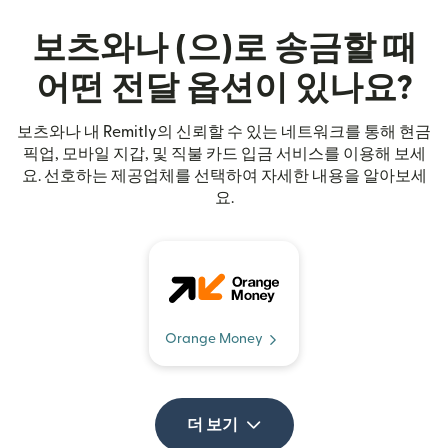
보츠와나 (으)로 송금할 때
어떤 전달 옵션이 있나요?
보츠와나 내 Remitly의 신뢰할 수 있는 네트워크를 통해 현금
픽업, 모바일 지갑, 및 직불 카드 입금 서비스를 이용해 보세
요. 선호하는 제공업체를 선택하여 자세한 내용을 알아보세
요.
Orange Money
더 보기