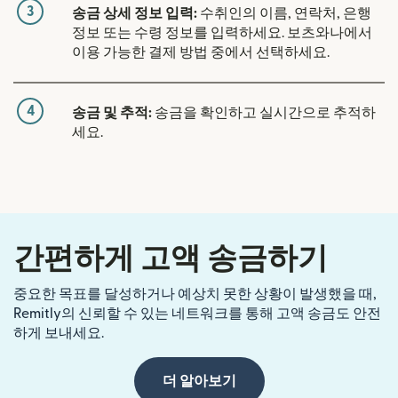
3
송금 상세 정보 입력:
수취인의 이름, 연락처, 은행
정보 또는 수령 정보를 입력하세요. 보츠와나에서
이용 가능한 결제 방법 중에서 선택하세요.
4
송금 및 추적:
송금을 확인하고 실시간으로 추적하
세요.
간편하게 고액 송금하기
중요한 목표를 달성하거나 예상치 못한 상황이 발생했을 때,
Remitly의 신뢰할 수 있는 네트워크를 통해 고액 송금도 안전
하게 보내세요.
더 알아보기