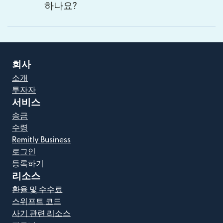
하나요?
회사
소개
투자자
서비스
송금
수령
Remitly Business
로그인
등록하기
리소스
환율 및 수수료
스위프트 코드
사기 관련 리소스