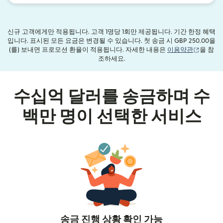
신규 고객에게만 적용됩니다. 고객 1명당 1회만 제공됩니다. 기간 한정 혜택
입니다. 표시된 모든 요금은 변경될 수 있습니다. 첫 송금 시 GBP 250.00을
(새 창에
(를) 보내면 프로모션 환율이 적용됩니다. 자세한 내용은
이용약관
을 참
조하세요.
수십억 달러를 송금하며 수
백만 명이 선택한 서비스
송금 진행 상황 확인 가능