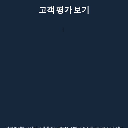
고객 평가 보기