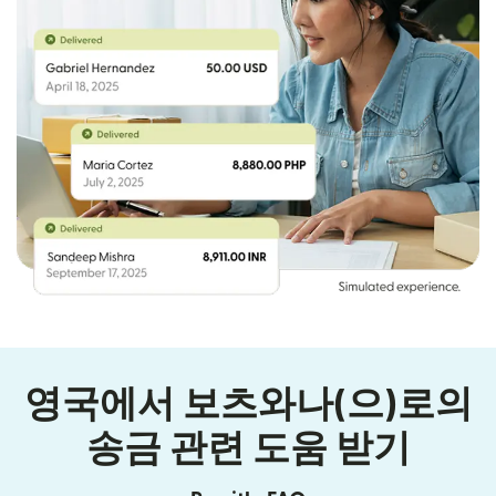
영국에서 보츠와나(으)로의
송금 관련 도움 받기