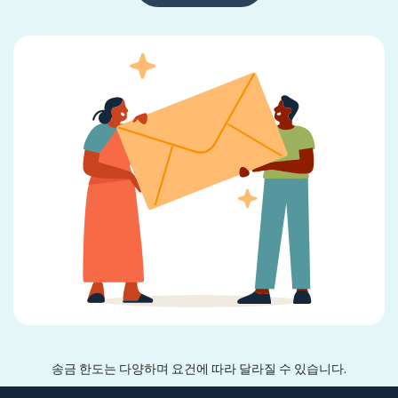
송금 한도는 다양하며 요건에 따라 달라질 수 있습니다.