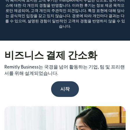
이 페이지에 표시된 고객 후기는 Trustpilot에서 수집한 것으로, 당사 서비
스에 대한 각 개인의 경험을 반영합니다. 이러한 후기는 정보 제공 목적으
로만 제공되며, 고객 개인의 주관적인 의견입니다. 특정 표현에 대해 당사
는 공식적인 입장을 갖고 있지 않습니다. 경로에 따라 개인마다 결과는 다
를 수 있으며, 설명된 경험이 일반적인 고객의 경험을 반영하지 않을 수 있
습니다.
비즈니스 결제 간소화
Remitly Business는 국경을 넘어 활동하는 기업, 팀 및 프리랜
서를 위해 설계되었습니다.
시작