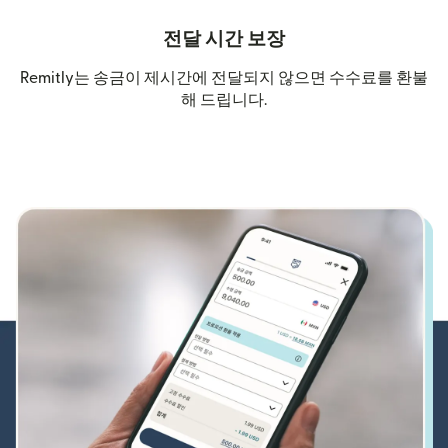
전달 시간 보장
Remitly는 송금이 제시간에 전달되지 않으면 수수료를 환불
해 드립니다.