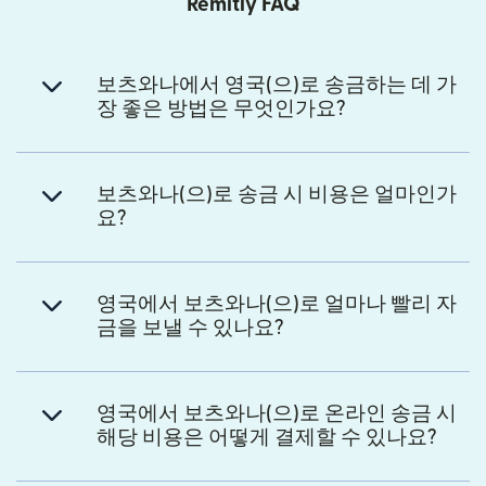
Remitly FAQ
보츠와나에서 영국(으)로 송금하는 데 가
장 좋은 방법은 무엇인가요?
보츠와나(으)로 송금 시 비용은 얼마인가
요?
영국에서 보츠와나(으)로 얼마나 빨리 자
금을 보낼 수 있나요?
영국에서 보츠와나(으)로 온라인 송금 시
해당 비용은 어떻게 결제할 수 있나요?