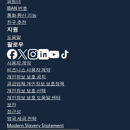
파트너
IBAN 번호
통화 환산 기능
친구 추천
지원
도움말
팔로우
(새 창에서 열림)
(새 창에서 열림)
(새 창에서 열림)
(새 창에서 열림)
(새 창에서 열림)
(새 창에서 열림)
사용자 계약
비즈니스 사용자 계약
개인정보 보호 공지
공급업체 개인정보 보호정책
개인정보 보호 선택
개인정보 보호 도움말 센터
보안
접근성
영국 세금 전략
Modern Slavery Statement