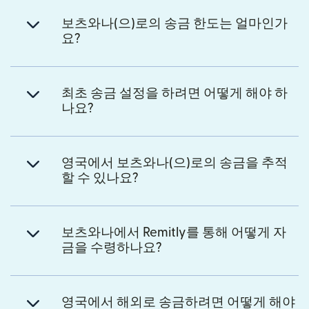
보츠와나(으)로의 송금 한도는 얼마인가
요?
최초 송금 설정을 하려면 어떻게 해야 하
나요?
영국에서 보츠와나(으)로의 송금을 추적
할 수 있나요?
보츠와나에서 Remitly를 통해 어떻게 자
금을 수령하나요?
영국에서 해외로 송금하려면 어떻게 해야