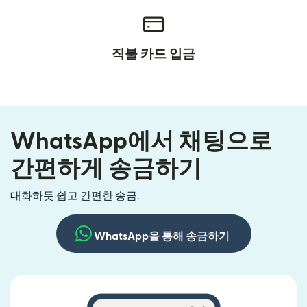
직불 카드 입금
WhatsApp에서 채팅으로
간편하게 송금하기
대화하듯 쉽고 간편한 송금.
WhatsApp을 통해 송금하기