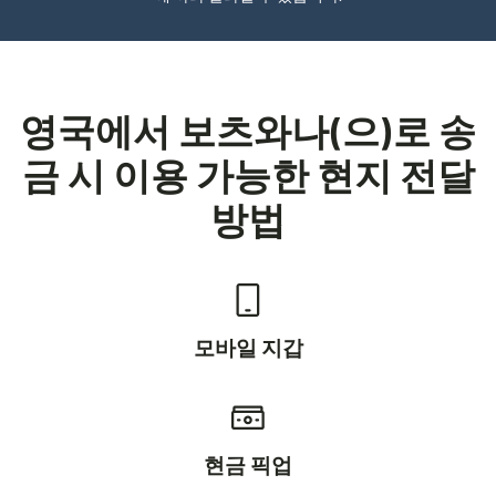
영국에서 보츠와나(으)로 송
금 시 이용 가능한 현지 전달
방법
모바일 지갑
현금 픽업