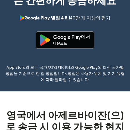
든 간편하게 송금하세요
Google Play 별점 4.8,
140만 개 이상의 평가
(새 창에서
(새 창에서 열림)
App Store의 모든 국가/지역 데이터와 Google Play의 최신 국가별
평점을 기준으로 한 앱 평점입니다. 평점은 사용자 위치 및 기기 유형
에 따라 달라질 수 있습니다.
영국에서 아제르바이잔(으)
로 송금 시 이용 가능한 현지