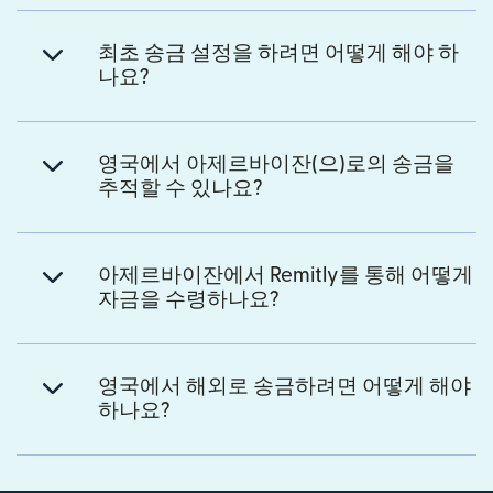
최초 송금 설정을 하려면 어떻게 해야 하
나요?
영국에서 아제르바이잔(으)로의 송금을
추적할 수 있나요?
아제르바이잔에서 Remitly를 통해 어떻게
자금을 수령하나요?
영국에서 해외로 송금하려면 어떻게 해야
하나요?