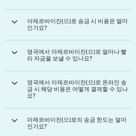
아제르바이잔(으)로 송금 시 비용은 얼마
인가요?
영국에서 아제르바이잔(으)로 얼마나 빨
리 자금을 보낼 수 있나요?
영국에서 아제르바이잔(으)로 온라인 송
금 시 해당 비용은 어떻게 결제할 수 있나
요?
아제르바이잔(으)로의 송금 한도는 얼마
인가요?