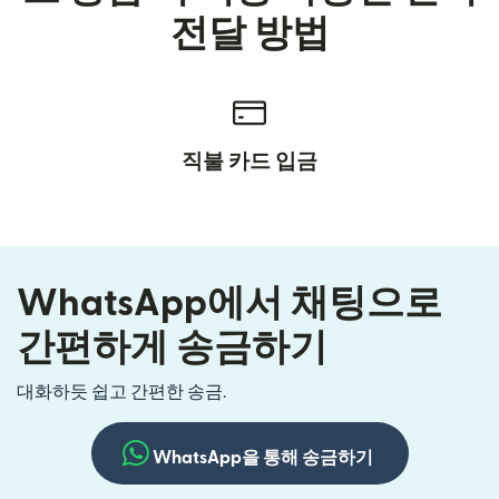
전달 방법
직불 카드 입금
WhatsApp에서 채팅으로
간편하게 송금하기
대화하듯 쉽고 간편한 송금.
WhatsApp을 통해 송금하기