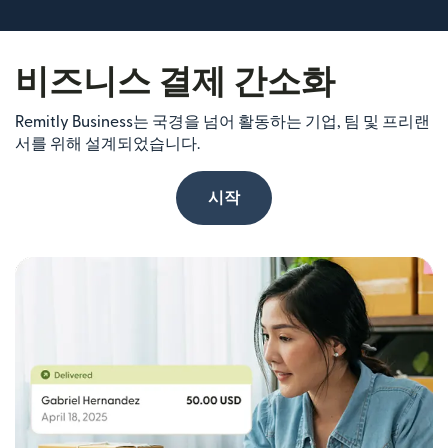
비즈니스 결제 간소화
Remitly Business는 국경을 넘어 활동하는 기업, 팀 및 프리랜
서를 위해 설계되었습니다.
시작