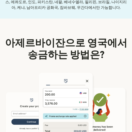
스, 에콰도르, 인도, 파키스탄, 네팔, 베네수엘라, 필리핀, 브라질, 나이지리
아, 케냐, 남아프리카 공화국, 짐바브웨, 우간다에서만 가능합니다.
아제르바이잔으로 영국에서
송금하는 방법은?