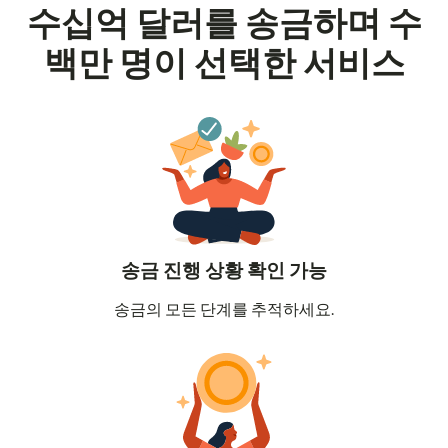
수십억 달러를 송금하며 수
백만 명이 선택한 서비스
송금 진행 상황 확인 가능
송금의 모든 단계를 추적하세요.