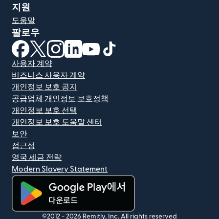
지원
도움말
팔로우
(새 창에서 열림)
(새 창에서 열림)
(새 창에서 열림)
(새 창에서 열림)
(새 창에서 열림)
(새 창에서 열림)
사용자 계약
비즈니스 사용자 계약
개인정보 보호 공지
공급업체 개인정보 보호정책
개인정보 보호 선택
개인정보 보호 도움말 센터
보안
접근성
영국 세금 전략
Modern Slavery Statement
(새 창에서 열림)
©2012 -
2026
Remitly, Inc.
All rights reserved