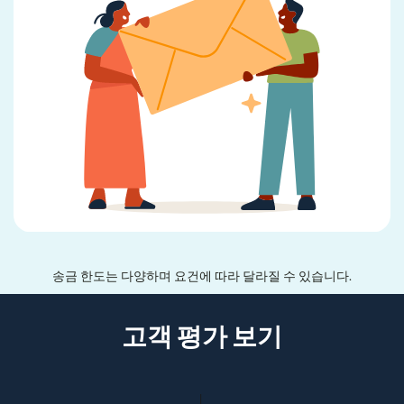
송금 한도는 다양하며 요건에 따라 달라질 수 있습니다.
고객 평가 보기