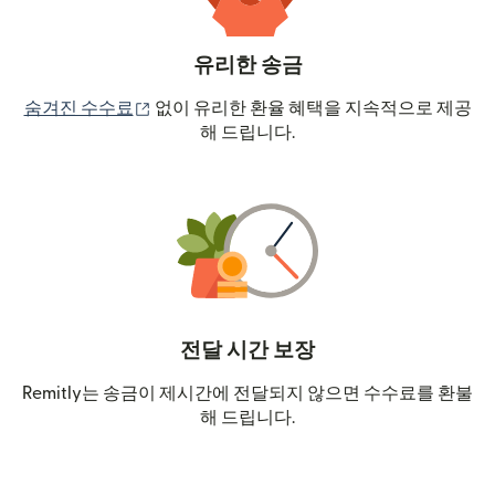
유리한 송금
(새 창에서 열림)
숨겨진 수수료
없이 유리한 환율 혜택을 지속적으로 제공
해 드립니다.
전달 시간 보장
Remitly는 송금이 제시간에 전달되지 않으면 수수료를 환불
해 드립니다.