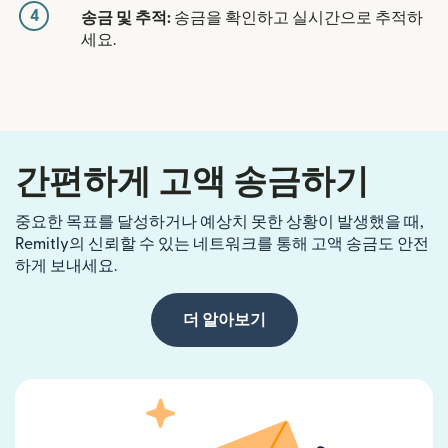
4
송금 및 추적:
송금을 확인하고 실시간으로 추적하
세요.
간편하게 고액 송금하기
중요한 목표를 달성하거나 예상치 못한 상황이 발생했을 때,
Remitly의 신뢰할 수 있는 네트워크를 통해 고액 송금도 안전
하게 보내세요.
더 알아보기