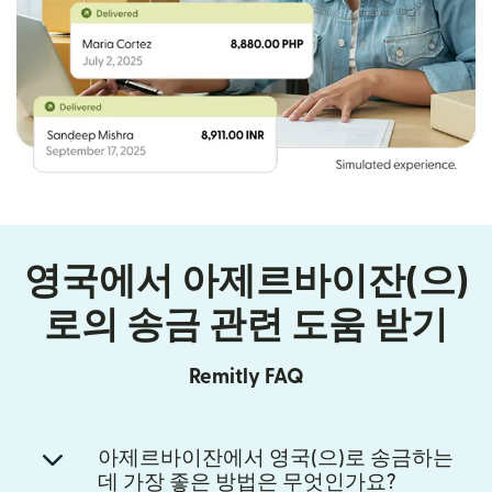
영국에서 아제르바이잔(으)
로의 송금 관련 도움 받기
Remitly FAQ
아제르바이잔에서 영국(으)로 송금하는
데 가장 좋은 방법은 무엇인가요?