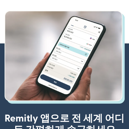
Remitly 앱으로 전 세계 어디