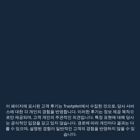
이 페이지에 표시된 고객 후기는 Trustpilot에서 수집한 것으로, 당사 서비
스에 대한 각 개인의 경험을 반영합니다. 이러한 후기는 정보 제공 목적으
로만 제공되며, 고객 개인의 주관적인 의견입니다. 특정 표현에 대해 당사
는 공식적인 입장을 갖고 있지 않습니다. 경로에 따라 개인마다 결과는 다
를 수 있으며, 설명된 경험이 일반적인 고객의 경험을 반영하지 않을 수 있
습니다.