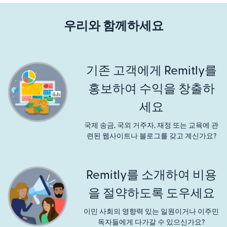
우리와 함께하세요
기존 고객에게 Remitly를
홍보하여 수익을 창출하
세요
국제 송금, 국외 거주자, 재정 또는 교육에 관
련된 웹사이트나 블로그를 갖고 계신가요?
Remitly를 소개하여 비용
을 절약하도록 도우세요
이민 사회의 영향력 있는 일원이거나 이주민
독자들에게 다가갈 수 있으신가요?