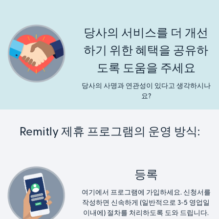
당사의 서비스를 더 개선
하기 위한 혜택을 공유하
도록 도움을 주세요
당사의 사명과 연관성이 있다고 생각하시나
요?
Remitly 제휴 프로그램의 운영 방식:
등록
여기에서 프로그램에 가입하세요. 신청서를
작성하면 신속하게 (일반적으로 3~5 영업일
이내에) 절차를 처리하도록 도와 드립니다.