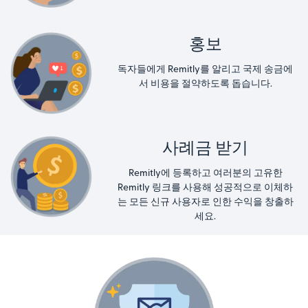
홍보
독자들에게 Remitly를 알리고 국제 송금에
서 비용을 절약하도록 돕습니다.
사례금 받기
Remitly에 등록하고 여러분의 고유한
Remitly 링크를 사용해 성공적으로 이체하
는 모든 신규 사용자로 인한 수익을 창출하
세요.