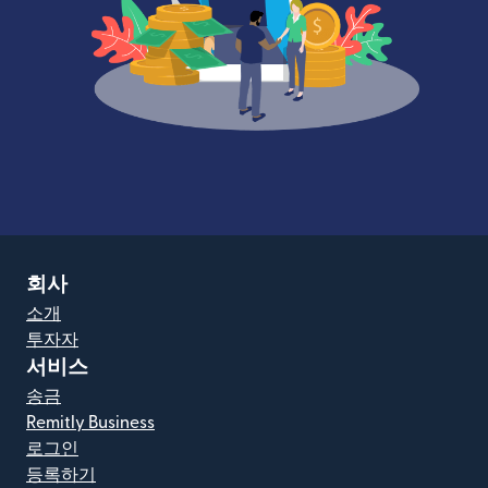
회사
소개
투자자
서비스
송금
Remitly Business
로그인
등록하기