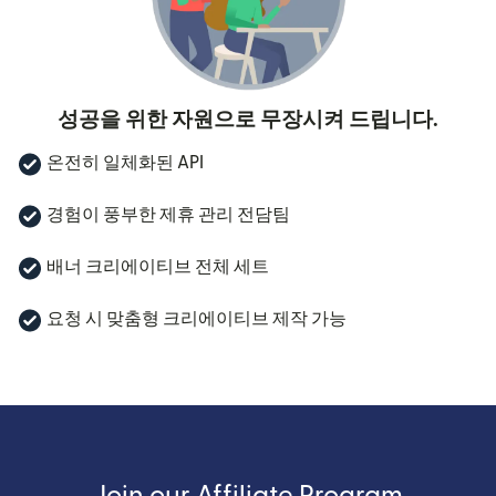
성공을 위한 자원으로 무장시켜 드립니다.
온전히 일체화된 API
경험이 풍부한 제휴 관리 전담팀
배너 크리에이티브 전체 세트
요청 시 맞춤형 크리에이티브 제작 가능
Join our Affiliate Program