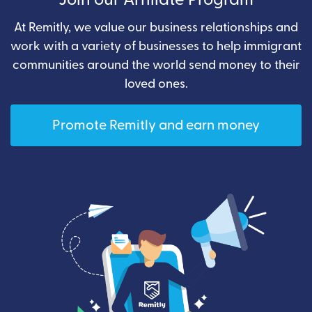
At Remitly, we value our business relationships and
work with a variety of businesses to help immigrant
communities around the world send money to their
loved ones.
Promote Remitly and earn money