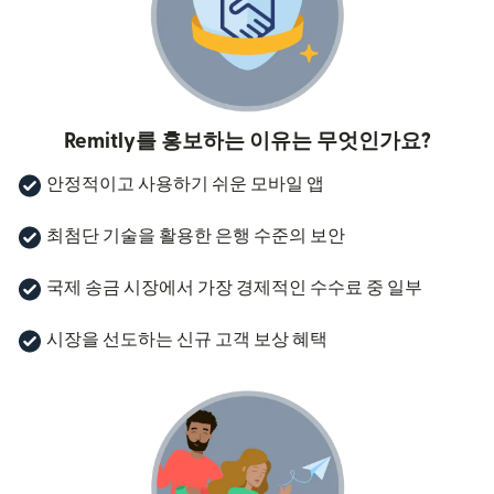
Remitly를 홍보하는 이유는 무엇인가요?
안정적이고 사용하기 쉬운 모바일 앱
최첨단 기술을 활용한 은행 수준의 보안
국제 송금 시장에서 가장 경제적인 수수료 중 일부
시장을 선도하는 신규 고객 보상 혜택