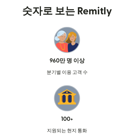
숫자로 보는 Remitly
960만 명 이상
분기별 이용 고객 수
100+
지원되는 현지 통화