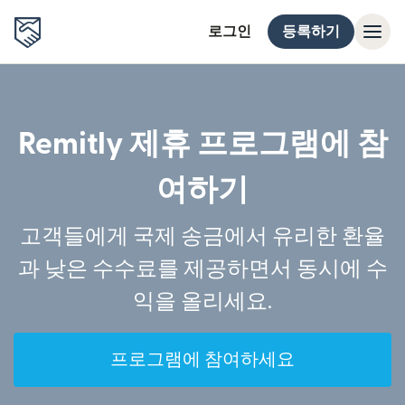
로그인
등록하기
Remitly 제휴 프로그램에 참
여하기
고객들에게 국제 송금에서 유리한 환율
과 낮은 수수료를 제공하면서 동시에 수
익을 올리세요.
프로그램에 참여하세요