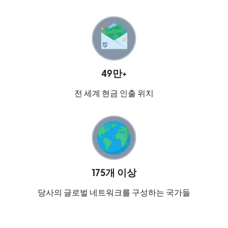
49만+
전 세계 현금 인출 위치
175개 이상
당사의 글로벌 네트워크를 구성하는 국가들