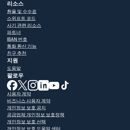
리소스
환율 및 수수료
스위프트 코드
사기 관련 리소스
파트너
IBAN 번호
통화 환산 기능
친구 추천
지원
도움말
팔로우
(새 창에서 열림)
(새 창에서 열림)
(새 창에서 열림)
(새 창에서 열림)
(새 창에서 열림)
(새 창에서 열림)
사용자 계약
비즈니스 사용자 계약
개인정보 보호 공지
공급업체 개인정보 보호정책
개인정보 보호 선택
개인정보 보호 도움말 센터