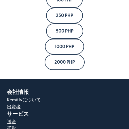
100 PHP
250 PHP
500 PHP
1000 PHP
2000 PHP
会社情報
Remitlyについて
出資者
サービス
送金
受取