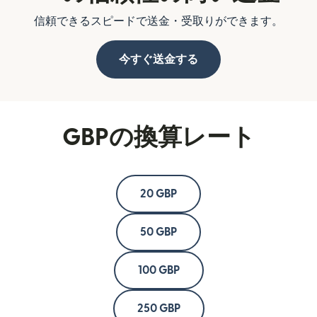
信頼できるスピードで送金・受取りができます。
今すぐ送金する
GBPの換算レート
20 GBP
50 GBP
100 GBP
250 GBP