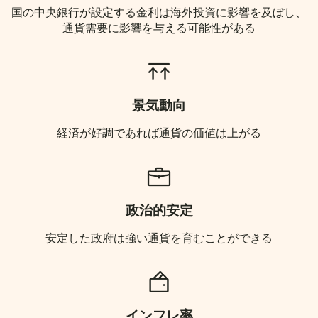
国の中央銀行が設定する金利は海外投資に影響を及ぼし、
通貨需要に影響を与える可能性がある
景気動向
経済が好調であれば通貨の価値は上がる
政治的安定
安定した政府は強い通貨を育むことができる
インフレ率