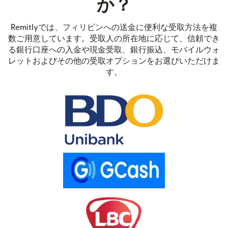
か？
Remitlyでは、フィリピンへの送金に便利な受取方法を複
数ご用意しています。受取人の所在地に応じて、信頼でき
る銀行口座への入金や現金受取、銀行振込、モバイルウォ
レットおよびその他の受取オプションをお選びいただけま
す。