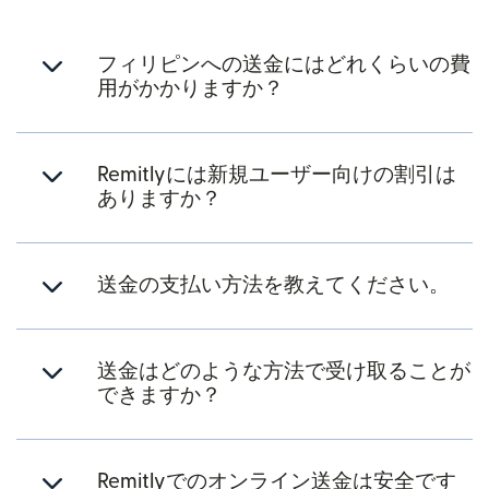
フィリピンへの送金にはどれくらいの費
用がかかりますか？
Remitlyには新規ユーザー向けの割引は
ありますか？
送金の支払い方法を教えてください。
送金はどのような方法で受け取ることが
できますか？
Remitlyでのオンライン送金は安全です