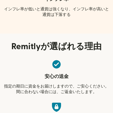
インフレ率が低いと通貨は強くなり、インフレ率が高いと
通貨は下落する
Remitlyが選ばれる理由
安心の送金
指定の期日に資金をお届けしますので、ご安心ください。
間に合わない場合には、ご返金いたします。