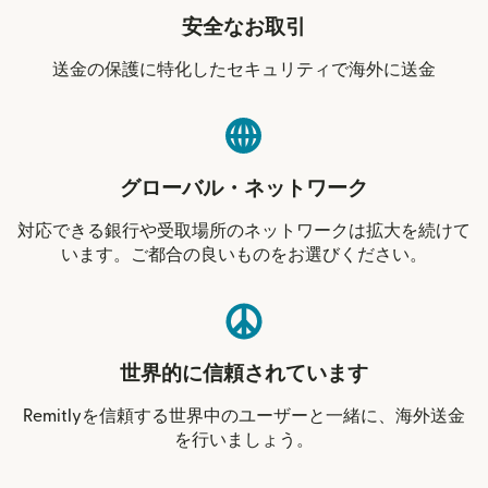
安全なお取引
送金の保護に特化したセキュリティで海外に送金
グローバル・ネットワーク
対応できる銀行や受取場所のネットワークは拡大を続けて
います。ご都合の良いものをお選びください。
世界的に信頼されています
Remitlyを信頼する世界中のユーザーと一緒に、海外送金
を行いましょう。