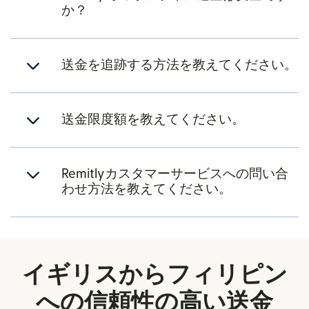
か？
送金を追跡する方法を教えてください。
送金限度額を教えてください。
Remitlyカスタマーサービスへの問い合
わせ方法を教えてください。
イギリスからフィリピン
への信頼性の高い送金