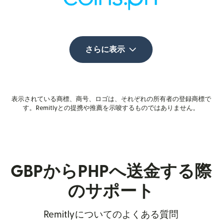
さらに表示
表示されている商標、商号、ロゴは、それぞれの所有者の登録商標で
す。Remitlyとの提携や推薦を示唆するものではありません。
GBPからPHPへ送金する際
のサポート
Remitlyについてのよくある質問