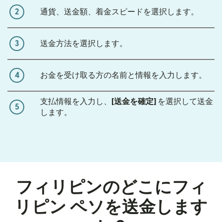
2
通貨、送金額、着金スピードを選択します。
3
送金方法を選択します。
4
お金を受け取る方の名前と情報を入力します。
支払情報を入力し、
[送金を確定]
を選択して送金
5
します。
フィリピンのどこにフィ
リピン ペソを送金します