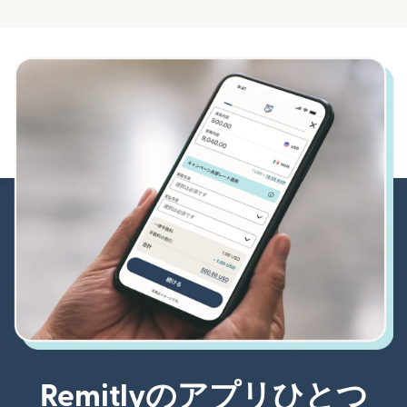
Remitlyのアプリひとつ