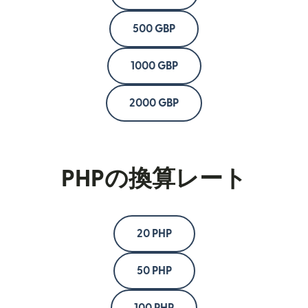
500 GBP
1000 GBP
2000 GBP
PHPの換算レート
20 PHP
50 PHP