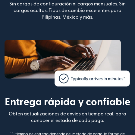
Sin cargos de configuración ni cargos mensuales. Sin
cargos ocultos. Tipos de cambio excelentes para
Filipinas, México y más.
Entrega rápida y confiable
Obtén actualizaciones de envíos en tiempo real, para
conocer el estado de cada pago.
*
El tiempo de entrega depende del método de pago, la forma de