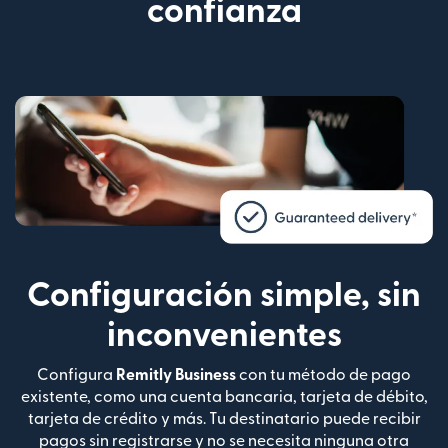
confianza
Configuración simple, sin
inconvenientes
Configura
Remitly Business
con tu método de pago
existente, como una cuenta bancaria, tarjeta de débito,
tarjeta de crédito y más. Tu destinatario puede recibir
pagos sin registrarse y no se necesita ninguna otra