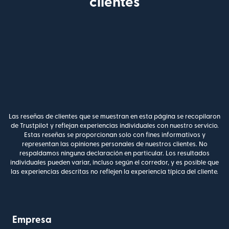
clientes
Las reseñas de clientes que se muestran en esta página se recopilaron
de Trustpilot y reflejan experiencias individuales con nuestro servicio.
Estas reseñas se proporcionan solo con fines informativos y
representan las opiniones personales de nuestros clientes. No
respaldamos ninguna declaración en particular. Los resultados
individuales pueden variar, incluso según el corredor, y es posible que
las experiencias descritas no reflejen la experiencia típica del cliente.
Empresa