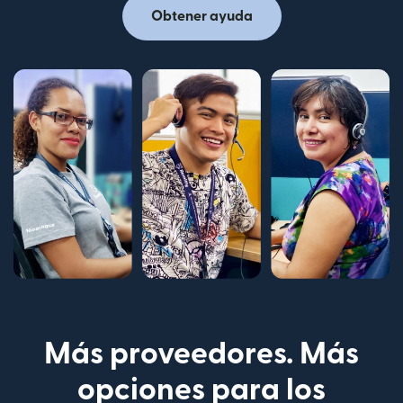
Obtener ayuda
Más proveedores. Más
opciones para los