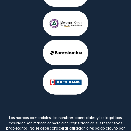
Las marcas comerciales, los nombres comerciales y los logotipos
exhibidos son marcas comerciales registradas de sus respectivos
propietarios. No se debe considerar afiliación o respaldo alguno por