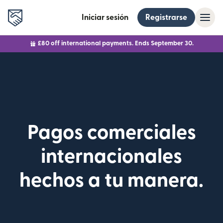
Iniciar sesión
Registrarse
£80 off international payments. Ends September 30.
Pagos comerciales
internacionales
hechos a tu manera.