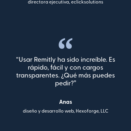
directora ejecutiva, eclicksolutions
“Usar Remitly ha sido increíble. Es
rápido, fácil y con cargos
transparentes. ¿Qué más puedes
pedir?”
Anas
diseño y desarrollo web, Hexoforge, LLC