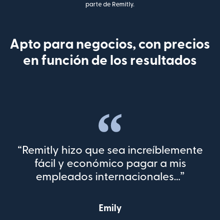
parte de Remitly.
Apto para negocios, con precios
en función de los resultados
“Remitly hizo que sea increíblemente
fácil y económico pagar a mis
empleados internacionales…”
Emily