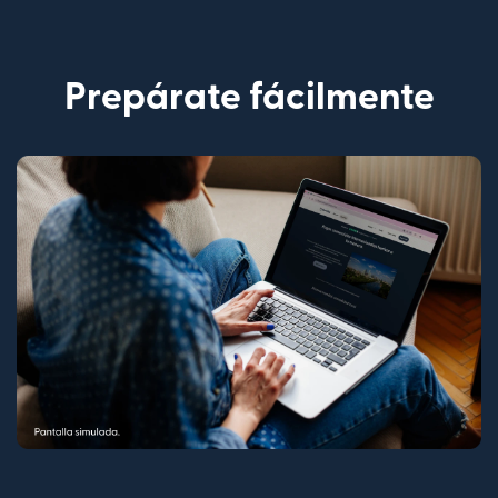
Prepárate fácilmente