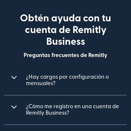
Obtén ayuda con tu
cuenta de Remitly
Business
Preguntas frecuentes de Remitly
¿Hay cargos por configuración o
mensuales?
¿Cómo me registro en una cuenta de
Remitly Business?