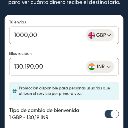
para ver cuánto dinero recibe el destinatario.
Tú envías
GBP
Ellos reciben
INR
Promoción disponible para personas usuarias que
utilizan el servicio por primera vez.
Tipo de cambio de bienvenida
1 GBP = 130,19 INR