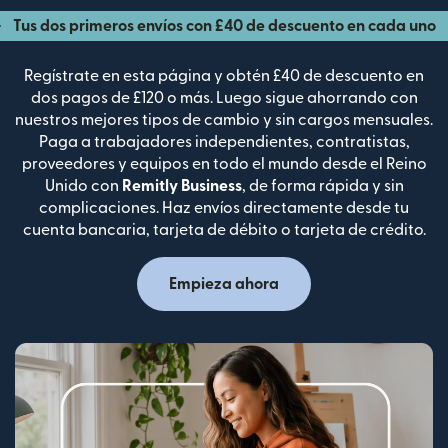
Tus dos primeros envíos con £40 de descuento en cada uno
Regístrate en esta página y obtén £40 de descuento en
dos pagos de £120 o más. Luego sigue ahorrando con
nuestros mejores tipos de cambio y sin cargos mensuales.
Paga a trabajadores independientes, contratistas,
proveedores y equipos en todo el mundo desde el Reino
Unido con
Remitly Business
, de forma rápida y sin
complicaciones. Haz envíos directamente desde tu
cuenta bancaria, tarjeta de débito o tarjeta de crédito.
Empieza ahora