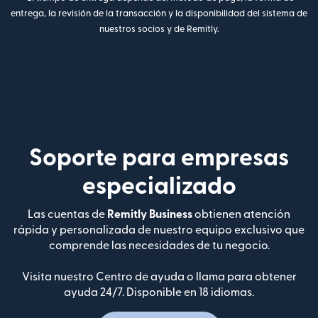
entrega, la revisión de la transacción y la disponibilidad del sistema de
nuestros socios y de Remitly.
Soporte para empresas
especializado
Las cuentas de
Remitly Business
obtienen atención
rápida y personalizada de nuestro equipo exclusivo que
comprende las necesidades de tu negocio.
Visita nuestro Centro de ayuda o llama para obtener
ayuda 24/7. Disponible en 18 idiomas.