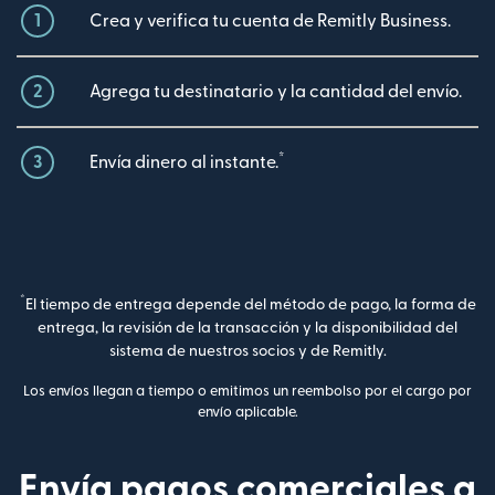
1
Crea y verifica tu cuenta de Remitly Business.
2
Agrega tu destinatario y la cantidad del envío.
*
3
Envía dinero al instante.
*
El tiempo de entrega depende del método de pago, la forma de
entrega, la revisión de la transacción y la disponibilidad del
sistema de nuestros socios y de Remitly.
Los envíos llegan a tiempo o emitimos un reembolso por el cargo por
envío aplicable.
Envía pagos comerciales a