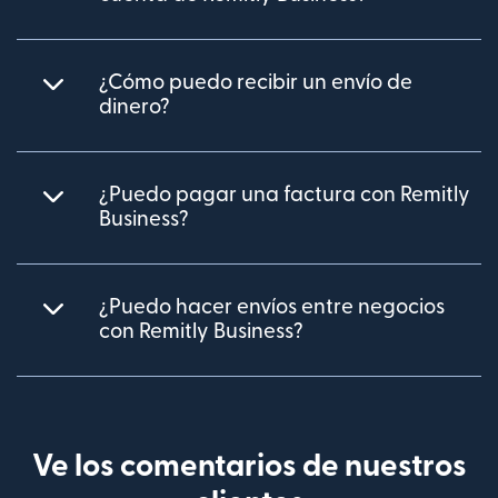
¿Cómo puedo recibir un envío de
dinero?
¿Puedo pagar una factura con Remitly
Business?
¿Puedo hacer envíos entre negocios
con Remitly Business?
Ve los comentarios de nuestros