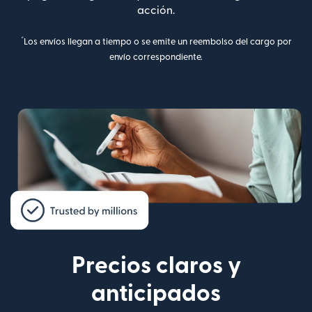
acción.
*
Los envíos llegan a tiempo o se emite un reembolso del cargo por
envío correspondiente.
Precios claros y
anticipados