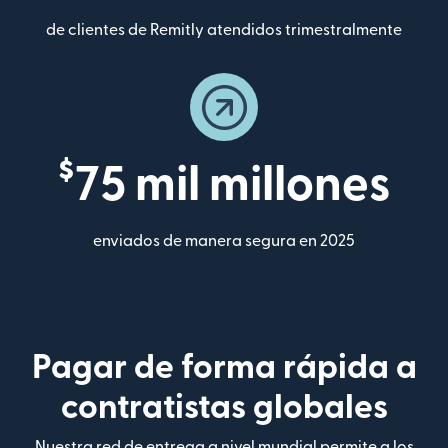
de clientes de Remitly atendidos trimestralmente
$
75 mil millones
enviados de manera segura en 2025
Pagar de forma rápida a
contratistas globales
Nuestra red de entrega a nivel mundial permite a los