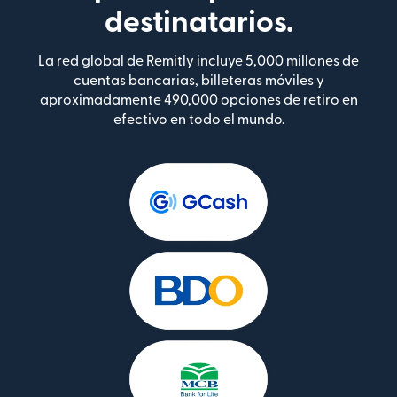
destinatarios.
La red global de Remitly incluye 5,000 millones de
cuentas bancarias, billeteras móviles y
aproximadamente 490,000 opciones de retiro en
efectivo en todo el mundo.