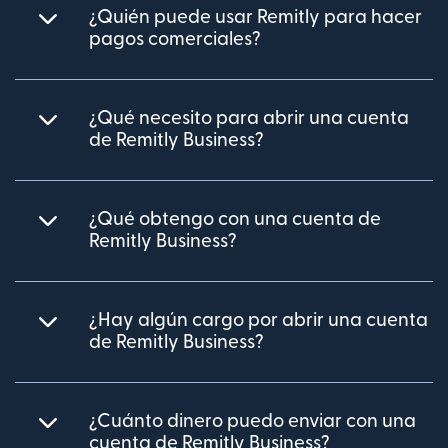
¿Quién puede usar Remitly para hacer
pagos comerciales?
¿Qué necesito para abrir una cuenta
de Remitly Business?
¿Qué obtengo con una cuenta de
Remitly Business?
¿Hay algún cargo por abrir una cuenta
de Remitly Business?
¿Cuánto dinero puedo enviar con una
cuenta de Remitly Business?