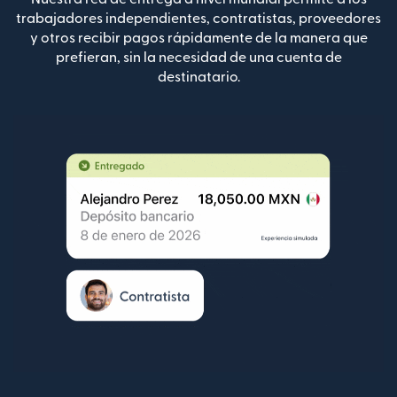
trabajadores independientes, contratistas, proveedores
y otros recibir pagos rápidamente de la manera que
prefieran, sin la necesidad de una cuenta de
destinatario.