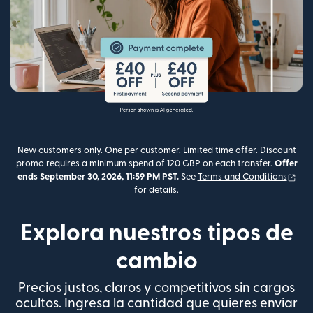
New customers only. One per customer. Limited time offer. Discount
promo requires a minimum spend of 120 GBP on each transfer.
Offer
(se 
ends September 30, 2026, 11:59 PM PST.
See
Terms and Conditions
for details.
Explora nuestros tipos de
cambio
Precios justos, claros y competitivos sin cargos
ocultos. Ingresa la cantidad que quieres enviar