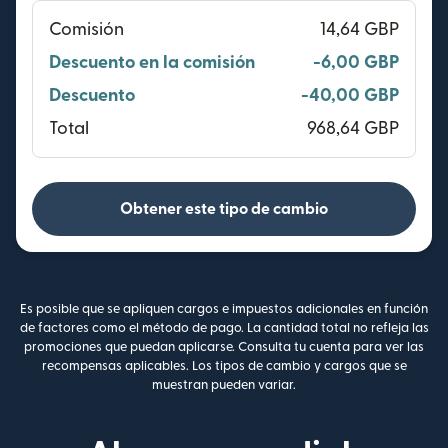
Comisión
14,64 GBP
Descuento en la comisión
-6,00 GBP
Descuento
-40,00 GBP
Total
968,64 GBP
Obtener este tipo de cambio
Es posible que se apliquen cargos e impuestos adicionales en función
de factores como el método de pago. La cantidad total no refleja las
promociones que puedan aplicarse. Consulta tu cuenta para ver las
recompensas aplicables. Los tipos de cambio y cargos que se
muestran pueden variar.