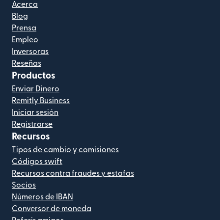
Acerca
Blog
Prensa
Empleo
Inversoras
Reseñas
Productos
Enviar Dinero
Remitly Business
Iniciar sesión
Registrarse
Recursos
Tipos de cambio y comisiones
Códigos swift
Recursos contra fraudes y estafas
Socios
Números de IBAN
Conversor de moneda