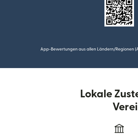
App-Bewertungen aus allen Ländern/Regionen (Ap
Lokale Zus
Verei