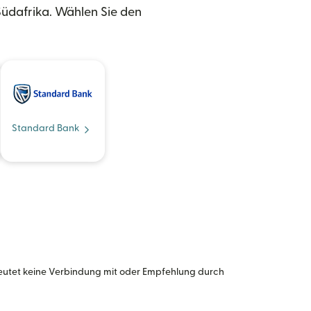
üdafrika. Wählen Sie den
Standard Bank
eutet keine Verbindung mit oder Empfehlung durch