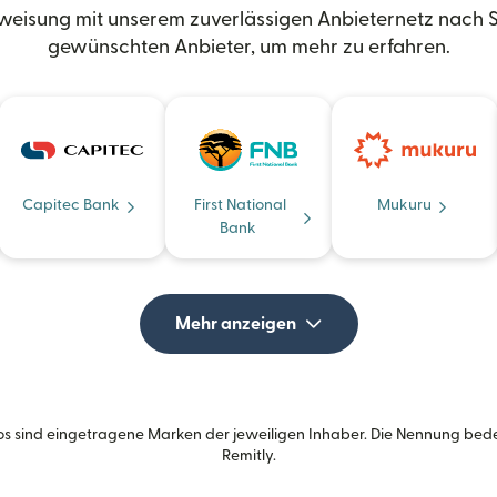
eisung mit unserem zuverlässigen Anbieternetz nach S
gewünschten Anbieter, um mehr zu erfahren.
Capitec Bank
First National
Mukuru
Bank
Mehr anzeigen
s sind eingetragene Marken der jeweiligen Inhaber. Die Nennung bed
Remitly.