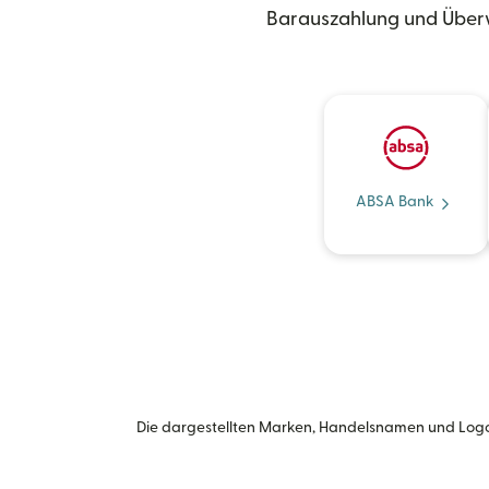
Barauszahlung und Überw
ABSA Bank
Die dargestellten Marken, Handelsnamen und Logo