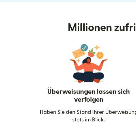
Millionen zuf
Überweisungen lassen sich
verfolgen
Haben Sie den Stand Ihrer Überweisun
stets im Blick.