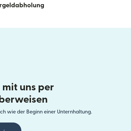
rgeldabholung
 mit uns per
berweisen
ch wie der Beginn einer Unternhaltung.