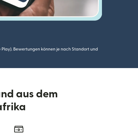
 Play). Bewertungen können je nach Standort und
and aus dem
afrika