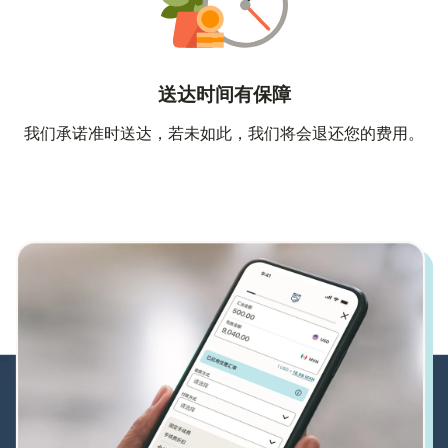
送达时间有保障
我们承诺准时送达，若未如此，我们将会退还您的费用。