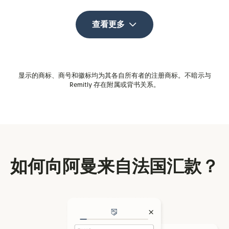
查看更多
显示的商标、商号和徽标均为其各自所有者的注册商标。不暗示与
Remitly 存在附属或背书关系。
如何向阿曼来自法国汇款？