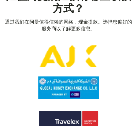
方式？
通过我们在阿曼值得信赖的网络，现金提款。选择您偏好的
服务商以了解更多信息。