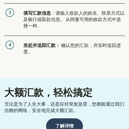
3
填写汇款信息
：请输入收款人的姓名、联系方式以
及银行或取款信息。 从阿曼可用的收款方式中选
择一种。
4
发起并追踪汇款：
确认您的汇款，并实时追踪进
度。
大额汇款，轻松搞定
无论是为了人生大事，还是应对突发急需，您都能通过我们
信赖的网络，安全地完成大额汇款。
了解详情