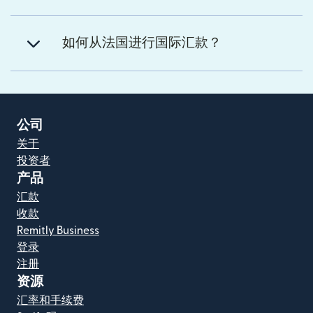
如何从法国进行国际汇款？
公司
关于
投资者
产品
汇款
收款
Remitly Business
登录
注册
资源
汇率和手续费