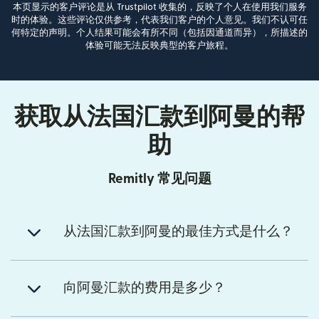
本页显示的客户评论是从 Trustpilot 收集的，反映了个人在使用我们服务
时的体验。这些评论仅供参考，代表我们客户的个人意见。我们不认可任
何特定的声明。个人结果可能会有所不同（包括因通道而异），所描述的
体验可能无法反映典型的客户旅程。
获取从法国汇款到阿曼的帮
助
Remitly 常见问题
从法国汇款到阿曼的最佳方式是什么？
向阿曼汇款的费用是多少？