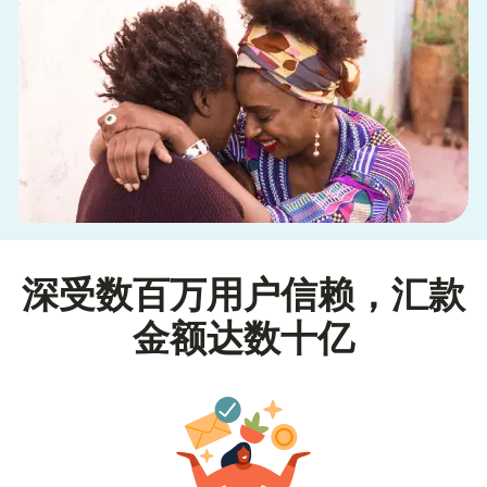
深受数百万用户信赖，汇款
金额达数十亿