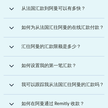
从法国汇款到阿曼可以有多快？
如何为从法国汇往阿曼的在线汇款付款？
汇往阿曼的汇款限额是多少？
如何设置我的第一笔汇款？
我可以跟踪我从法国汇往阿曼的汇款吗？
如何在阿曼通过 Remitly 收款？