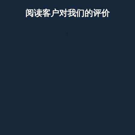
阅读客户对我们的评价