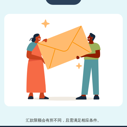
汇款限额会有所不同，且需满足相应条件。