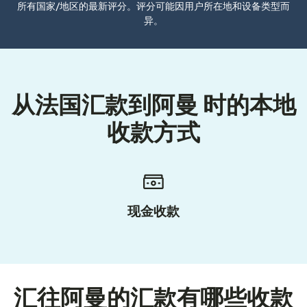
所有国家/地区的最新评分。评分可能因用户所在地和设备类型而
异。
从法国汇款到阿曼 时的本地
收款方式
现金收款
汇往阿曼的汇款有哪些收款