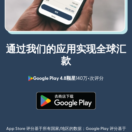
通过我们的应用实现全球汇
款
Google Play 4.8颗星
140万+次评分
（在新窗口中
（在新窗口中打开）
App Store 评分基于所有国家/地区的数据；Google Play 评分基于