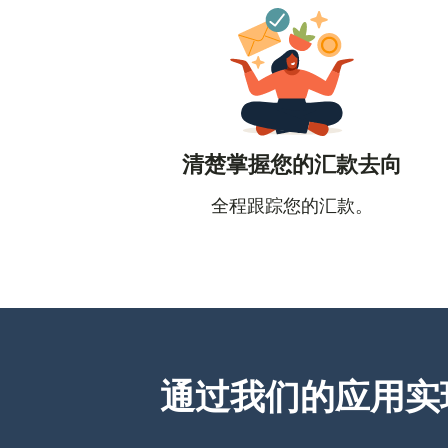
清楚掌握您的汇款去向
全程跟踪您的汇款。
通过我们的应用实