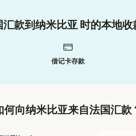
国汇款到纳米比亚 时的本地收
借记卡存款
如何向纳米比亚来自法国汇款