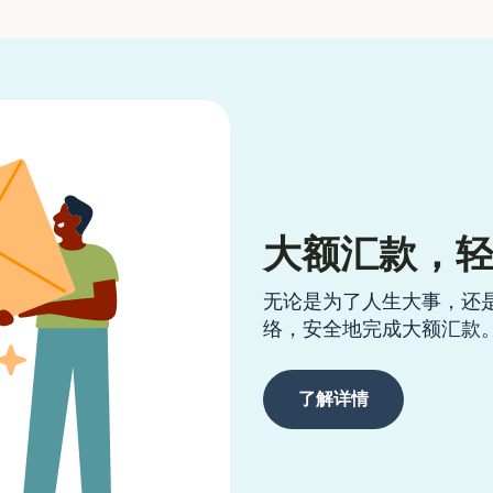
大额汇款，
无论是为了人生大事，还
络，安全地完成大额汇款
了解详情