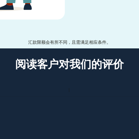
汇款限额会有所不同，且需满足相应条件。
阅读客户对我们的评价