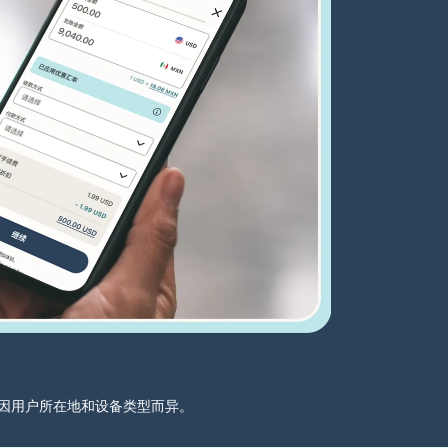
分可能因用户所在地和设备类型而异。