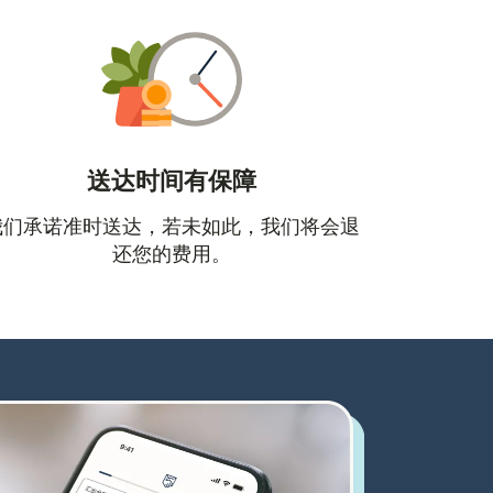
送达时间有保障
口中打开）
我们承诺准时送达，若未如此，我们将会退
还您的费用。