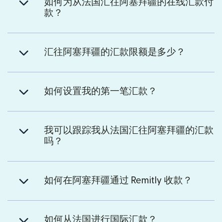
如何为从法国汇往阿塞拜疆的在线汇款付
款？
汇往阿塞拜疆的汇款限额是多少？
如何设置我的第一笔汇款？
我可以跟踪我从法国汇往阿塞拜疆的汇款
吗？
如何在阿塞拜疆通过 Remitly 收款？
如何从法国进行国际汇款？