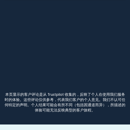
本页显示的客户评论是从 Trustpilot 收集的，反映了个人在使用我们服务
时的体验。这些评论仅供参考，代表我们客户的个人意见。我们不认可任
何特定的声明。个人结果可能会有所不同（包括因通道而异），所描述的
体验可能无法反映典型的客户旅程。