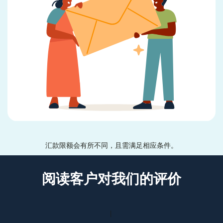
汇款限额会有所不同，且需满足相应条件。
阅读客户对我们的评价