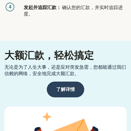
4
发起并追踪汇款：
确认您的汇款，并实时追踪进
度。
大额汇款，轻松搞定
无论是为了人生大事，还是应对突发急需，您都能通过我们
信赖的网络，安全地完成大额汇款。
了解详情