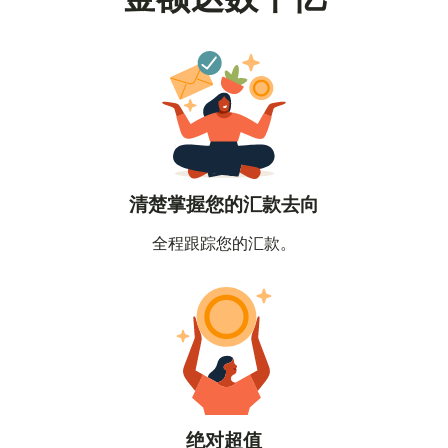
清楚掌握您的汇款去向
全程跟踪您的汇款。
绝对超值