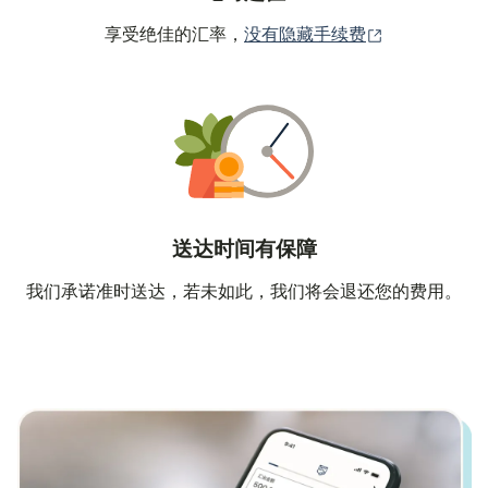
（在新窗口中
享受绝佳的汇率，
没有隐藏手续费
送达时间有保障
我们承诺准时送达，若未如此，我们将会退还您的费用。