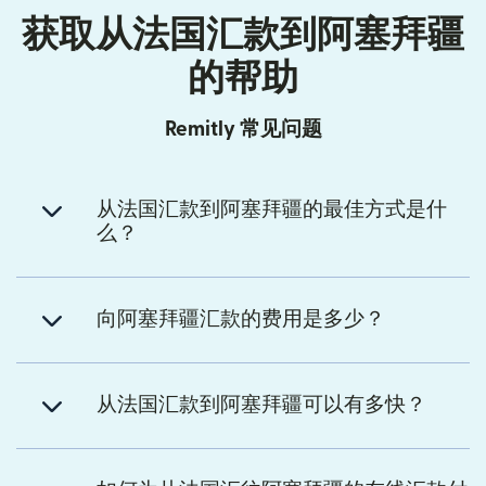
获取从法国汇款到阿塞拜疆
的帮助
Remitly 常见问题
从法国汇款到阿塞拜疆的最佳方式是什
么？
向阿塞拜疆汇款的费用是多少？
从法国汇款到阿塞拜疆可以有多快？