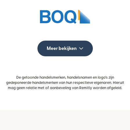
Meer bekijken
De getoonde handelsmerken, handelsnamen en logo's zijn
gedeponeerde handelsmerken van hun respectieve eigenaren. Hieruit
mag geen relatie met of aanbeveling van Remitly worden afgeleid.