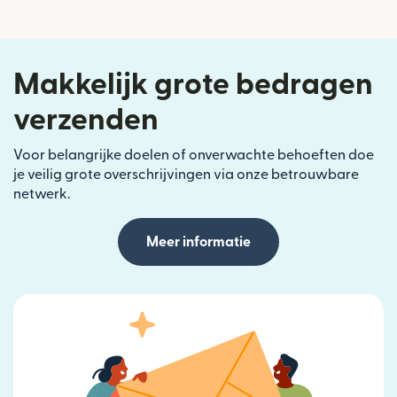
Makkelijk grote bedragen
verzenden
Voor belangrijke doelen of onverwachte behoeften doe
je veilig grote overschrijvingen via onze betrouwbare
netwerk.
Meer informatie