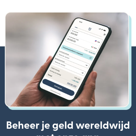
Beheer je geld wereldwijd