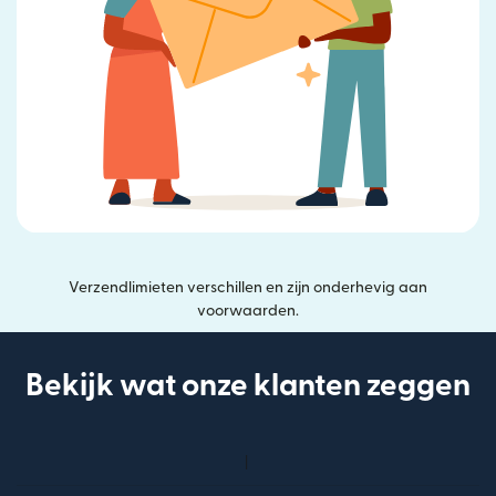
Verzendlimieten verschillen en zijn onderhevig aan
voorwaarden.
Bekijk wat onze klanten zeggen