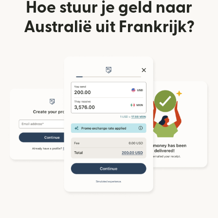
Hoe stuur je geld naar
Australië uit Frankrijk?