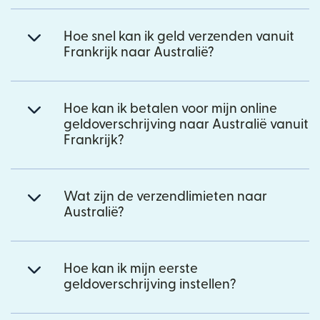
Hoe snel kan ik geld verzenden vanuit
Frankrijk naar Australië?
Hoe kan ik betalen voor mijn online
geldoverschrijving naar Australië vanuit
Frankrijk?
Wat zijn de verzendlimieten naar
Australië?
Hoe kan ik mijn eerste
geldoverschrijving instellen?