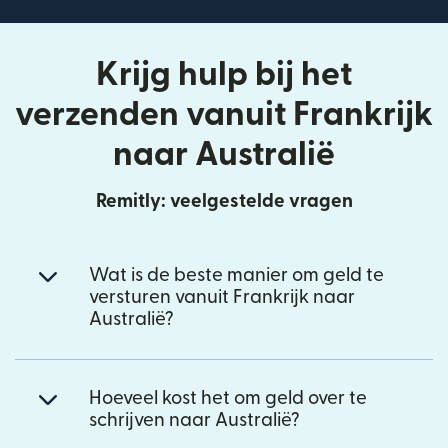
Krijg hulp bij het
verzenden vanuit Frankrijk
naar Australië
Remitly: veelgestelde vragen
Wat is de beste manier om geld te
versturen vanuit Frankrijk naar
Australië?
Hoeveel kost het om geld over te
schrijven naar Australië?