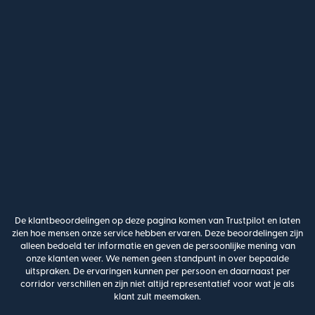
De klantbeoordelingen op deze pagina komen van Trustpilot en laten
zien hoe mensen onze service hebben ervaren. Deze beoordelingen zijn
alleen bedoeld ter informatie en geven de persoonlijke mening van
onze klanten weer. We nemen geen standpunt in over bepaalde
uitspraken. De ervaringen kunnen per persoon en daarnaast per
corridor verschillen en zijn niet altijd representatief voor wat je als
klant zult meemaken.