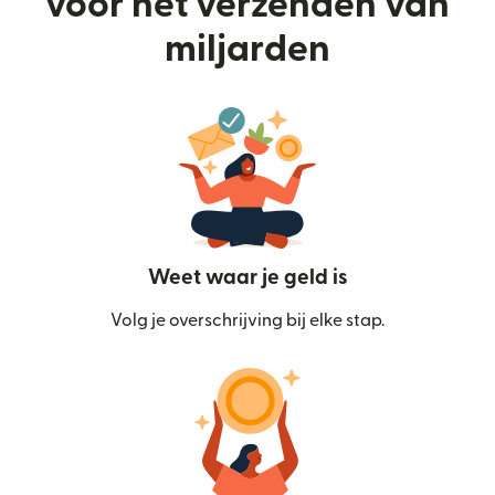
voor het verzenden van
miljarden
Weet waar je geld is
Volg je overschrijving bij elke stap.