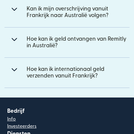
Kan ik mijn overschrijving vanuit
Frankrijk naar Australië volgen?
Hoe kan ik geld ontvangen van Remitly
in Australië?
Hoe kan ik internationaal geld
verzenden vanuit Frankrijk?
Bedrijf
Info
Investeerders
Diensten