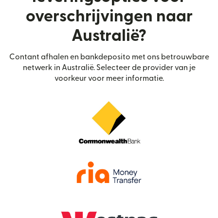
overschrijvingen naar
Australië?
Contant afhalen en bankdeposito met ons betrouwbare
netwerk in Australië. Selecteer de provider van je
voorkeur voor meer informatie.