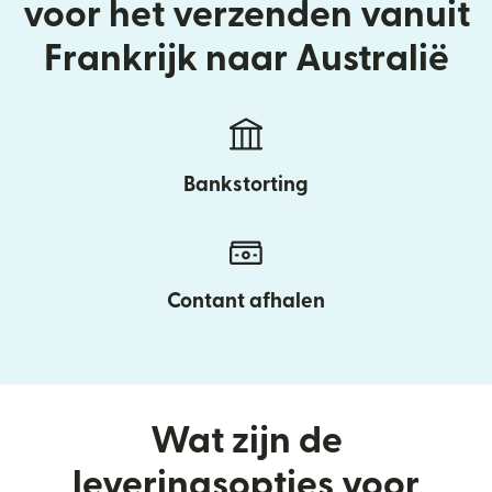
voor het verzenden vanuit
Frankrijk naar Australië
Bankstorting
Contant afhalen
Wat zijn de
leveringsopties voor