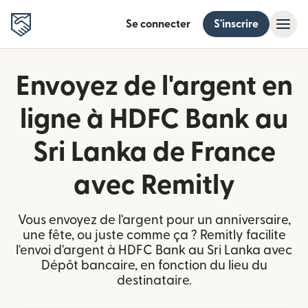
Se connecter
S'inscrire
Envoyez de l'argent en
ligne à HDFC Bank au
Sri Lanka de France
avec Remitly
Vous envoyez de l'argent pour un anniversaire,
une fête, ou juste comme ça ? Remitly facilite
l'envoi d'argent à HDFC Bank au Sri Lanka avec
Dépôt bancaire, en fonction du lieu du
destinataire.