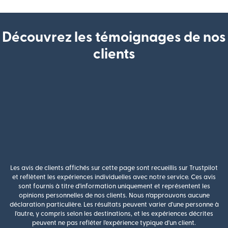
Découvrez les témoignages de nos
clients
Les avis de clients affichés sur cette page sont recueillis sur Trustpilot
et reflètent les expériences individuelles avec notre service. Ces avis
sont fournis à titre d'information uniquement et représentent les
opinions personnelles de nos clients. Nous n'approuvons aucune
déclaration particulière. Les résultats peuvent varier d'une personne à
l'autre, y compris selon les destinations, et les expériences décrites
peuvent ne pas refléter l'expérience typique d'un client.