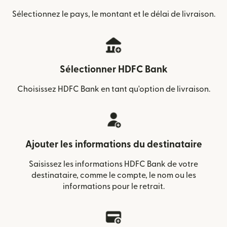
Sélectionnez le pays, le montant et le délai de livraison.
Sélectionner HDFC Bank
Choisissez HDFC Bank en tant qu'option de livraison.
Ajouter les informations du destinataire
Saisissez les informations HDFC Bank de votre
destinataire, comme le compte, le nom ou les
informations pour le retrait.