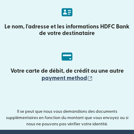
Le nom, l'adresse et les informations HDFC Bank
de votre destinataire
Votre carte de débit, de crédit ou une autre
(s'ouvre dans un
payment method
Il se peut que nous vous demandions des documents
supplémentaires en fonction du montant que vous envoyez ou si
nous ne pouvons pas vérifier votre identité.