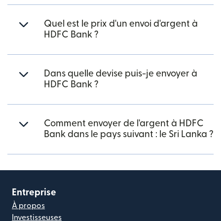
Quel est le prix d'un envoi d'argent à
HDFC Bank ?
Dans quelle devise puis-je envoyer à
HDFC Bank ?
Comment envoyer de l'argent à HDFC
Bank dans le pays suivant : le Sri Lanka ?
Entreprise
À propos
Investisseuses