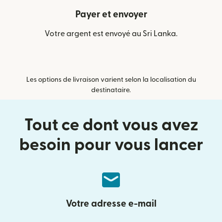
Payer et envoyer
Votre argent est envoyé au Sri Lanka.
Les options de livraison varient selon la localisation du
destinataire.
Tout ce dont vous avez
besoin pour vous lancer
Votre adresse e-mail