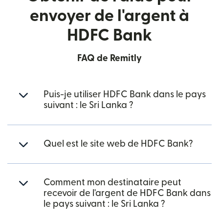
envoyer de l'argent à
HDFC Bank
FAQ de Remitly
Puis-je utiliser HDFC Bank dans le pays
suivant : le Sri Lanka ?
Quel est le site web de HDFC Bank?
Comment mon destinataire peut
recevoir de l'argent de HDFC Bank dans
le pays suivant : le Sri Lanka ?