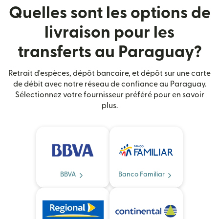
Quelles sont les options de
livraison pour les
transferts au Paraguay?
Retrait d'espèces, dépôt bancaire, et dépôt sur une carte
de débit avec notre réseau de confiance au Paraguay.
Sélectionnez votre fournisseur préféré pour en savoir
plus.
BBVA
Banco Familiar