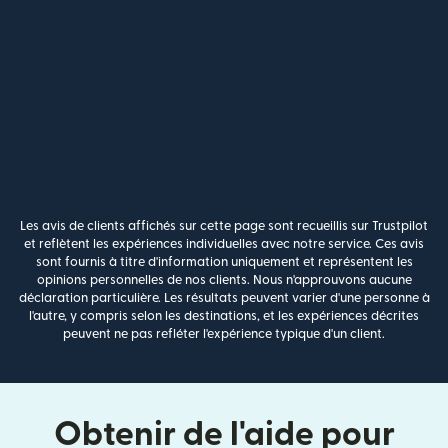
Les avis de clients affichés sur cette page sont recueillis sur Trustpilot
et reflètent les expériences individuelles avec notre service. Ces avis
sont fournis à titre d'information uniquement et représentent les
opinions personnelles de nos clients. Nous n'approuvons aucune
déclaration particulière. Les résultats peuvent varier d'une personne à
l'autre, y compris selon les destinations, et les expériences décrites
peuvent ne pas refléter l'expérience typique d'un client.
Obtenir de l'aide pour