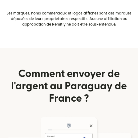
Les marques, noms commerciaux et logos affichés sont des marques
déposées de leurs propriétaires respectifs. Aucune affiliation ou
approbation de Remitly ne doit être sous-entendue.
Comment envoyer de
l'argent au Paraguay de
France ?