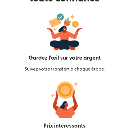
Gardez l'œil sur votre argent
Suivez votre transfert à chaque étape.
Prix intéressants