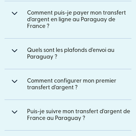
Comment puis-je payer mon transfert
d'argent en ligne au Paraguay de
France ?
Quels sont les plafonds d'envoi au
Paraguay ?
Comment configurer mon premier
transfert d'argent ?
Puis-je suivre mon transfert d'argent de
France au Paraguay ?