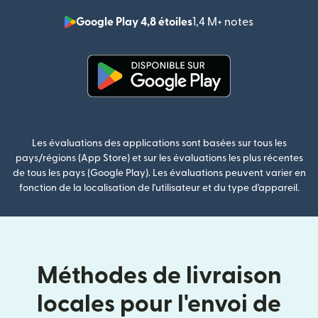
Google Play 4,8 étoiles
1,4 M+ notes
(s'ouvre dan
(s'ouvre dans une nouvelle fenê
Les évaluations des applications sont basées sur tous les
pays/régions (App Store) et sur les évaluations les plus récentes
de tous les pays (Google Play). Les évaluations peuvent varier en
fonction de la localisation de l'utilisateur et du type d'appareil.
Méthodes de livraison
locales pour l'envoi de