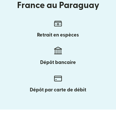
France au Paraguay
Retrait en espèces
Dépôt bancaire
Dépôt par carte de débit