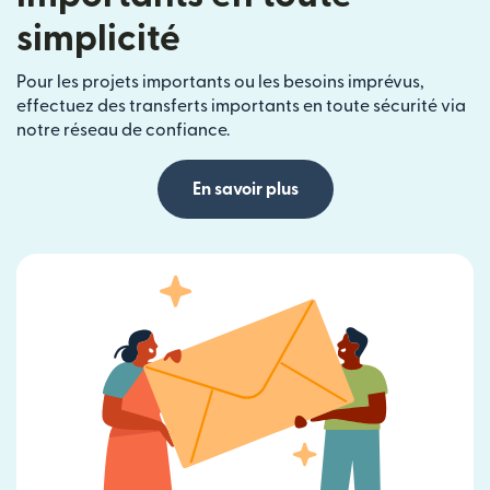
simplicité
Pour les projets importants ou les besoins imprévus,
effectuez des transferts importants en toute sécurité via
notre réseau de confiance.
En savoir plus