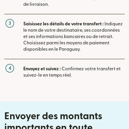
de livraison.
3
Saisissez les détails de votre transfert :
Indiquez
le nom de votre destinataire, ses coordonnées
et ses informations bancaires ou de retrait.
Choisissez parmi les moyens de paiement
disponibles en le Paraguay.
4
Envoyez et suivez :
Confirmez votre transfert et
suivez-le en temps réel.
Envoyer des montants
importants en toute