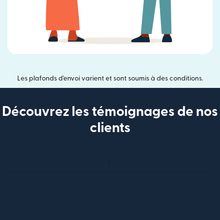
Les plafonds d'envoi varient et sont soumis à des conditions.
Découvrez les témoignages de nos
clients