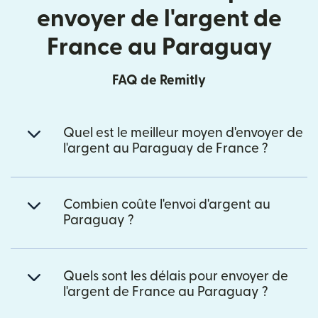
envoyer de l'argent de
France au Paraguay
FAQ de Remitly
Quel est le meilleur moyen d'envoyer de
l'argent au Paraguay de France ?
Combien coûte l'envoi d'argent au
Paraguay ?
Quels sont les délais pour envoyer de
l'argent de France au Paraguay ?