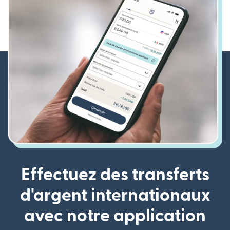
Effectuez des transferts
d'argent internationaux
avec notre application