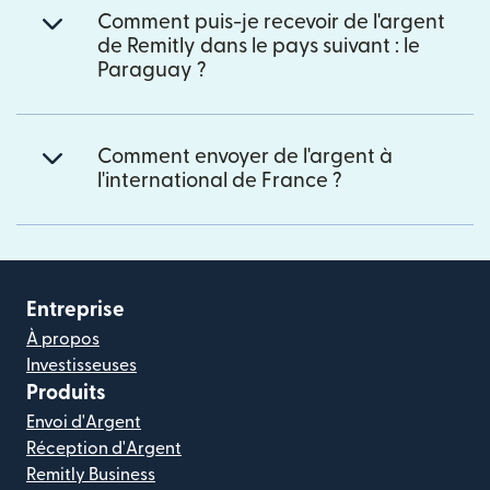
Comment puis-je recevoir de l'argent
de Remitly dans le pays suivant : le
Paraguay ?
Comment envoyer de l'argent à
l'international de France ?
Entreprise
À propos
Investisseuses
Produits
Envoi d'Argent
Réception d'Argent
Remitly Business