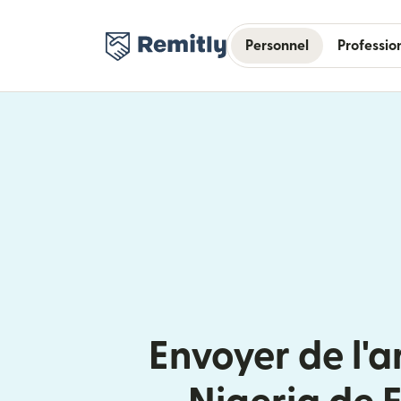
Personnel
Professio
Envoyer de l'a