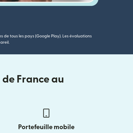
es de tous les pays (Google Play). Les évaluations
areil.
i de France au
Portefeuille mobile