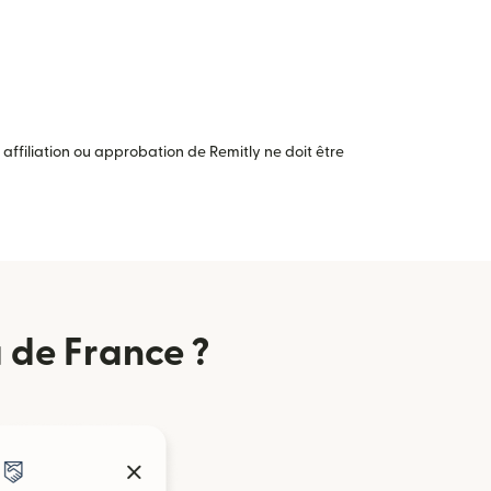
ffiliation ou approbation de Remitly ne doit être
 de France ?