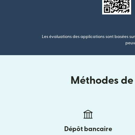
Les évaluations des applications sont basées sur 
peuve
Méthodes de l
Dépôt bancaire