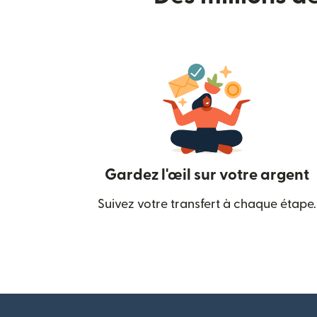
Gardez l'œil sur votre argent
Suivez votre transfert à chaque étape.