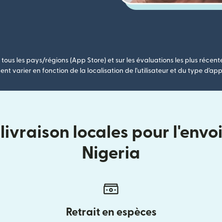
tous les pays/régions (App Store) et sur les évaluations les plus récent
nt varier en fonction de la localisation de l'utilisateur et du type d'app
ivraison locales pour l'envo
Nigeria
Retrait en espèces