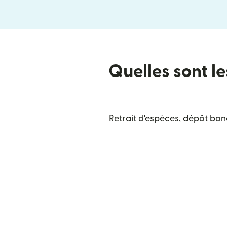
Quelles sont le
Retrait d'espèces, dépôt ban