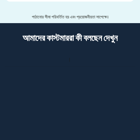
পাঠানোর সীমা পরিবর্তিত হয় এবং প্রয়োজনীয়তা সাপেক্ষে।
আমাদের কাস্টমাররা কী বলছেন দেখুন