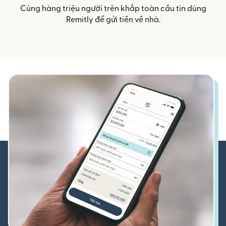
Cùng hàng triệu người trên khắp toàn cầu tin dùng
Remitly để gửi tiền về nhà.