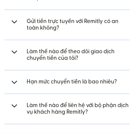
Gửi tiền trực tuyến với Remitly có an
toàn không?
Làm thế nào để theo dõi giao dịch
chuyển tiền của tôi?
Hạn mức chuyển tiền là bao nhiêu?
Làm thế nào để liên hệ với bộ phận dịch
vụ khách hàng Remitly?