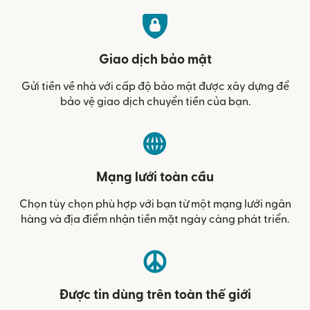
Giao dịch bảo mật
Gửi tiền về nhà với cấp độ bảo mật được xây dựng để
bảo vệ giao dịch chuyển tiền của bạn.
Mạng lưới toàn cầu
Chọn tùy chọn phù hợp với bạn từ một mạng lưới ngân
hàng và địa điểm nhận tiền mặt ngày càng phát triển.
Được tin dùng trên toàn thế giới