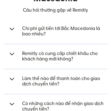
Câu hỏi thường gặp về Remitly
Chi phí gửi tiền tới Bắc Macedonia là
bao nhiêu?
Remitly có cung cấp chiết khấu cho
khách hàng mới không?
Làm thế nào để thanh toán cho giao
dịch chuyển tiền?
Có những cách nào để nhận giao dịch
chuyển tiền?