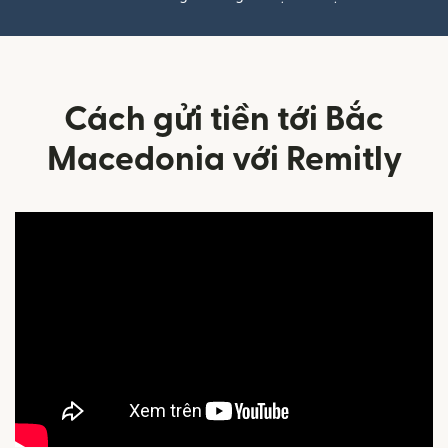
Cách gửi tiền tới Bắc
Macedonia với Remitly