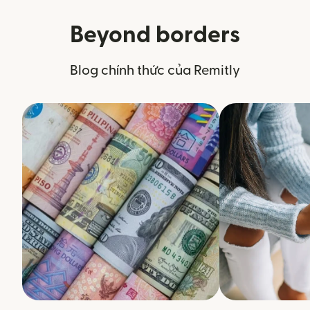
Beyond borders
Blog chính thức của Remitly