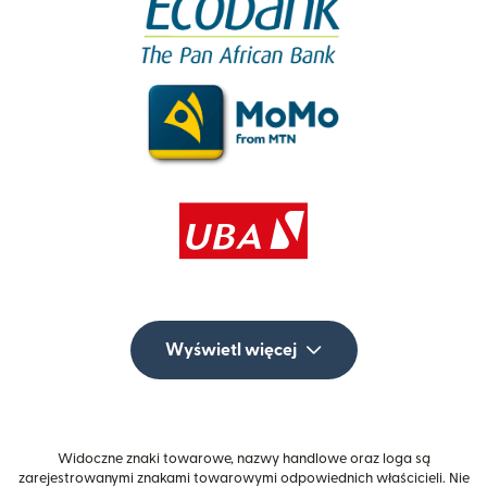
Wyświetl więcej
Widoczne znaki towarowe, nazwy handlowe oraz loga są
zarejestrowanymi znakami towarowymi odpowiednich właścicieli. Nie