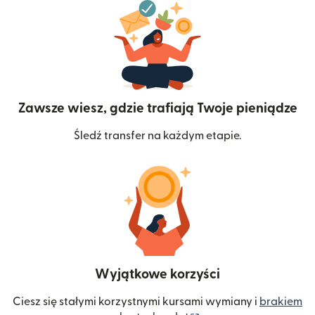
Zawsze wiesz, gdzie trafiają Twoje pieniądze
Śledź transfer na każdym etapie.
Wyjątkowe korzyści
Ciesz się stałymi korzystnymi kursami wymiany i
brakiem