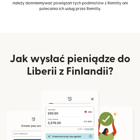
należy domniemywać powiązań tych podmiotów z Remitly ani
polecania ich usług przez Remitly.
Jak wysłać pieniądze do
Liberii z Finlandii?