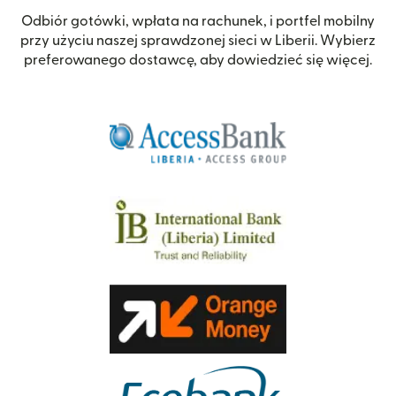
Odbiór gotówki, wpłata na rachunek, i portfel mobilny
przy użyciu naszej sprawdzonej sieci w Liberii. Wybierz
preferowanego dostawcę, aby dowiedzieć się więcej.