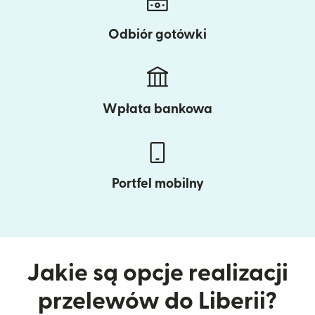
Odbiór gotówki
Wpłata bankowa
Portfel mobilny
Jakie są opcje realizacji
przelewów do Liberii?