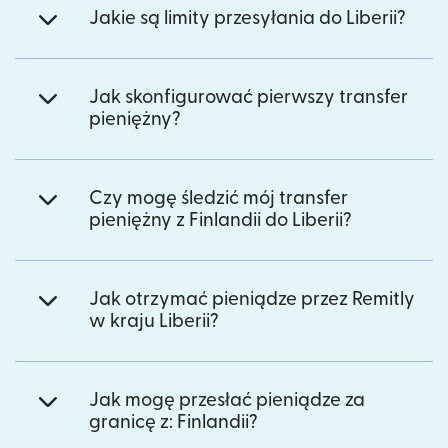
Jakie są limity przesyłania do Liberii?
Jak skonfigurować pierwszy transfer
pieniężny?
Czy mogę śledzić mój transfer
pieniężny z Finlandii do Liberii?
Jak otrzymać pieniądze przez Remitly
w kraju Liberii?
Jak mogę przesłać pieniądze za
granicę z: Finlandii?