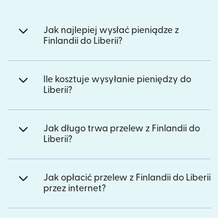
Jak najlepiej wysłać pieniądze z
Finlandii do Liberii?
Ile kosztuje wysyłanie pieniędzy do
Liberii?
Jak długo trwa przelew z Finlandii do
Liberii?
Jak opłacić przelew z Finlandii do Liberii
przez internet?