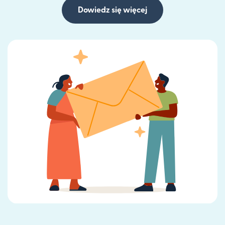
Dowiedz się więcej