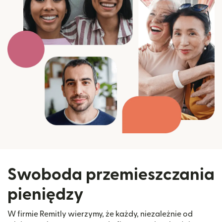
Swoboda przemieszczania
pieniędzy
W firmie Remitly wierzymy, że każdy, niezależnie od