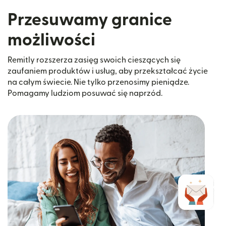
Przesuwamy granice
możliwości
Remitly rozszerza zasięg swoich cieszących się
zaufaniem produktów i usług, aby przekształcać życie
na całym świecie. Nie tylko przenosimy pieniądze.
Pomagamy ludziom posuwać się naprzód.