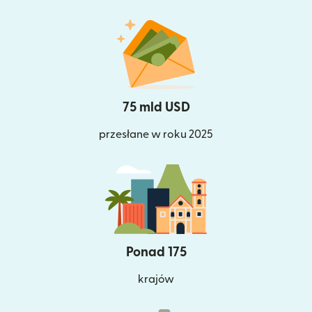
75 mld USD
przesłane w roku 2025
Ponad 175
krajów