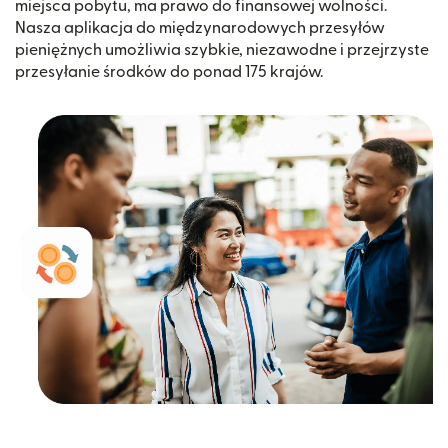
miejsca pobytu, ma prawo do finansowej wolności.
Nasza aplikacja do międzynarodowych przesyłów
pieniężnych umożliwia szybkie, niezawodne i przejrzyste
przesyłanie środków do ponad 175 krajów.