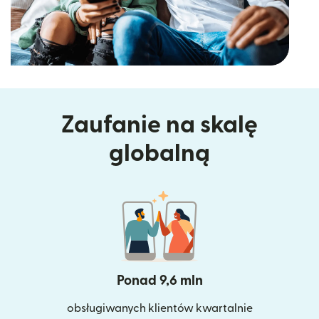
Zaufanie na skalę
globalną
Ponad 9,6 mln
obsługiwanych klientów kwartalnie