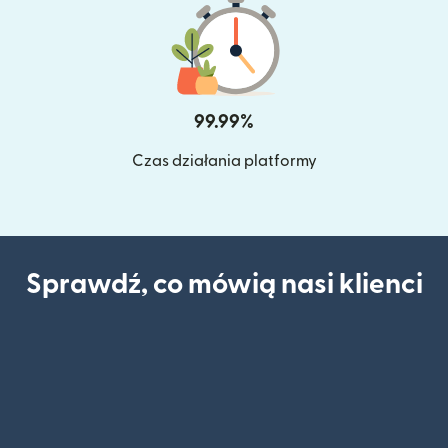
99.99%
Czas działania platformy
Sprawdź, co mówią nasi klienci